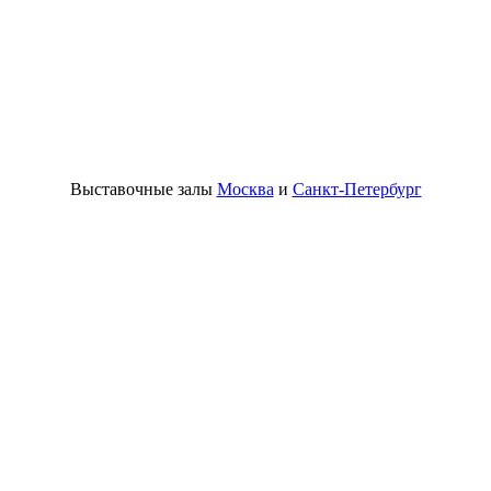
Выставочные залы
Москва
и
Санкт-Петербург