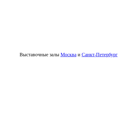
Выставочные залы
Москва
и
Санкт-Петербург