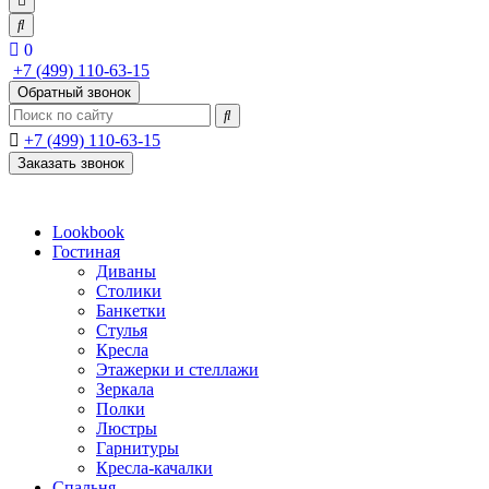
0
+7 (499) 110-63-15
Обратный звонок
+7 (499) 110-63-15
Заказать звонок
Lookbook
Гостиная
Диваны
Столики
Банкетки
Стулья
Кресла
Этажерки и стеллажи
Зеркала
Полки
Люстры
Гарнитуры
Кресла-качалки
Спальня