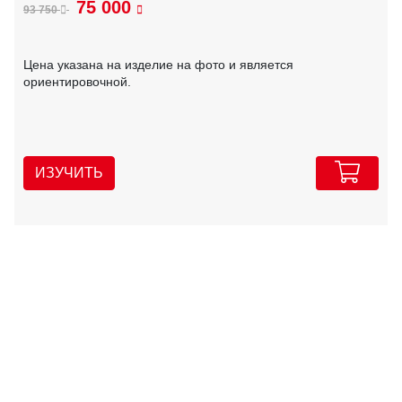
75 000
93 750
Цена указана на изделие на фото и является
ориентировочной.
ИЗУЧИТЬ