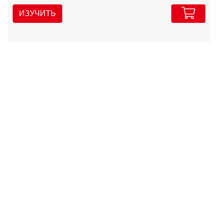
ИЗУЧИТЬ