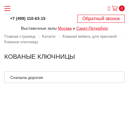
0
Обратный звонок
+7 (499) 110-63-15
Выставочные залы
Москва
и
Санкт-Петербург
Главная страница
Каталог
Кованая мебель для прихожей
Кованые ключницы
КОВАНЫЕ КЛЮЧНИЦЫ
Сначала дорогие
Сначала дешёвые
Сначала популярные