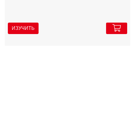
ИЗУЧИТЬ