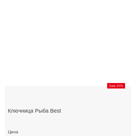
Sale 20%
Ключница Рыба Best