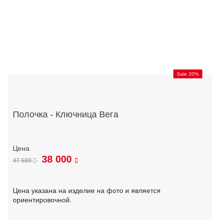
Sale 20%
Полочка - Ключница Вега
38 000
47 500
Цена указана на изделие на фото и является
ориентировочной.