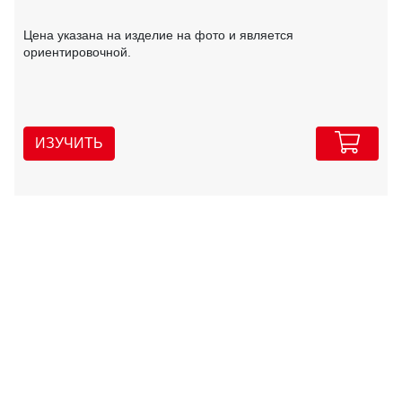
Цена указана на изделие на фото и является
ориентировочной.
ИЗУЧИТЬ