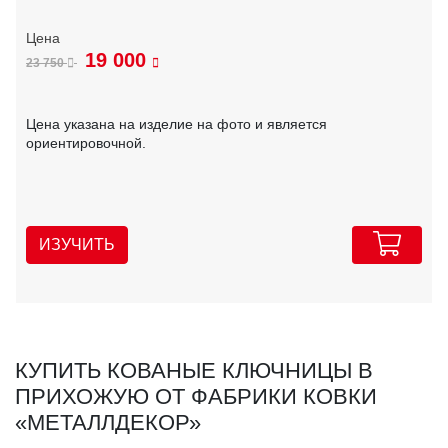
19 000
23 750
Цена указана на изделие на фото и является
ориентировочной.
ИЗУЧИТЬ
КУПИТЬ КОВАНЫЕ КЛЮЧНИЦЫ В
ПРИХОЖУЮ ОТ ФАБРИКИ КОВКИ
«МЕТАЛЛДЕКОР»