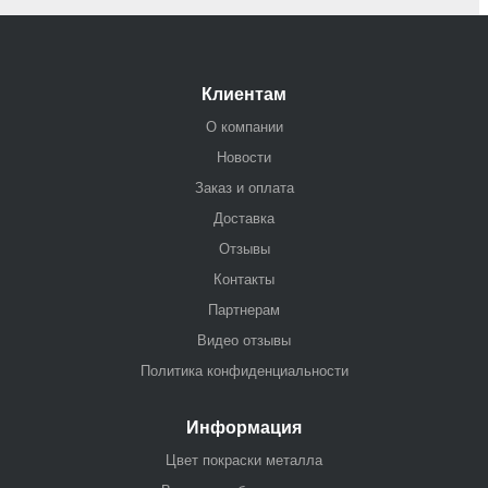
Клиентам
О компании
Новости
Заказ и оплата
Доставка
Отзывы
Контакты
Партнерам
Видео отзывы
Политика конфиденциальности
Информация
Цвет покраски металла