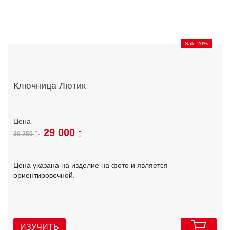
Sale 20%
Ключница Лютик
29 000
36 250
Цена указана на изделие на фото и является
ориентировочной.
ИЗУЧИТЬ