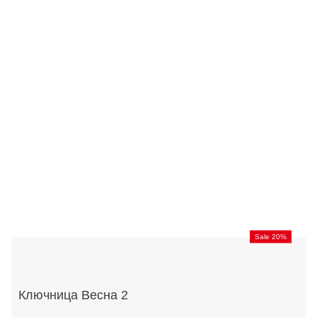
Sale 20%
Ключница Весна 2