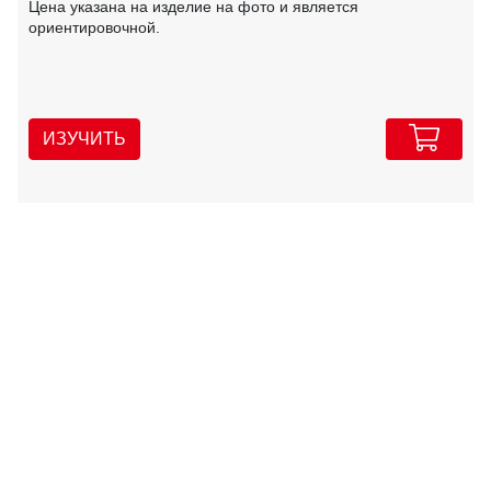
Цена указана на изделие на фото и является
ориентировочной.
ИЗУЧИТЬ