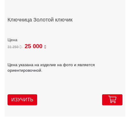
Ключница Золотой ключик
25 000
31 250
Цена указана на изделие на фото и является
ориентировочной.
ИЗУЧИТЬ