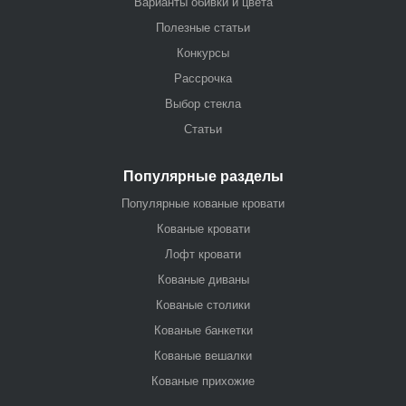
Варианты обивки и цвета
Полезные статьи
Конкурсы
Рассрочка
Выбор стекла
Статьи
Популярные разделы
Популярные кованые кровати
Кованые кровати
Лофт кровати
Кованые диваны
Кованые столики
Кованые банкетки
Кованые вешалки
Кованые прихожие