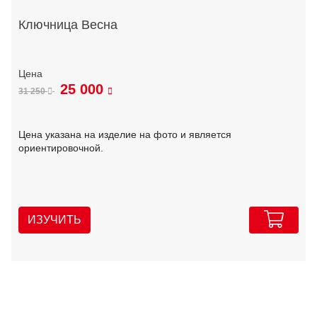
Ключница Весна
25 000
31 250
Цена указана на изделие на фото и является
ориентировочной.
ИЗУЧИТЬ