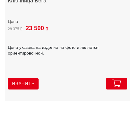
Ключница Вега
23 500
29 375
Цена указана на изделие на фото и является
ориентировочной.
ИЗУЧИТЬ