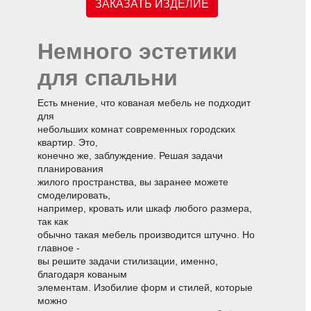
ЗАКАЗАТЬ ИЗДЕЛИЕ
Немного эстетики
для спальни
Есть мнение, что кованая мебель не подходит
для
небольших комнат современных городских
квартир. Это,
конечно же, заблуждение. Решая задачи
планирования
жилого пространства, вы заранее можете
смоделировать,
например, кровать или шкаф любого размера,
так как
обычно такая мебель производится штучно. Но
главное -
вы решите задачи стилизации, именно,
благодаря кованым
элементам. Изобилие форм и стилей, которые
можно