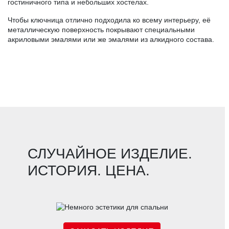
гостиничного типа и небольших хостелах.
Чтобы ключница отлично подходила ко всему интерьеру, её
металлическую поверхность покрывают специальными
акриловыми эмалями или же эмалями из алкидного состава.
СЛУЧАЙНОЕ ИЗДЕЛИЕ.
ИСТОРИЯ. ЦЕНА.