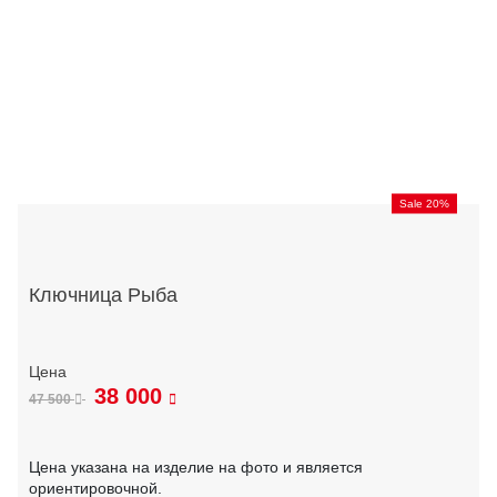
Sale 20%
Ключница Рыба
38 000
47 500
Цена указана на изделие на фото и является
ориентировочной.