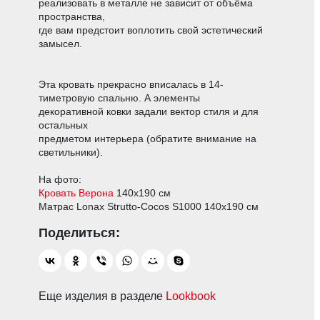
реализовать в металле не зависит от объёма
пространства,
где вам предстоит воплотить свой эстетический
замысел.
Эта кровать прекрасно вписалась в 14-
тиметровую спальню. А элементы
декоративной ковки задали вектор стиля и для
остальных
предметом интерьера (обратите внимание на
светильники).
На фото:
Кровать Верона
140х190 см
Матрас Lonax Strutto-Cocos S1000 140х190 см
Еще изделия в разделе
Lookbook