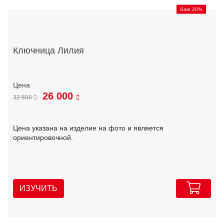
Sale 20%
Ключница Лилия
26 000
32 500
Цена указана на изделие на фото и является
ориентировочной.
ИЗУЧИТЬ