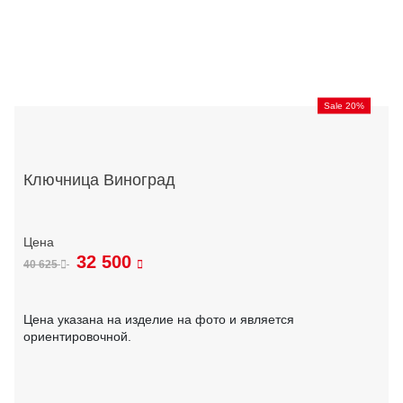
Sale 20%
Ключница Виноград
32 500
40 625
Цена указана на изделие на фото и является
ориентировочной.