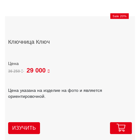
Sale 20%
Ключница Ключ
29 000
36 250
Цена указана на изделие на фото и является
ориентировочной.
ИЗУЧИТЬ