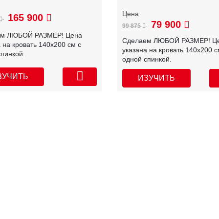
165 900
79 900
99 875
ем ЛЮБОЙ РАЗМЕР! Цена
Сделаем ЛЮБОЙ РАЗМЕР! Ц
 на кровать 140х200 см с
указана на кровать 140х200 с
спинкой.
одной спинкой.
ЗУЧИТЬ
ИЗУЧИТЬ