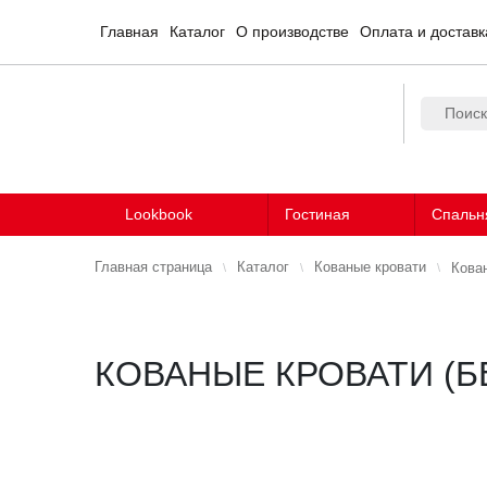
Главная
Каталог
О производстве
Оплата и доставк
Lookbook
Гостиная
Спальн
Главная страница
Каталог
Кованые кровати
Кова
КОВАНЫЕ КРОВАТИ (Б