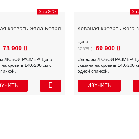
Sale 20%
Sal
ая кровать Элла Белая
Кованая кровать Вега 
78 900
69 900
87 375
ем ЛЮБОЙ РАЗМЕР! Цена
Сделаем ЛЮБОЙ РАЗМЕР! Ц
 на кровать 140х200 см с
указана на кровать 140х200 с
спинкой.
одной спинкой.
ЗУЧИТЬ
ИЗУЧИТЬ