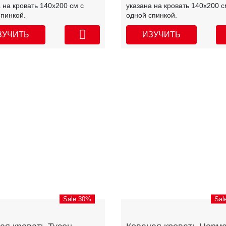
 на кровать 140х200 см с
указана на кровать 140х200 с
спинкой.
одной спинкой.
ЗУЧИТЬ
ИЗУЧИТЬ
Sale 30%
Sal