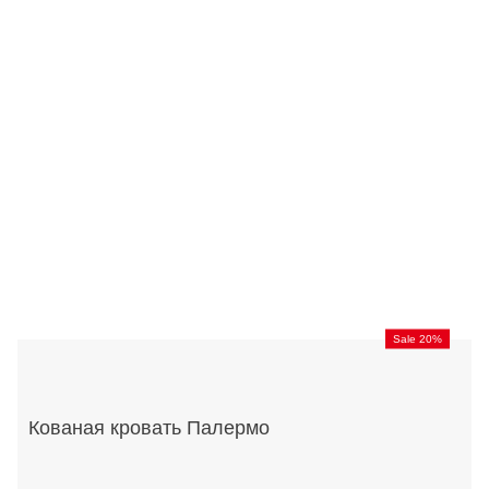
Sale 20%
Кованая кровать Палермо