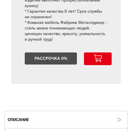
кузнец!
* Гарантия качества 8 лет! Срок службы
не ограничен!
* Кованая мебель Фабрики Металлдекор -
стиль жизни понимающих людей,
ценящих качество, красоту, уникальность
и ручной труд!
РАССРОЧКА 0%
ОПИСАНИЕ