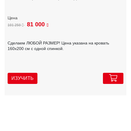
81 000
101 250
Сделаем ЛЮБОЙ РАЗМЕР! Цена указана на кровать
160х200 см с одной спинкой.
ИЗУЧИТЬ