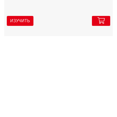
ИЗУЧИТЬ