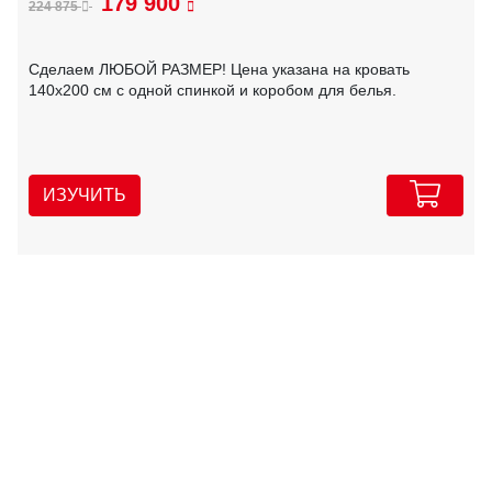
179 900
224 875
Сделаем ЛЮБОЙ РАЗМЕР! Цена указана на кровать
140х200 см с одной спинкой и коробом для белья.
ИЗУЧИТЬ