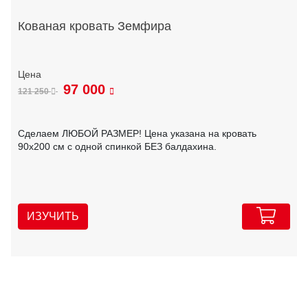
Кованая кровать Земфира
97 000
121 250
Сделаем ЛЮБОЙ РАЗМЕР! Цена указана на кровать
90х200 см с одной спинкой БЕЗ балдахина.
ИЗУЧИТЬ