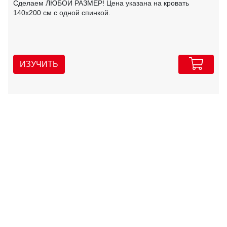
Сделаем ЛЮБОЙ РАЗМЕР! Цена указана на кровать
140х200 см с одной спинкой.
ИЗУЧИТЬ