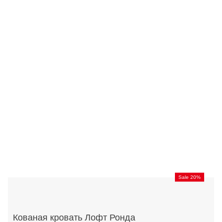
Sale 20%
Кованая кровать Лофт Ронда