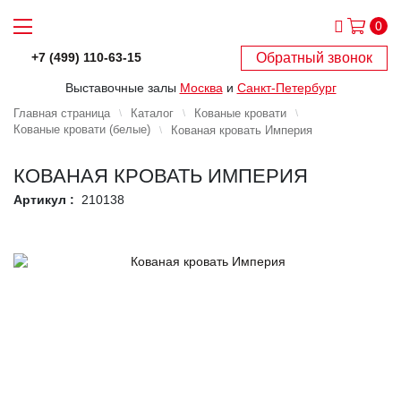
0
Обратный звонок
+7 (499) 110-63-15
Выставочные залы
Москва
и
Санкт-Петербург
Главная страница
Каталог
Кованые кровати
Кованые кровати (белые)
Кованая кровать Империя
КОВАНАЯ КРОВАТЬ ИМПЕРИЯ
Артикул :
210138