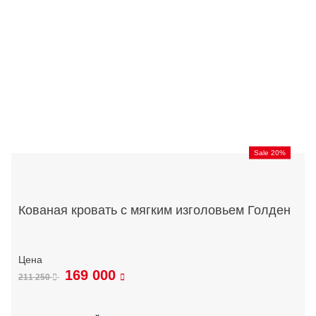
Sale 20%
Кованая кровать с мягким изголовьем Голден
169 000
211 250