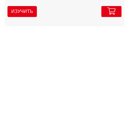
ИЗУЧИТЬ