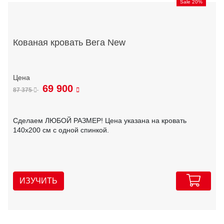
Sale 20%
Кованая кровать Вега New
69 900
87 375
Сделаем ЛЮБОЙ РАЗМЕР! Цена указана на кровать
140х200 см с одной спинкой.
ИЗУЧИТЬ