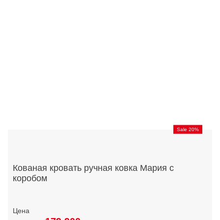
Sale 20%
Кованая кровать ручная ковка Мария с
коробом