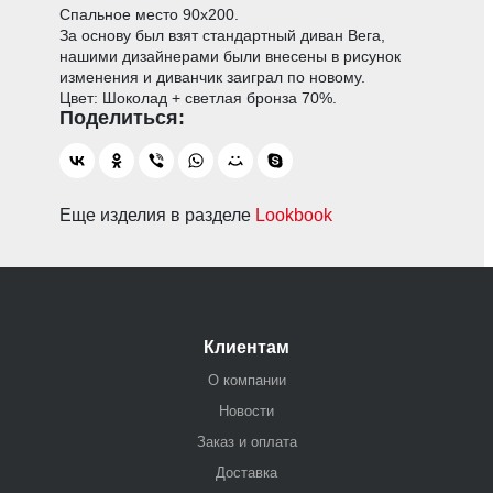
Спальное место 90х200.
За основу был взят стандартный диван Вега,
нашими дизайнерами были внесены в рисунок
изменения и диванчик заиграл по новому.
Цвет: Шоколад + светлая бронза 70%.
Еще изделия в разделе
Lookbook
Клиентам
О компании
Новости
Заказ и оплата
Доставка