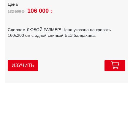
106 000
132 500
Сделаем ЛЮБОЙ РАЗМЕР! Цена указана на кровать
160х200 см с одной спинкой БЕЗ балдахина.
ИЗУЧИТЬ