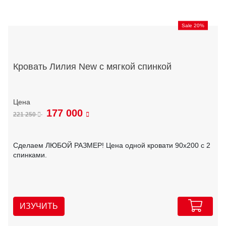
Sale 20%
Кровать Лилия New с мягкой спинкой
177 000
221 250
Сделаем ЛЮБОЙ РАЗМЕР! Цена одной кровати 90х200 с 2
спинками.
ИЗУЧИТЬ