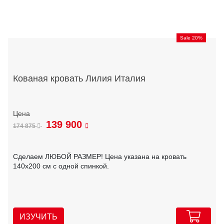
Sale 20%
Кованая кровать Лилия Италия
139 900
174 875
Сделаем ЛЮБОЙ РАЗМЕР! Цена указана на кровать
140х200 см с одной спинкой.
ИЗУЧИТЬ