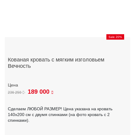
Sale 20%
Кованая кровать с мягким изголовьем
Вечность
189 000
236 250
Сделаем ЛЮБОЙ РАЗМЕР! Цена указана на кровать
140х200 см с двумя спинками (на фото кровать с 2
спинками).