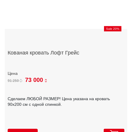
Sale 20%
Кованая кровать Лофт Грейс
73 000
91 250
Сделаем ЛЮБОЙ РАЗМЕР! Цена указана на кровать
90х200 см с одной спинкой.