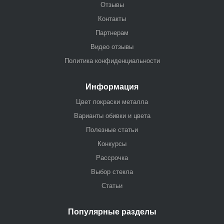
Отзывы
Контакты
Партнерам
Видео отзывы
Политика конфиденциальности
Информация
Цвет покраски металла
Варианты обивки и цвета
Полезные статьи
Конкурсы
Рассрочка
Выбор стекла
Статьи
Популярные разделы