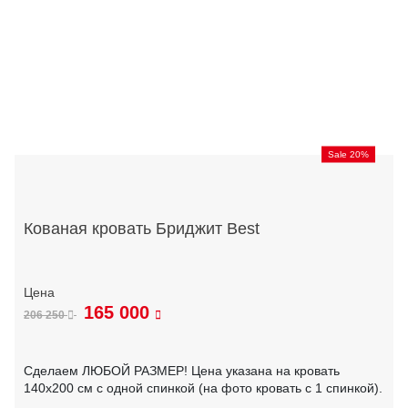
Sale 20%
Кованая кровать Бриджит Best
165 000
206 250
Сделаем ЛЮБОЙ РАЗМЕР! Цена указана на кровать
140х200 см с одной спинкой (на фото кровать с 1 спинкой).