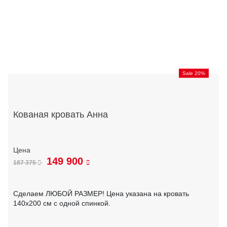
Sale 20%
Кованая кровать Анна
149 900
187 375
Сделаем ЛЮБОЙ РАЗМЕР! Цена указана на кровать
140х200 см с одной спинкой.