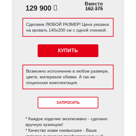
Вместо
129 900
162 375
Сделаем ЛЮБОЙ РАЗМЕР! Цена указана
на кровать 140х200 см с одной спинкой.
КУПИТЬ
Возможно исполнение в любом размере,
цвете, материале обивки. А так же
опционная комплектация.
ЗАПРОСИТЬ
* Каждое изделие эксклюзивно - сделано
вручную кузнецом!
* Качество ковки наивысшее - Ваше
изделие выполнит профессиональный