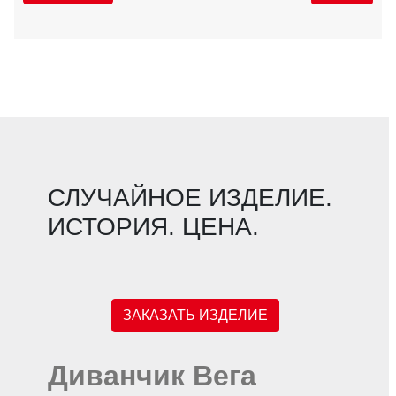
СЛУЧАЙНОЕ ИЗДЕЛИЕ.
ИСТОРИЯ. ЦЕНА.
ЗАКАЗАТЬ ИЗДЕЛИЕ
Диванчик Вега