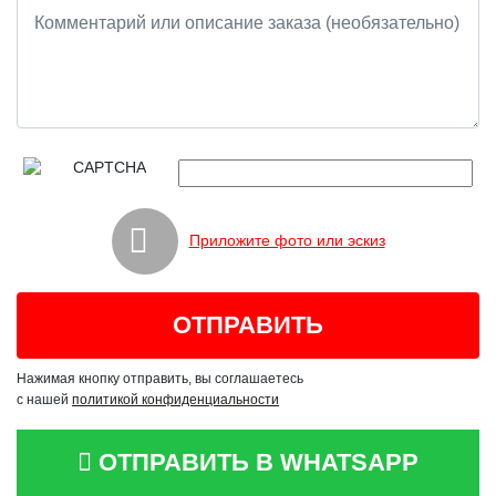
Приложите фото или эскиз
Нажимая кнопку отправить, вы соглашаетесь
с нашей
политикой конфиденциальности
ОТПРАВИТЬ В WHATSAPP