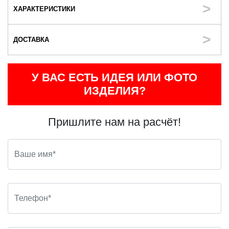
ХАРАКТЕРИСТИКИ
ДОСТАВКА
У ВАС ЕСТЬ ИДЕЯ ИЛИ ФОТО
ИЗДЕЛИЯ?
Пришлите нам на расчёт!