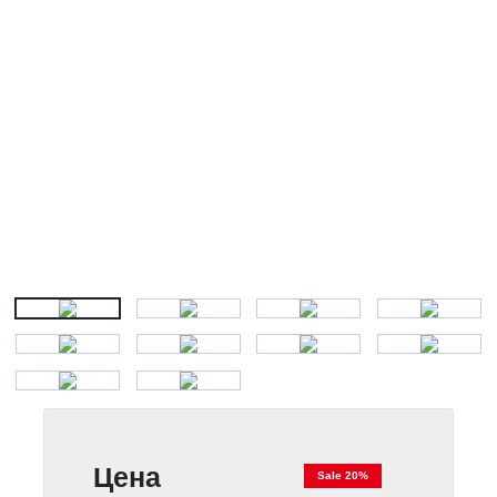
Цена
Sale 20%