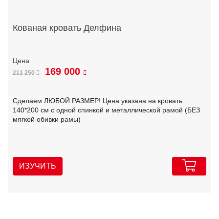
Кованая кровать Делфина
169 000
211 250
Сделаем ЛЮБОЙ РАЗМЕР! Цена указана на кровать
140*200 см с одной спинкой и металлической рамой (БЕЗ
мягкой обивки рамы)
ИЗУЧИТЬ