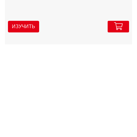
ИЗУЧИТЬ