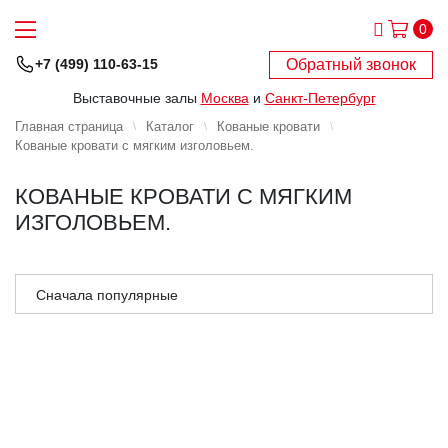
0
Обратный звонок
+7 (499) 110-63-15
Выставочные залы
Москва
и
Санкт-Петербург
Главная страница
Каталог
Кованые кровати
Кованые кровати с мягким изголовьем.
КОВАНЫЕ КРОВАТИ С МЯГКИМ
ИЗГОЛОВЬЕМ.
Сначала популярные
Сначала дешёвые
Сначала дорогие