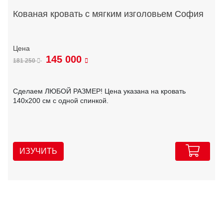
Кованая кровать с мягким изголовьем София
145 000
181 250
Сделаем ЛЮБОЙ РАЗМЕР! Цена указана на кровать
140х200 см с одной спинкой.
ИЗУЧИТЬ