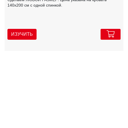
140х200 см с одной спинкой.
ИЗУЧИТЬ