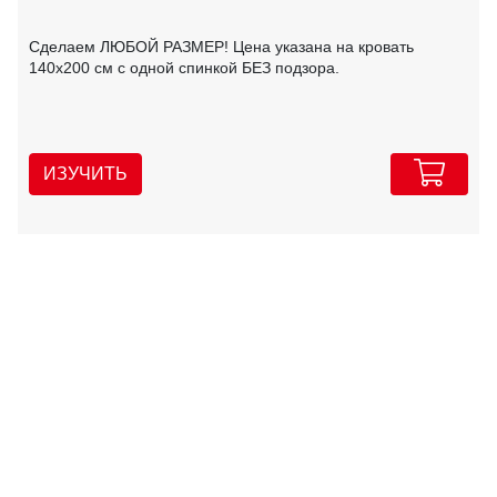
Сделаем ЛЮБОЙ РАЗМЕР! Цена указана на кровать
140х200 см с одной спинкой БЕЗ подзора.
ИЗУЧИТЬ