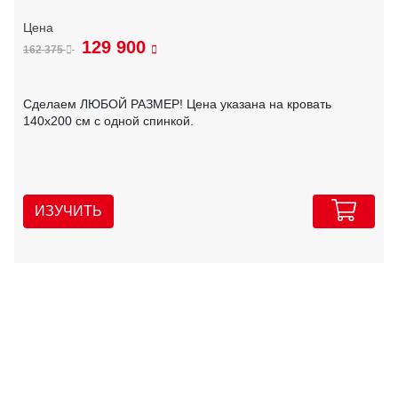
129 900
162 375
Сделаем ЛЮБОЙ РАЗМЕР! Цена указана на кровать
140х200 см с одной спинкой.
ИЗУЧИТЬ