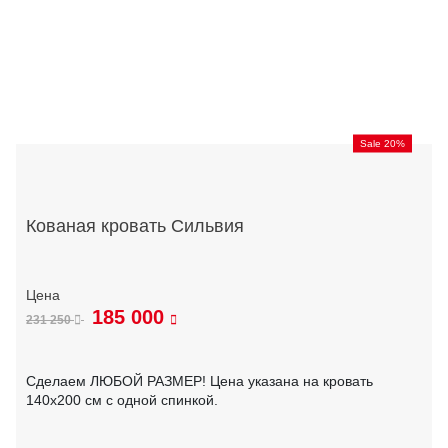
Sale 20%
Кованая кровать Сильвия
185 000
231 250
Сделаем ЛЮБОЙ РАЗМЕР! Цена указана на кровать
140х200 см с одной спинкой.