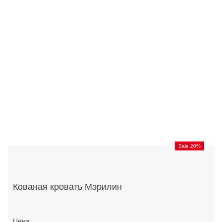
Sale 20%
Кованая кровать Мэрилин