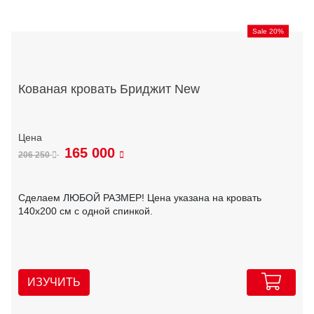
Sale 20%
Кованая кровать Бриджит New
165 000
206 250
Сделаем ЛЮБОЙ РАЗМЕР! Цена указана на кровать
140х200 см с одной спинкой.
ИЗУЧИТЬ