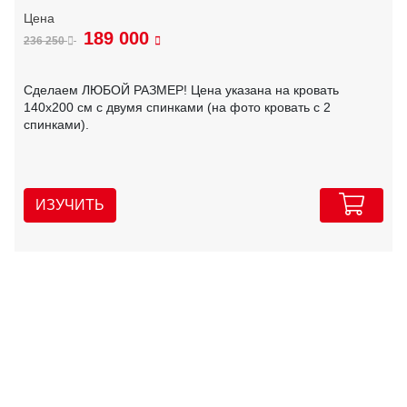
189 000
236 250
Сделаем ЛЮБОЙ РАЗМЕР! Цена указана на кровать
140х200 см с двумя спинками (на фото кровать с 2
спинками).
ИЗУЧИТЬ