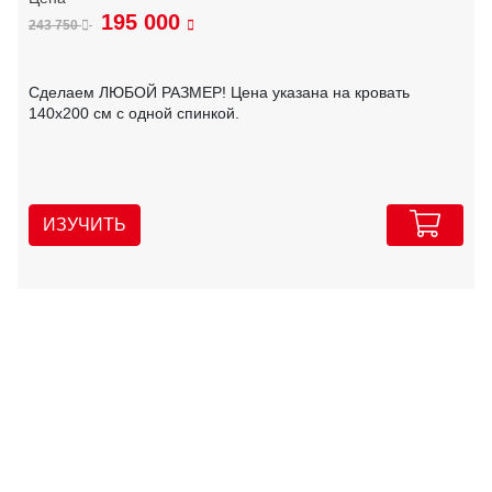
195 000
243 750
Сделаем ЛЮБОЙ РАЗМЕР! Цена указана на кровать
140х200 см с одной спинкой.
ИЗУЧИТЬ