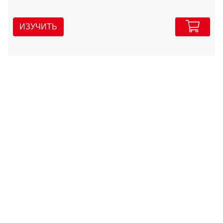
ИЗУЧИТЬ