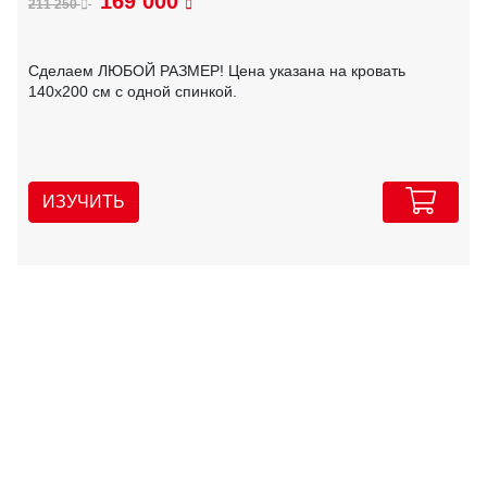
169 000
211 250
Сделаем ЛЮБОЙ РАЗМЕР! Цена указана на кровать
140х200 см с одной спинкой.
ИЗУЧИТЬ