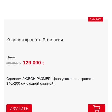
Sale 20%
Кованая кровать Валенсия
129 000
161 250
Сделаем ЛЮБОЙ РАЗМЕР! Цена указана на кровать
140х200 см с одной спинкой.
ИЗУЧИТЬ