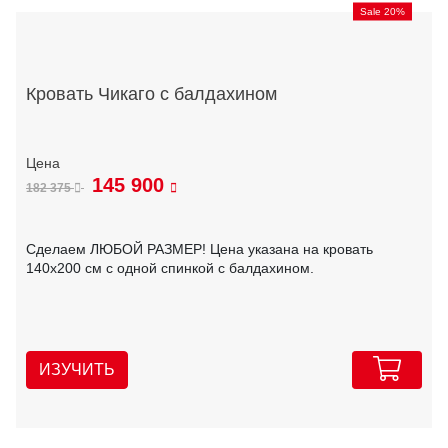
Sale 20%
Кровать Чикаго с балдахином
145 900
182 375
Сделаем ЛЮБОЙ РАЗМЕР! Цена указана на кровать
140х200 см с одной спинкой с балдахином.
ИЗУЧИТЬ