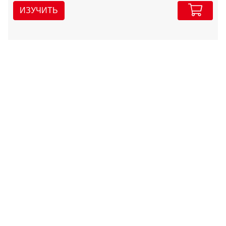
ИЗУЧИТЬ