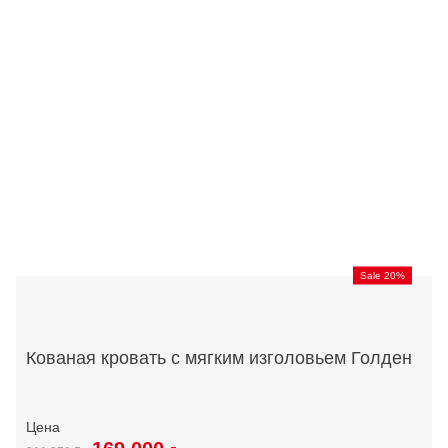
Sale 20%
Кованая кровать с мягким изголовьем Голден