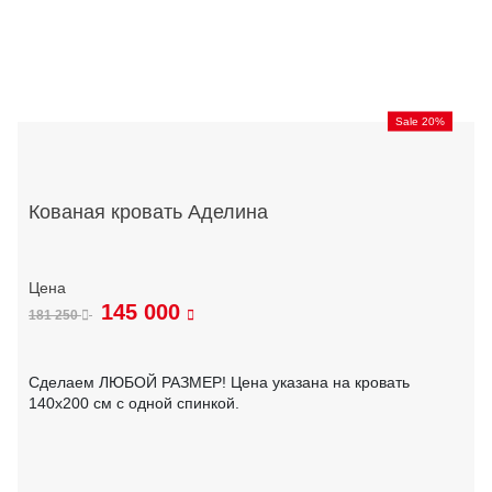
Sale 20%
Кованая кровать Аделина
145 000
181 250
Сделаем ЛЮБОЙ РАЗМЕР! Цена указана на кровать
140х200 см с одной спинкой.