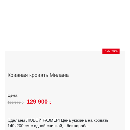
Sale 20%
Кованая кровать Милана
129 900
162 375
Сделаем ЛЮБОЙ РАЗМЕР! Цена указана на кровать
140х200 см с одной спинкой, , без короба.