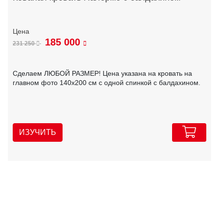
185 000
231 250
Сделаем ЛЮБОЙ РАЗМЕР! Цена указана на кровать на
главном фото 140х200 см с одной спинкой с балдахином.
ИЗУЧИТЬ