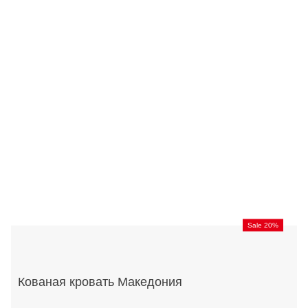
Sale 20%
Кованая кровать Македония