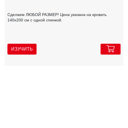
Сделаем ЛЮБОЙ РАЗМЕР! Цена указана на кровать
140х200 см с одной спинкой.
ИЗУЧИТЬ