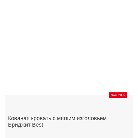
Sale 20%
Кованая кровать с мягким изголовьем
Бриджит Best