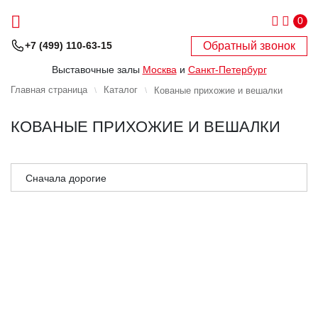
0
Обратный звонок
+7 (499) 110-63-15
Выставочные залы
Москва
и
Санкт-Петербург
Главная страница
Каталог
Кованые прихожие и вешалки
КОВАНЫЕ ПРИХОЖИЕ И ВЕШАЛКИ
Сначала дорогие
Сначала дешёвые
Сначала популярные