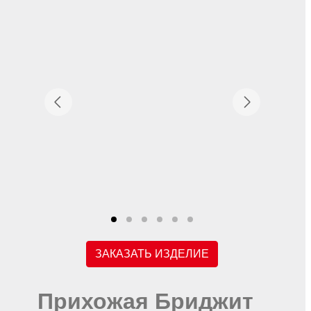
ЗАКАЗАТЬ ИЗДЕЛИЕ
Прихожая Бриджит