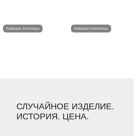
Кованые Зонтницы
Кованые Ключницы
СЛУЧАЙНОЕ ИЗДЕЛИЕ.
ИСТОРИЯ. ЦЕНА.