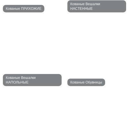
Кованые Вешалки
Кованые ПРИХОЖИЕ
НАСТЕННЫЕ
Кованые Вешалки
НАПОЛЬНЫЕ
Кованые Обувницы