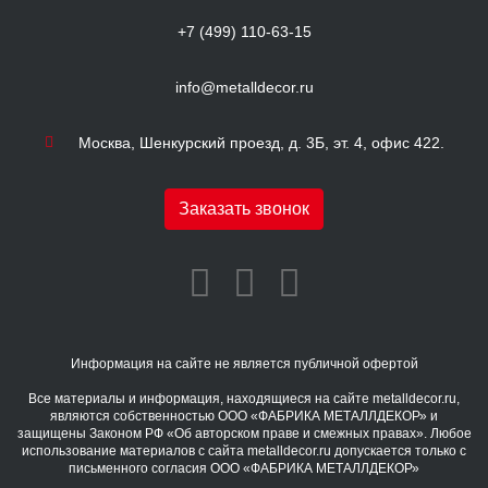
+7 (499) 110-63-15
info@metalldecor.ru
Москва, Шенкурский проезд, д. 3Б, эт. 4, офис 422.
Заказать звонок
Информация на сайте не является публичной офертой
Все материалы и информация, находящиеся на сайте metalldecor.ru,
являются собственностью ООО «ФАБРИКА МЕТАЛЛДЕКОР» и
защищены Законом РФ «Об авторском праве и смежных правах». Любое
использование материалов с сайта metalldecor.ru допускается только с
письменного согласия ООО «ФАБРИКА МЕТАЛЛДЕКОР»