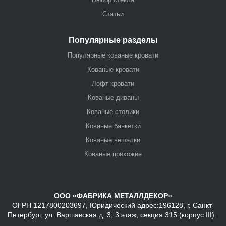
Статьи
Популярные разделы
Популярные кованые кровати
Кованые кровати
Лофт кровати
Кованые диваны
Кованые столики
Кованые банкетки
Кованые вешалки
Кованые прихожие
ООО «ФАБРИКА МЕТАЛЛДЕКОР»
ОГРН 1217800203697, Юридический адрес:196128, г. Санкт-
Петербург, ул. Варшавская д. 3, 3 этаж, секция 315 (корпус III).