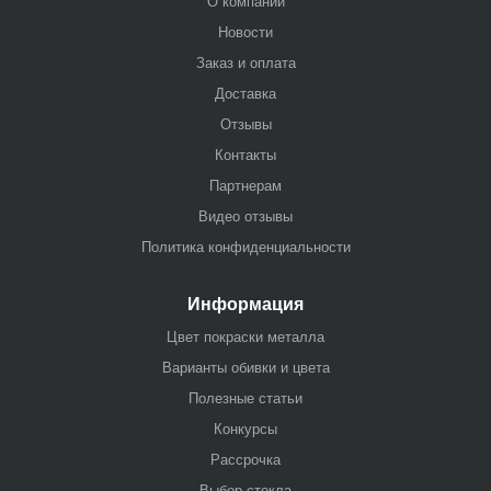
О компании
Новости
Заказ и оплата
Доставка
Отзывы
Контакты
Партнерам
Видео отзывы
Политика конфиденциальности
Информация
Цвет покраски металла
Варианты обивки и цвета
Полезные статьи
Конкурсы
Рассрочка
Выбор стекла