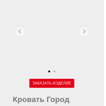
ЗАКАЗАТЬ ИЗДЕЛИЕ
Кровать Город