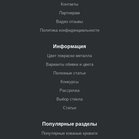
Контакты
Партнерам
Видео отзывы
Политика конфиденциальности
Информация
Цвет покраски металла
Варианты обивки и цвета
Полезные статьи
Конкурсы
Рассрочка
Выбор стекла
Статьи
Популярные разделы
Популярные кованые кровати