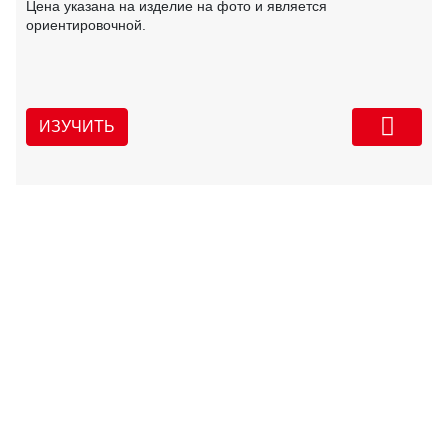
Цена указана на изделие на фото и является
ориентировочной.
ИЗУЧИТЬ