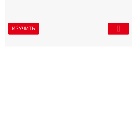
ИЗУЧИТЬ