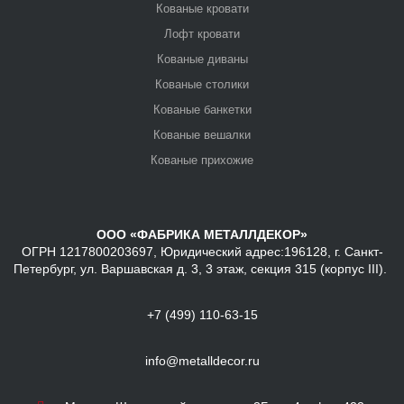
Кованые кровати
Лофт кровати
Кованые диваны
Кованые столики
Кованые банкетки
Кованые вешалки
Кованые прихожие
ООО «ФАБРИКА МЕТАЛЛДЕКОР»
ОГРН 1217800203697, Юридический адрес:196128, г. Санкт-
Петербург, ул. Варшавская д. 3, 3 этаж, секция 315 (корпус III).
+7 (499) 110-63-15
info@metalldecor.ru