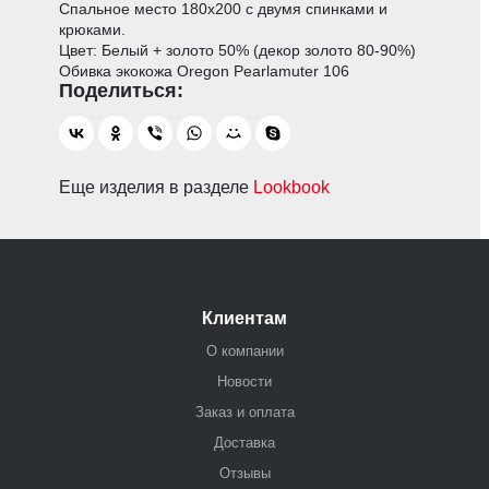
Спальное место 180х200 с двумя спинками и
крюками.
Цвет: Белый + золото 50% (декор золото 80-90%)
Обивка экокожа Oregon Pearlamuter 106
Еще изделия в разделе
Lookbook
Клиентам
О компании
Новости
Заказ и оплата
Доставка
Отзывы