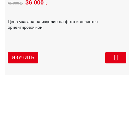
36 000
45 000
Цена указана на изделие на фото и является
ориентировочной.
ИЗУЧИТЬ