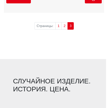
Страницы:
1
2
3
СЛУЧАЙНОЕ ИЗДЕЛИЕ.
ИСТОРИЯ. ЦЕНА.