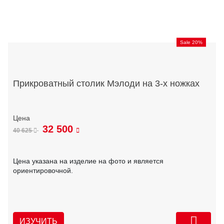
Sale 20%
Прикроватный столик Мэлоди на 3-х ножках
32 500
40 625
Цена указана на изделие на фото и является
ориентировочной.
ИЗУЧИТЬ