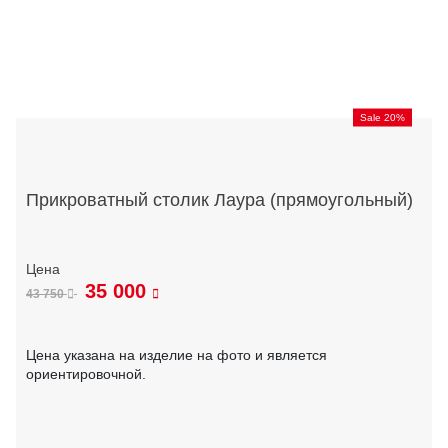
Sale 20%
Прикроватный столик Лаура (прямоугольный)
35 000
43 750
Цена указана на изделие на фото и является
ориентировочной.