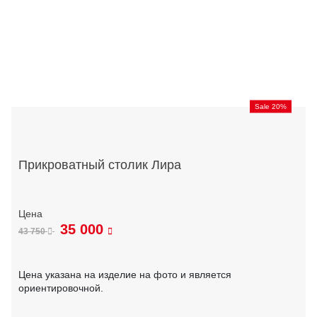
Sale 20%
Прикроватный столик Лира
35 000
43 750
Цена указана на изделие на фото и является
ориентировочной.