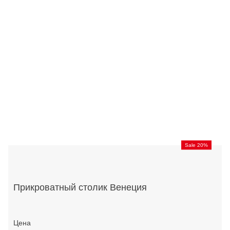
Sale 20%
Прикроватный столик Венеция