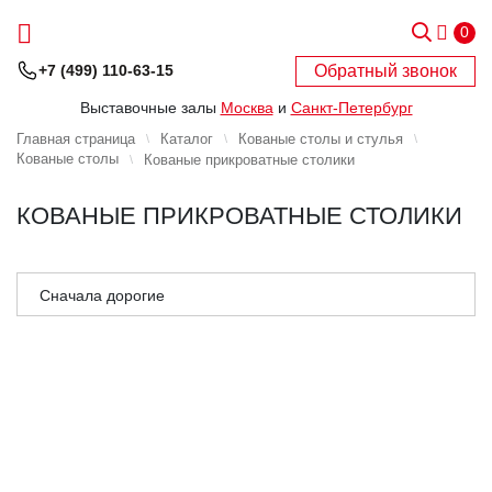
0
Обратный звонок
+7 (499) 110-63-15
Выставочные залы
Москва
и
Санкт-Петербург
Главная страница
Каталог
Кованые столы и стулья
Кованые столы
Кованые прикроватные столики
КОВАНЫЕ ПРИКРОВАТНЫЕ СТОЛИКИ
Сначала дорогие
Сначала дешёвые
Сначала популярные