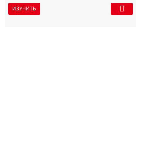
ИЗУЧИТЬ