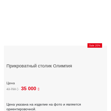
Sale 20%
Прикроватный столик Олимпия
35 000
43 750
Цена указана на изделие на фото и является
ориентировочной.