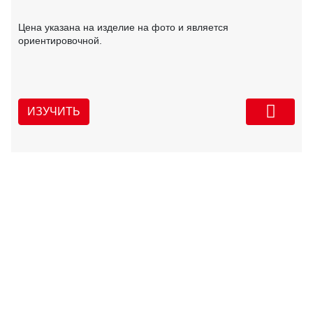
Цена указана на изделие на фото и является
ориентировочной.
ИЗУЧИТЬ