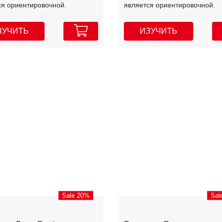
ся ориентировочной.
является ориентировочной.
ЗУЧИТЬ
ИЗУЧИТЬ
Sale 20%
Sal