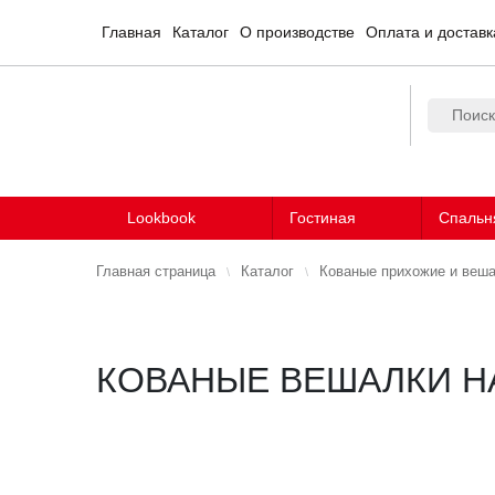
Главная
Каталог
О производстве
Оплата и доставк
Lookbook
Гостиная
Спальн
Главная страница
Каталог
Кованые прихожие и веш
КОВАНЫЕ ВЕШАЛКИ 