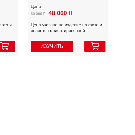
48 000
60 000
фото и
Цена указана на изделие на фото и
является ориентировочной.
ИЗУЧИТЬ