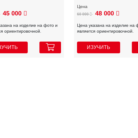
45 000
48 000
60 000
казана на изделие на фото и
Цена указана на изделие на 
ся ориентировочной.
является ориентировочной.
ЗУЧИТЬ
ИЗУЧИТЬ