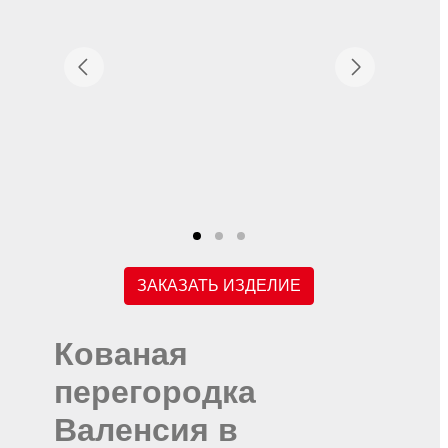
ЗАКАЗАТЬ ИЗДЕЛИЕ
Кованая
перегородка
Валенсия в