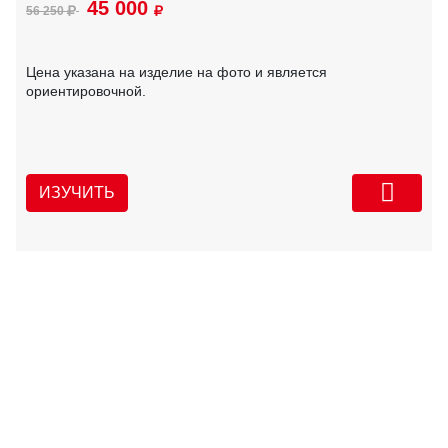
45 000
56 250
Цена указана на изделие на фото и является
ориентировочной.
ИЗУЧИТЬ