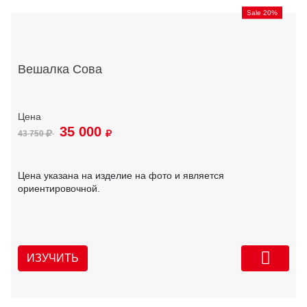
Sale 20%
Вешалка Сова
35 000
43 750
Цена указана на изделие на фото и является
ориентировочной.
ИЗУЧИТЬ