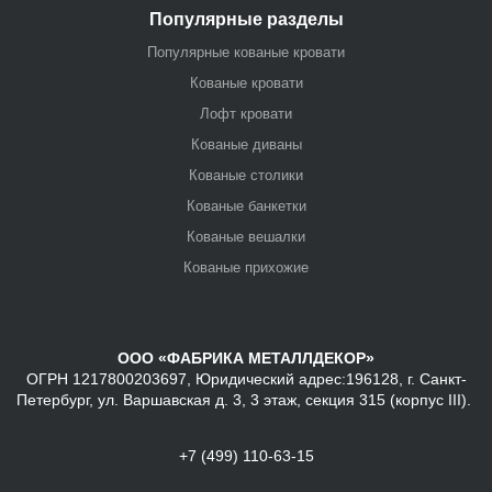
Популярные разделы
Популярные кованые кровати
Кованые кровати
Лофт кровати
Кованые диваны
Кованые столики
Кованые банкетки
Кованые вешалки
Кованые прихожие
ООО «ФАБРИКА МЕТАЛЛДЕКОР»
ОГРН 1217800203697, Юридический адрес:196128, г. Санкт-
Петербург, ул. Варшавская д. 3, 3 этаж, секция 315 (корпус III).
+7 (499) 110-63-15