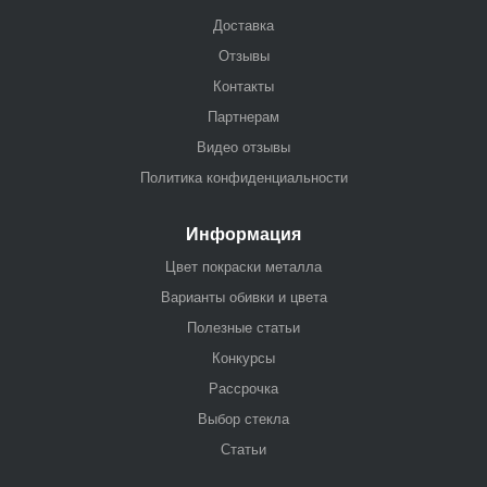
Доставка
Отзывы
Контакты
Партнерам
Видео отзывы
Политика конфиденциальности
Информация
Цвет покраски металла
Варианты обивки и цвета
Полезные статьи
Конкурсы
Рассрочка
Выбор стекла
Статьи