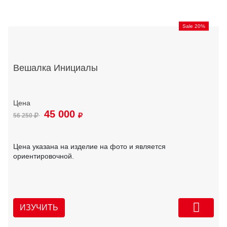
Sale 20%
Вешалка Инициалы
45 000
56 250
Цена указана на изделие на фото и является
ориентировочной.
ИЗУЧИТЬ