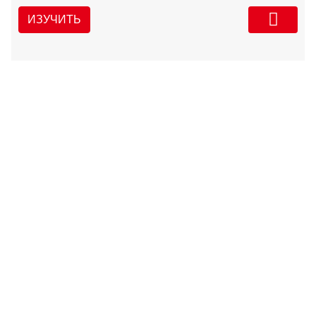
ИЗУЧИТЬ