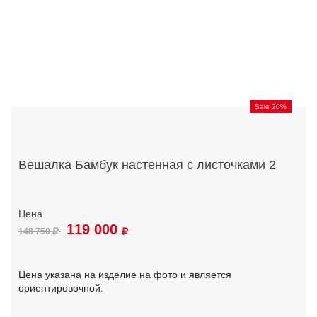
Sale 20%
Вешалка Бамбук настенная с листочками 2
119 000
148 750
Цена указана на изделие на фото и является
ориентировочной.