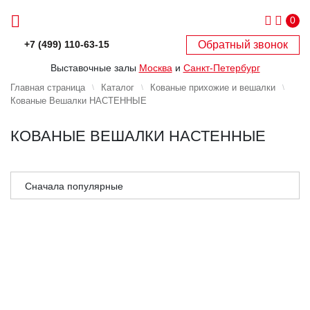
0
Обратный звонок
+7 (499) 110-63-15
Выставочные залы
Москва
и
Санкт-Петербург
Главная страница
Каталог
Кованые прихожие и вешалки
Кованые Вешалки НАСТЕННЫЕ
КОВАНЫЕ ВЕШАЛКИ НАСТЕННЫЕ
Сначала популярные
Сначала дешёвые
Сначала дорогие