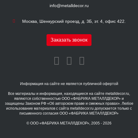
info@metalldecor.ru
Москва, Шенкурский проезд, д. 3Б, эт. 4, офис 422.
Заказать звонок
Информация на сайте не является публичной офертой
Все материалы и информация, находящиеся на сайте metalldecor.ru,
являются собственностью ООО «ФАБРИКА МЕТАЛЛДЕКОР» и
защищены Законом РФ «Об авторском праве и смежных правах». Любое
использование материалов с сайта metalldecor.ru допускается только с
письменного согласия ООО «ФАБРИКА МЕТАЛЛДЕКОР»
© ООО «ФАБРИКА МЕТАЛЛДЕКОР», 2005 - 2026