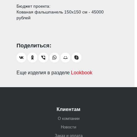
Бюджет проекта:
Кованая фальшпанель 150х150 см - 45000
рублей
Еще изделия в разделе
Lookbook
Клиентам
О компании
Новости
Заказ и оплата