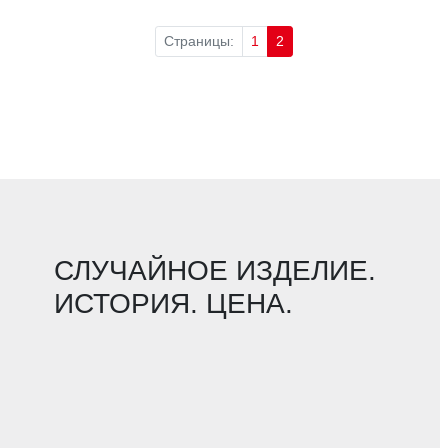
Страницы:
1
2
СЛУЧАЙНОЕ ИЗДЕЛИЕ.
ИСТОРИЯ. ЦЕНА.