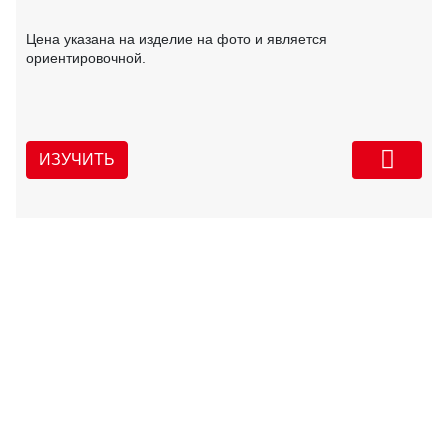
Цена указана на изделие на фото и является
ориентировочной.
ИЗУЧИТЬ