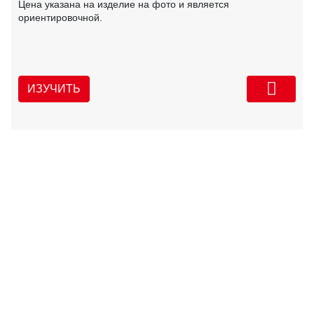
Цена указана на изделие на фото и является
ориентировочной.
ИЗУЧИТЬ