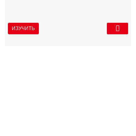
ИЗУЧИТЬ