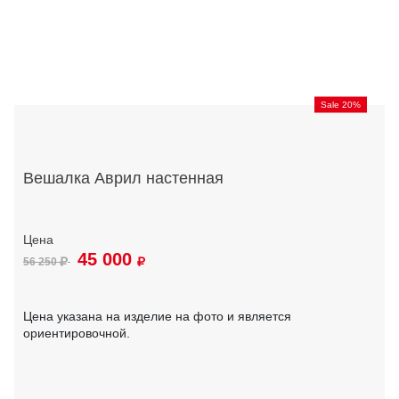
Sale 20%
Вешалка Аврил настенная
45 000
56 250
Цена указана на изделие на фото и является
ориентировочной.