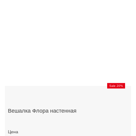
Sale 20%
Вешалка Флора настенная