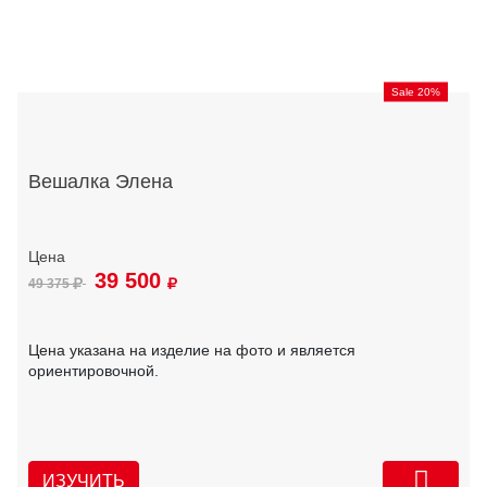
Sale 20%
Вешалка Элена
39 500
49 375
Цена указана на изделие на фото и является
ориентировочной.
ИЗУЧИТЬ