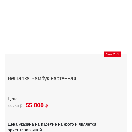
Sale 20%
Вешалка Бамбук настенная
55 000
68 750
Цена указана на изделие на фото и является
ориентировочной.