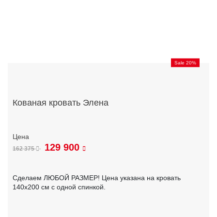
Sale 20%
Кованая кровать Элена
129 900
162 375
Сделаем ЛЮБОЙ РАЗМЕР! Цена указана на кровать
140х200 см с одной спинкой.