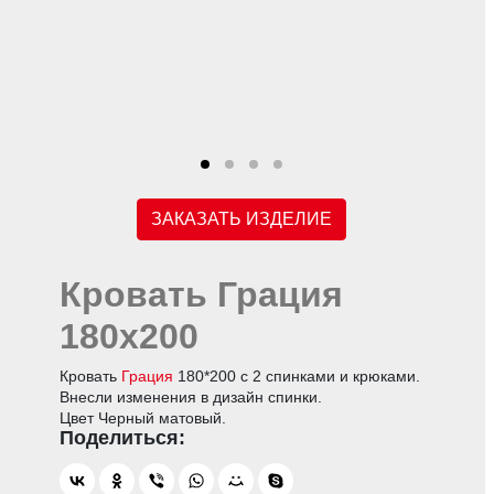
ЗАКАЗАТЬ ИЗДЕЛИЕ
Кровать Грация
180х200
Кровать
Грация
180*200 с 2 спинками и крюками.
Внесли изменения в дизайн спинки.
Цвет Черный матовый.