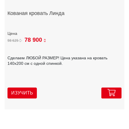
Кованая кровать Линда
78 900
98 625
Сделаем ЛЮБОЙ РАЗМЕР! Цена указана на кровать
140х200 см с одной спинкой.
ИЗУЧИТЬ