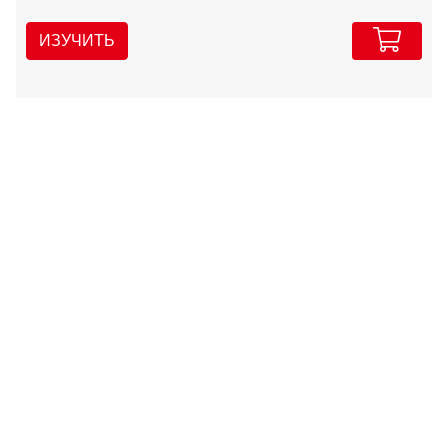
ИЗУЧИТЬ