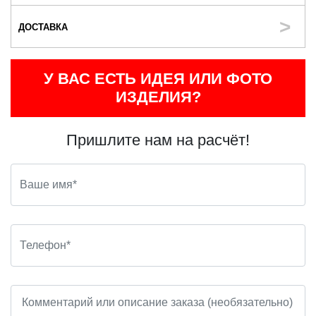
ДОСТАВКА
У ВАС ЕСТЬ ИДЕЯ ИЛИ ФОТО
ИЗДЕЛИЯ?
Пришлите нам на расчёт!