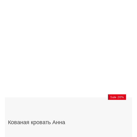
Sale 20%
Кованая кровать Анна