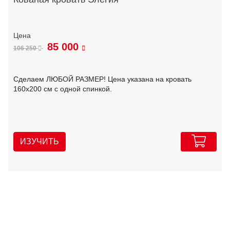
85 000
106 250
Сделаем ЛЮБОЙ РАЗМЕР! Цена указана на кровать
160х200 см с одной спинкой.
ИЗУЧИТЬ