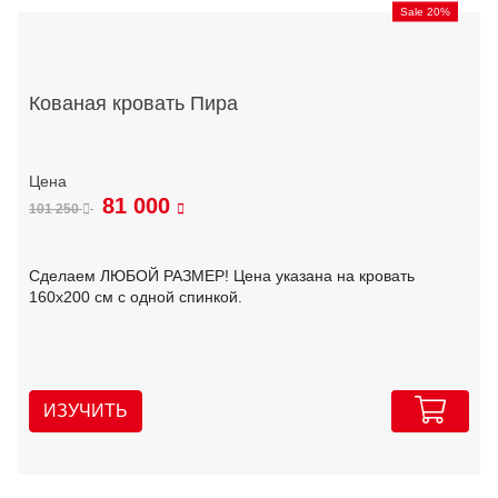
Sale 20%
Кованая кровать Пира
81 000
101 250
Сделаем ЛЮБОЙ РАЗМЕР! Цена указана на кровать
160х200 см с одной спинкой.
ИЗУЧИТЬ