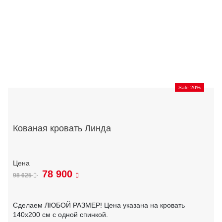
Sale 20%
Кованая кровать Линда
78 900
98 625
Сделаем ЛЮБОЙ РАЗМЕР! Цена указана на кровать
140х200 см с одной спинкой.