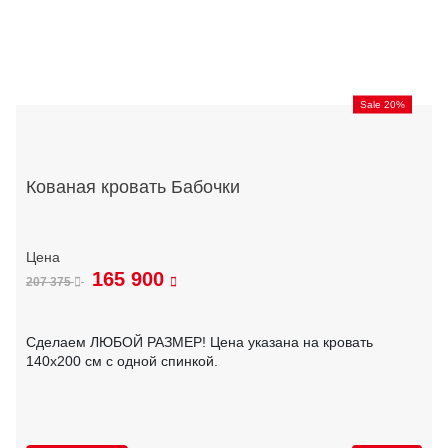
Sale 20%
Кованая кровать Бабочки
165 900
207 375
Сделаем ЛЮБОЙ РАЗМЕР! Цена указана на кровать
140х200 см с одной спинкой.