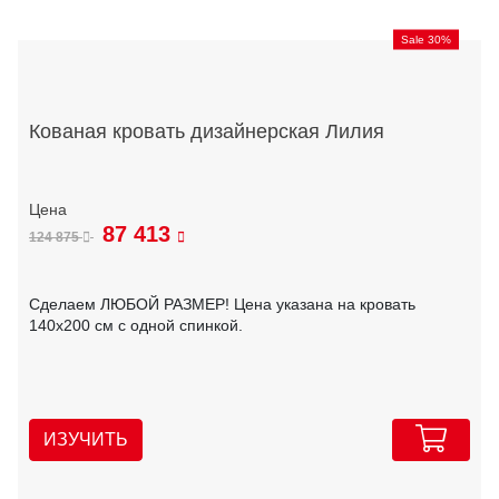
Sale 30%
Кованая кровать дизайнерская Лилия
87 413
124 875
Сделаем ЛЮБОЙ РАЗМЕР! Цена указана на кровать
140х200 см с одной спинкой.
ИЗУЧИТЬ