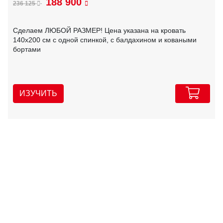
188 900
236 125
Сделаем ЛЮБОЙ РАЗМЕР! Цена указана на кровать
140х200 см с одной спинкой, с балдахином и коваными
бортами
ИЗУЧИТЬ