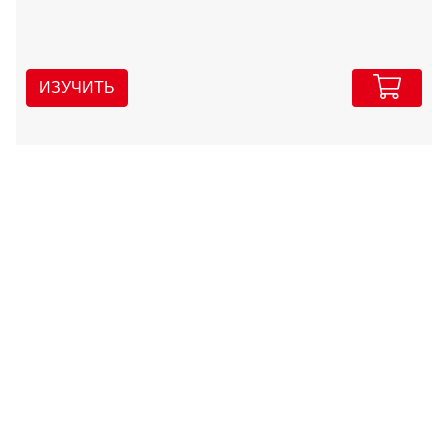
ИЗУЧИТЬ