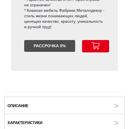
не ограничен!
* Кованая мебель Фабрики Металлдекор -
стиль жизни понимающих людей,
ценящих качество, красоту, уникальность
и ручной труд!
РАССРОЧКА 0%
ОПИСАНИЕ
ХАРАКТЕРИСТИКИ