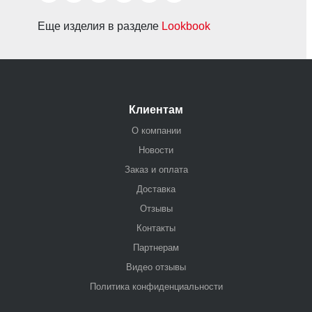
Еще изделия в разделе
Lookbook
Клиентам
О компании
Новости
Заказ и оплата
Доставка
Отзывы
Контакты
Партнерам
Видео отзывы
Политика конфиденциальности