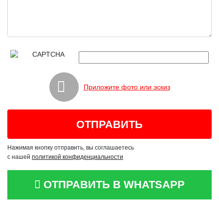
Приложите фото или эскиз
Нажимая кнопку отправить, вы соглашаетесь
с нашей
политикой конфиденциальности
ОТПРАВИТЬ В WHATSAPP