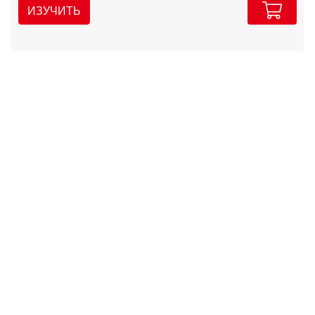
ИЗУЧИТЬ