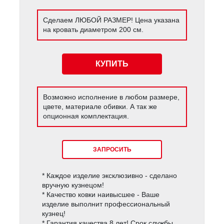
Сделаем ЛЮБОЙ РАЗМЕР! Цена указана
на кровать диаметром 200 см.
КУПИТЬ
Возможно исполнение в любом размере,
цвете, материале обивки. А так же
опционная комплектация.
ЗАПРОСИТЬ
* Каждое изделие эксклюзивно - сделано
вручную кузнецом!
* Качество ковки наивысшее - Ваше
изделие выполнит профессиональный
кузнец!
* Гарантия качества 8 лет! Срок службы