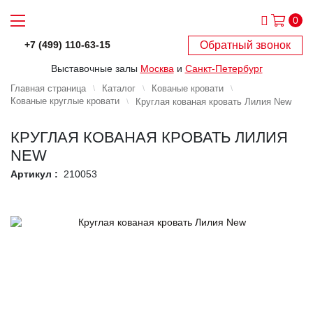
0
Обратный звонок
+7 (499) 110-63-15
Выставочные залы
Москва
и
Санкт-Петербург
Главная страница
Каталог
Кованые кровати
Кованые круглые кровати
Круглая кованая кровать Лилия New
КРУГЛАЯ КОВАНАЯ КРОВАТЬ ЛИЛИЯ
NEW
Артикул :
210053