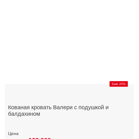
Sale 20%
Кованая кровать Валери с подушкой и
балдахином