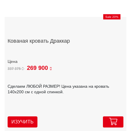
Sale 20%
Кованая кровать Драккар
269 900
337 375
Сделаем ЛЮБОЙ РАЗМЕР! Цена указана на кровать
140х200 см с одной спинкой.
ИЗУЧИТЬ