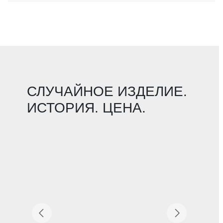
СЛУЧАЙНОЕ ИЗДЕЛИЕ.
ИСТОРИЯ. ЦЕНА.