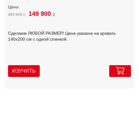
149 900
187 375
Сделаем ЛЮБОЙ РАЗМЕР! Цена указана на кровать
140х200 см с одной спинкой.
ИЗУЧИТЬ