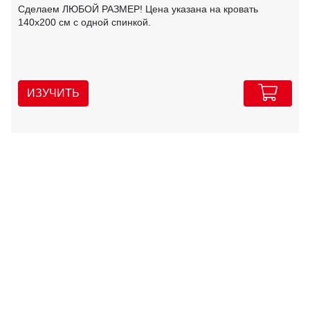
Сделаем ЛЮБОЙ РАЗМЕР! Цена указана на кровать
140х200 см с одной спинкой.
ИЗУЧИТЬ