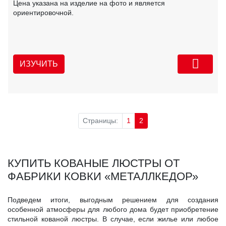
Цена указана на изделие на фото и является
ориентировочной.
ИЗУЧИТЬ
Страницы:
1
2
КУПИТЬ КОВАНЫЕ ЛЮСТРЫ ОТ
ФАБРИКИ КОВКИ «МЕТАЛЛКЕДОР»
Подведем итоги, выгодным решением для создания
особенной атмосферы для любого дома будет приобретение
стильной кованой люстры. В случае, если жилье или любое