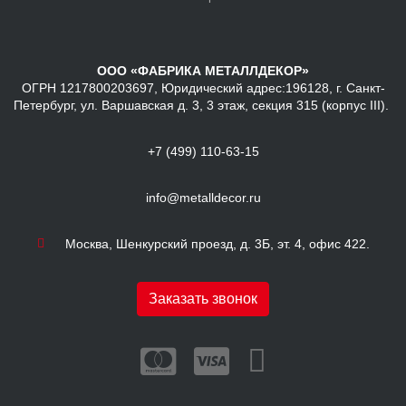
ООО «ФАБРИКА МЕТАЛЛДЕКОР»
ОГРН 1217800203697, Юридический адрес:196128, г. Санкт-
Петербург, ул. Варшавская д. 3, 3 этаж, секция 315 (корпус III).
+7 (499) 110-63-15
info@metalldecor.ru
Москва, Шенкурский проезд, д. 3Б, эт. 4, офис 422.
Заказать звонок