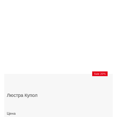
Sale 20%
Люстра Купол