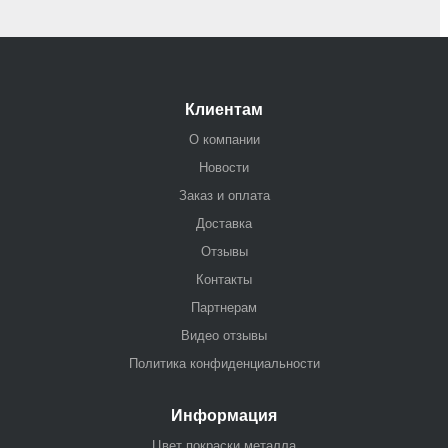
Клиентам
О компании
Новости
Заказ и оплата
Доставка
Отзывы
Контакты
Партнерам
Видео отзывы
Политика конфиденциальности
Информация
Цвет покраски металла