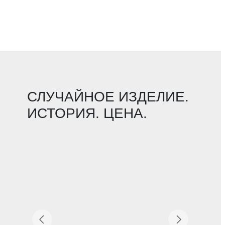
СЛУЧАЙНОЕ ИЗДЕЛИЕ.
ИСТОРИЯ. ЦЕНА.