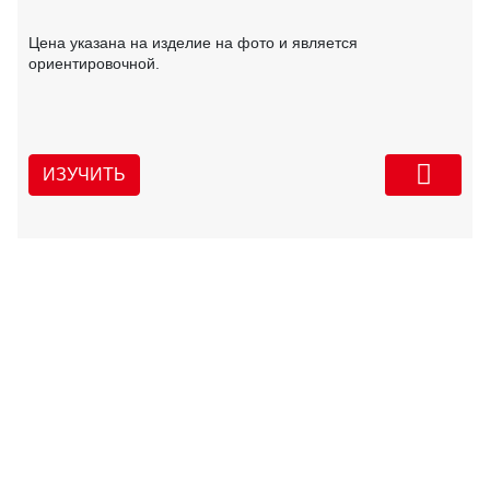
Цена указана на изделие на фото и является
ориентировочной.
ИЗУЧИТЬ