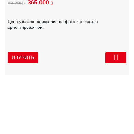
365 000
456 250
Цена указана на изделие на фото и является
ориентировочной.
ИЗУЧИТЬ