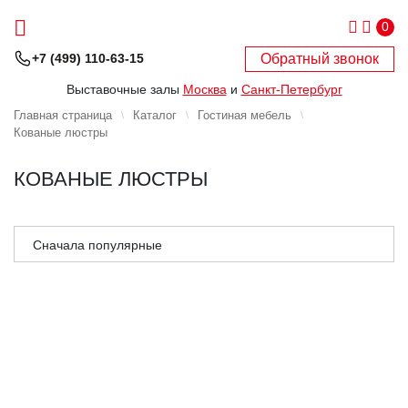
0
Обратный звонок
+7 (499) 110-63-15
Выставочные залы
Москва
и
Санкт-Петербург
Главная страница
Каталог
Гостиная мебель
Кованые люстры
КОВАНЫЕ ЛЮСТРЫ
Сначала популярные
Сначала дешёвые
Сначала дорогие