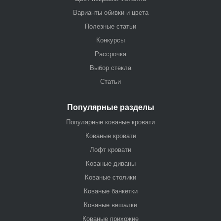
Варианты обивки и цвета
Полезные статьи
Конкурсы
Рассрочка
Выбор стекла
Статьи
Популярные разделы
Популярные кованые кровати
Кованые кровати
Лофт кровати
Кованые диваны
Кованые столики
Кованые банкетки
Кованые вешалки
Кованые прихожие