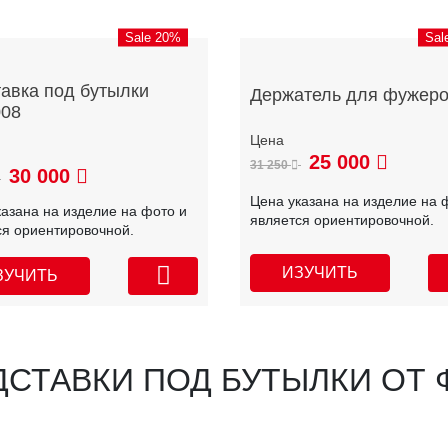
Sale 20%
Sal
авка под бутылки
Держатель для фужер
008
25 000
31 250
30 000
Цена указана на изделие на 
казана на изделие на фото и
является ориентировочной.
ся ориентировочной.
ИЗУЧИТЬ
ЗУЧИТЬ
ДСТАВКИ ПОД БУТЫЛКИ ОТ 