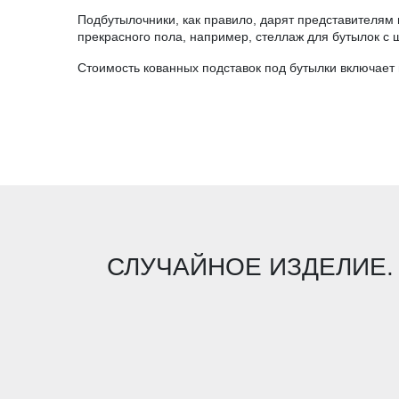
Подбутылочники, как правило, дарят представителям 
прекрасного пола, например, стеллаж для бутылок с
Стоимость кованных подставок под бутылки включает 
СЛУЧАЙНОЕ ИЗДЕЛИЕ.