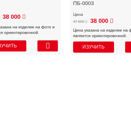
ПБ-0003
38 000
38 000
47 500
казана на изделие на фото и
Цена указана на изделие на 
ся ориентировочной.
является ориентировочной.
ЗУЧИТЬ
ИЗУЧИТЬ