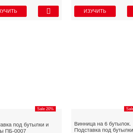
ЗУЧИТЬ
ИЗУЧИТЬ
Sale 20%
Sal
Винница на 6 бутылок.
авка под бутылки и
Подставка под бутылк
ы ПБ-0007