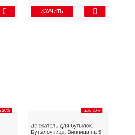
ИЗУЧИТЬ
e 20%
Sale 20%
Держатель для бутылок.
и
Бутылочница. Винница на 5