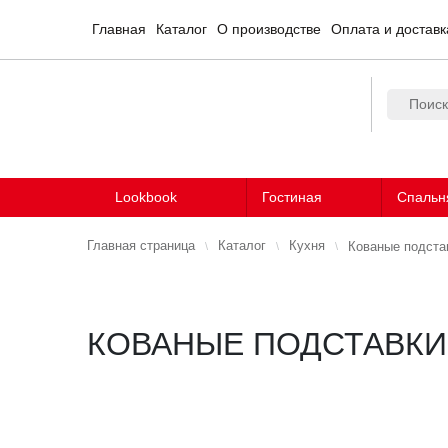
Главная
Каталог
О производстве
Оплата и доставк
Lookbook
Гостиная
Спальн
Главная страница
Каталог
Кухня
Кованые подста
КОВАНЫЕ ПОДСТАВКИ