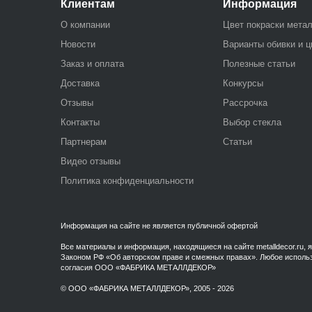
Клиентам
Информация
О компании
Цвет покраски мета
Новости
Варианты обивки и ц
Заказ и оплата
Полезные статьи
Доставка
Конкурсы
Отзывы
Рассрочка
Контакты
Выбор стекла
Партнерам
Статьи
Видео отзывы
Политика конфиденциальности
Информация на сайте не является публичной офертой
Все материалы и информация, находящиеся на сайте metalldecor.
Законом РФ «Об авторском праве и смежных правах». Любое использо
согласия ООО «ФАБРИКА МЕТАЛЛДЕКОР»
© ООО «ФАБРИКА МЕТАЛЛДЕКОР», 2005 - 2026