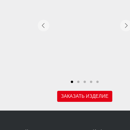
ЗАКАЗАТЬ ИЗДЕЛИЕ