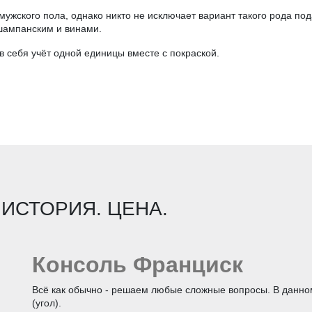
мужского пола, однако никто не исключает вариант такого рода по
 шампанским и винами.
в себя учёт одной единицы вместе с покраской.
 ИСТОРИЯ. ЦЕНА.
Консоль Франциск
Всё как обычно - решаем любые сложные вопросы. В данно
(угол).