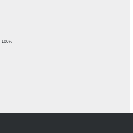
о 100%