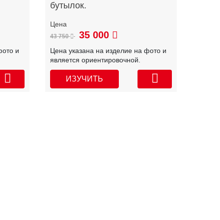
бутылок.
35 000
43 750
фото и
Цена указана на изделие на фото и
является ориентировочной.
ИЗУЧИТЬ