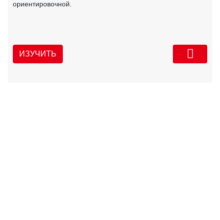
ориентировочной.
ИЗУЧИТЬ