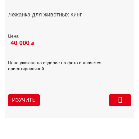
Лежанка для животных Кинг
40 000
Цена указана на изделие на фото и является
ориентировочной.
ИЗУЧИТЬ