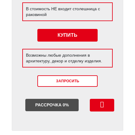
В стоимость НЕ входит столешница с
раковиной
КУПИТЬ
Возможны любые дополнения в
архитектуру, декор и отделку изделия.
ЗАПРОСИТЬ
РАССРОЧКА 0%