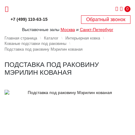
0
Обратный звонок
+7 (499) 110-63-15
Выставочные залы
Москва
и
Санкт-Петербург
Главная страница
Каталог
Интерьерная ковка
Кованые подставки под раковины
Подставка под раковину Мэрилин кованая
ПОДСТАВКА ПОД РАКОВИНУ
МЭРИЛИН КОВАНАЯ