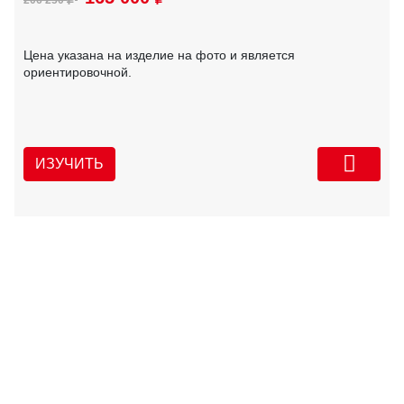
206 250
Цена указана на изделие на фото и является
ориентировочной.
ИЗУЧИТЬ