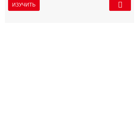
ИЗУЧИТЬ