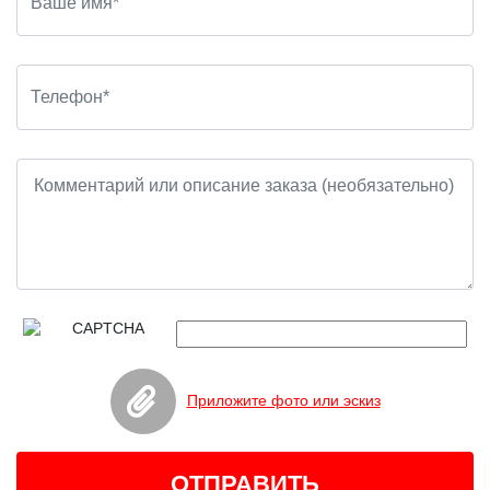
Приложите фото или эскиз