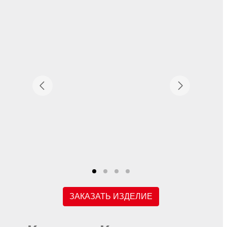
ЗАКАЗАТЬ ИЗДЕЛИЕ