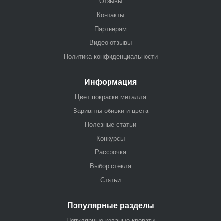
Отзывы
Контакты
Партнерам
Видео отзывы
Политика конфиденциальности
Информация
Цвет покраски металла
Варианты обивки и цвета
Полезные статьи
Конкурсы
Рассрочка
Выбор стекла
Статьи
Популярные разделы
Популярные кованые кровати