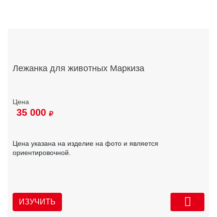
Лежанка для животных Маркиза
35 000
Цена указана на изделие на фото и является
ориентировочной.
ИЗУЧИТЬ