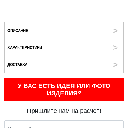
ОПИСАНИЕ
ХАРАКТЕРИСТИКИ
ДОСТАВКА
У ВАС ЕСТЬ ИДЕЯ ИЛИ ФОТО
ИЗДЕЛИЯ?
Пришлите нам на расчёт!