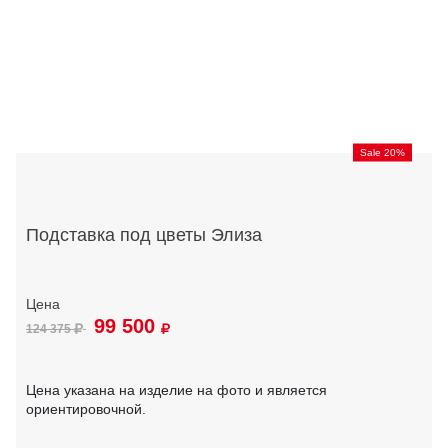
Sale 20%
Подставка под цветы Элиза
99 500
124 375
Цена указана на изделие на фото и является
ориентировочной.