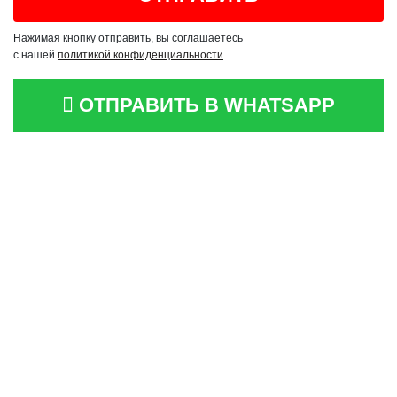
Нажимая кнопку отправить, вы соглашаетесь
с нашей
политикой конфиденциальности
ОТПРАВИТЬ В WHATSAPP