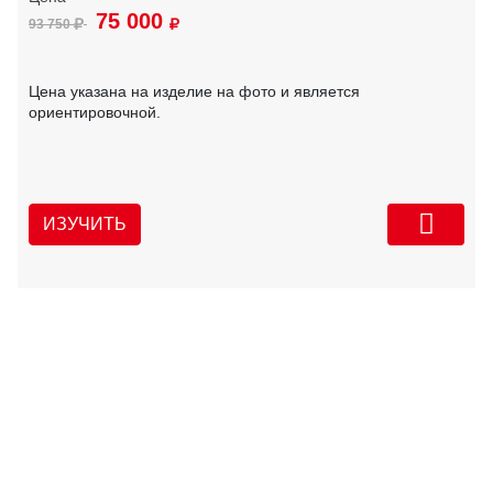
75 000
93 750
Цена указана на изделие на фото и является
ориентировочной.
ИЗУЧИТЬ