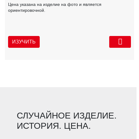
Цена указана на изделие на фото и является
ориентировочной.
ИЗУЧИТЬ
СЛУЧАЙНОЕ ИЗДЕЛИЕ.
ИСТОРИЯ. ЦЕНА.