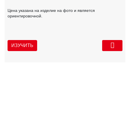
Цена указана на изделие на фото и является
ориентировочной.
ИЗУЧИТЬ