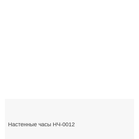
Настенные часы НЧ-0012