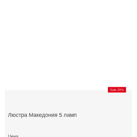
Sale 20%
Люстра Македония 5 ламп