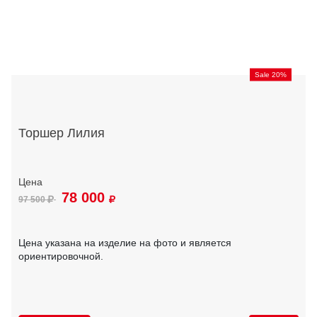
Sale 20%
Торшер Лилия
78 000
97 500
Цена указана на изделие на фото и является
ориентировочной.