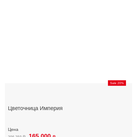
Sale 20%
Цветочница Империя
165 000