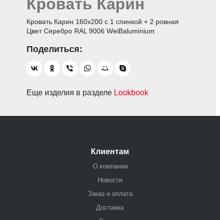
Кровать Карин
Кровать Карин 160х200 с 1 спинкой + 2 ровная
Цвет Серебро RAL 9006 WeiBaluminium
Еще изделия в разделе
Lookbook
Клиентам
О компании
Новости
Заказ и оплата
Доставка