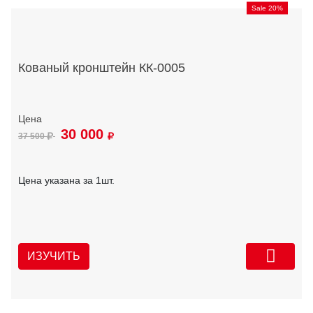
Sale 20%
Кованый кронштейн КК-0005
30 000
37 500
Цена указана за 1шт.
ИЗУЧИТЬ