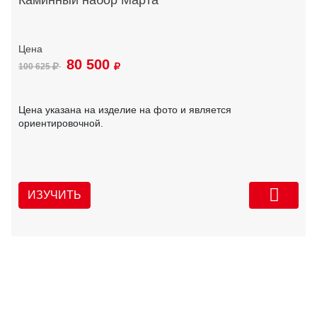
80 500
100 625
Цена указана на изделие на фото и является
ориентировочной.
ИЗУЧИТЬ