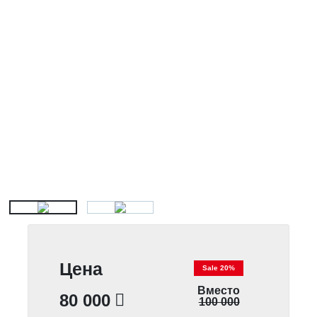
Цена
Sale 20%
Вместо
80 000
100 000