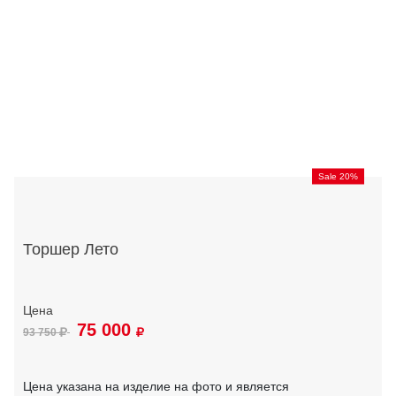
Sale 20%
Торшер Лето
75 000
93 750
Цена указана на изделие на фото и является