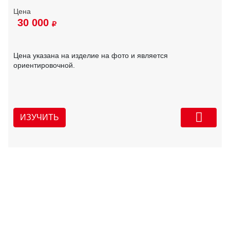
30 000
Цена указана на изделие на фото и является
ориентировочной.
ИЗУЧИТЬ