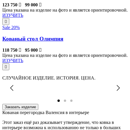
123 750
99 000
Цена указана на изделие на фото и является ориентировочной.
ИЗУЧИТЬ
Sale 20%
Кованый стол Олимпия
118 750
95 000
Цена указана на изделие на фото и является ориентировочной.
ИЗУЧИТЬ
СЛУЧАЙНОЕ ИЗДЕЛИЕ. ИСТОРИЯ. ЦЕНА.
Заказать изделие
Кованая перегородка Валенсия в интерьере
Этот заказ ещё раз доказывает утверждение, что ковка в
интерьере возможна к использованию не только в больших