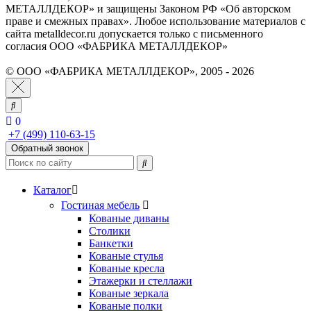
МЕТАЛЛДЕКОР» и защищены Законом РФ «Об авторском
праве и смежных правах». Любое использование материалов с
сайта metalldecor.ru допускается только с письменного
согласия ООО «ФАБРИКА МЕТАЛЛДЕКОР»
© ООО «ФАБРИКА МЕТАЛЛДЕКОР», 2005 - 2026
0
+7 (499) 110-63-15
Обратный звонок
Каталог
Гостиная мебель
Кованые диваны
Столики
Банкетки
Кованые стулья
Кованые кресла
Этажерки и стеллажи
Кованые зеркала
Кованые полки