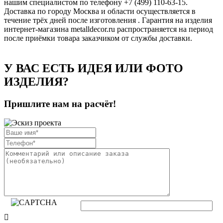
нашим специалистом по телефону +7 (499) 110-63-15.
Доставка по городу Москва и области осуществляется в
течение трёх дней после изготовления . Гарантия на изделия
интернет-магазина metalldecor.ru распространяется на период
после приёмки товара заказчиком от службы доставки.
У ВАС ЕСТЬ ИДЕЯ ИЛИ ФОТО
ИЗДЕЛИЯ?
Пришлите нам на расчёт!