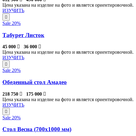
Цена указана на изделие на фото и является ориентировочной.
ИЗУЧИТЬ
Sale 20%
Табурет Листок
45 000
36 000
Цена указана на изделие на фото и является ориентировочной.
ИЗУЧИТЬ
Sale 20%
Обеденный стол Амадео
218 750
175 000
Цена указана на изделие на фото и является ориентировочной.
ИЗУЧИТЬ
Sale 20%
Стол Весна (700х1000 мм)