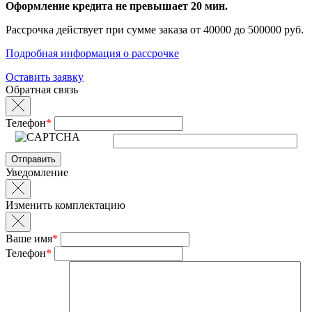
Оформление кредита не превышает 20 мин.
Рассрочка действует при сумме заказа от 40000 до 500000 руб.
Подробная информация о рассрочке
Оставить заявку
Обратная связь
Телефон
*
Уведомление
Изменить комплектацию
Ваше имя
*
Телефон
*