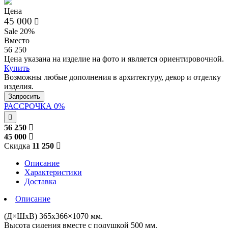
Цена
45 000
Sale 20%
Вместо
56 250
Цена указана на изделие на фото и является ориентировочной.
Купить
Возможны любые дополнения в архитектуру, декор и отделку
изделия.
Запросить
РАССРОЧКА 0%
56 250
45 000
Скидка
11 250
Описание
Характеристики
Доставка
Описание
(Д×ШхВ) 365х366×1070 мм.
Высота сидения вместе с подушкой 500 мм.