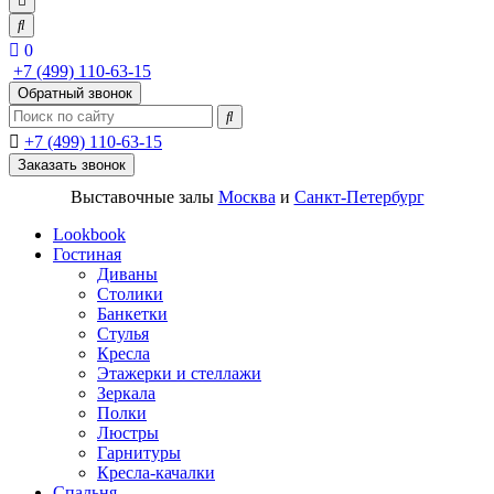
0
+7 (499) 110-63-15
Обратный звонок
+7 (499) 110-63-15
Заказать звонок
Выставочные залы
Москва
и
Санкт-Петербург
Lookbook
Гостиная
Диваны
Столики
Банкетки
Стулья
Кресла
Этажерки и стеллажи
Зеркала
Полки
Люстры
Гарнитуры
Кресла-качалки
Спальня