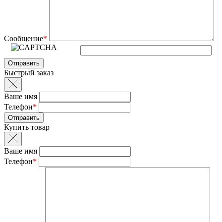
Сообщение
*
Быстрый заказ
Ваше имя
Телефон
*
Купить товар
Ваше имя
Телефон
*