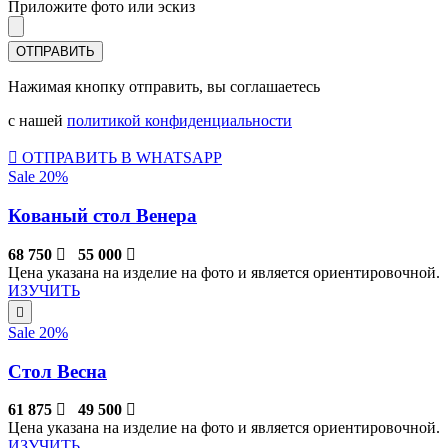
Приложите фото или эскиз
Нажимая кнопку отправить, вы соглашаетесь
с нашей
политикой конфиденциальности
ОТПРАВИТЬ В WHATSAPP
Sale 20%
Кованый стол Венера
68 750
55 000
Цена указана на изделие на фото и является ориентировочной.
ИЗУЧИТЬ
Sale 20%
Стол Весна
61 875
49 500
Цена указана на изделие на фото и является ориентировочной.
ИЗУЧИТЬ