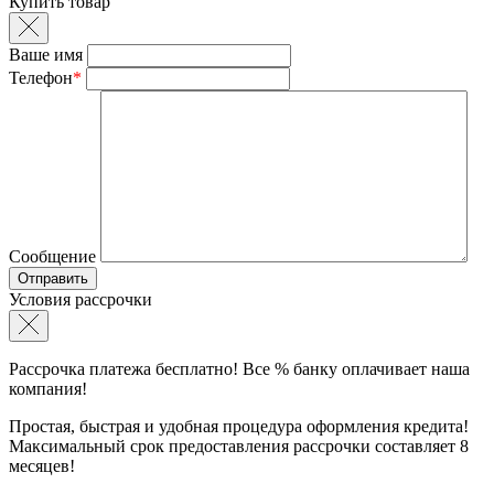
Купить товар
Ваше имя
Телефон
*
Сообщение
Условия рассрочки
Рассрочка платежа бесплатно! Все % банку оплачивает наша
компания!
Простая, быстрая и удобная процедура оформления кредита!
Максимальный срок предоставления рассрочки составляет 8
месяцев!