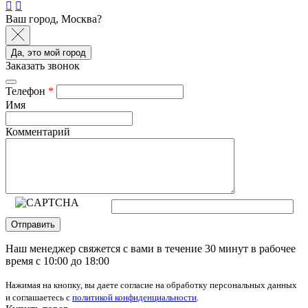
Ваш город, Москва?
Да, это мой город
Заказать звонок
Телефон
*
Имя
Комментарий
Отправить
Наш менеджер свяжется с вами в течение 30 минут в рабочее
время с 10:00 до 18:00
Нажимая на кнопку, вы даете согласие на обработку персональных данных
и соглашаетесь с
политикой конфиденциальности
.