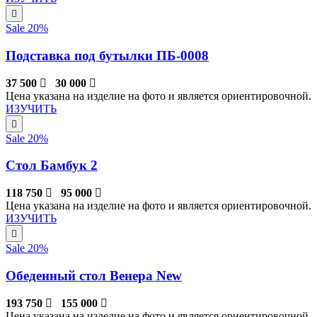
Sale 20%
Подставка под бутылки ПБ-0008
37 500
30 000
Цена указана на изделие на фото и является ориентировочной.
ИЗУЧИТЬ
Sale 20%
Стол Бамбук 2
118 750
95 000
Цена указана на изделие на фото и является ориентировочной.
ИЗУЧИТЬ
Sale 20%
Обеденный стол Венера New
193 750
155 000
Цена указана на изделие на фото и является ориентировочной.