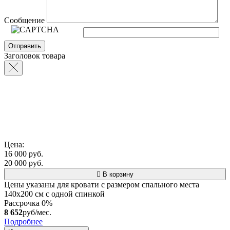
Сообщение
Заголовок товара
Цена:
16 000 руб.
20 000 руб.
В корзину
Цены указаны для кровати с размером спального места
140х200 см с одной спинкой
Рассрочка 0%
8 652
руб/мес.
Подробнее