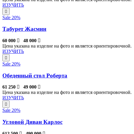
ИЗУЧИТЬ
Sale 20%
Табурет Жасмин
60 000
48 000
Цена указана на изделие на фото и является ориентировочной.
ИЗУЧИТЬ
Sale 20%
Обеденный стол Роберта
61 250
49 000
Цена указана на изделие на фото и является ориентировочной.
ИЗУЧИТЬ
Sale 20%
Угловой Диван Карлос
612 500
490 000