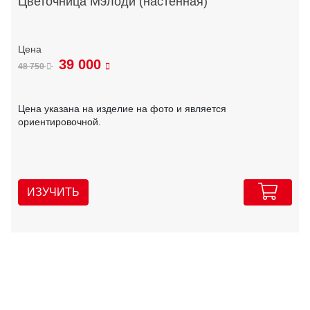
Цветочница Мэлоди (настенная)
39 000
48 750
Цена указана на изделие на фото и является
ориентировочной.
ИЗУЧИТЬ