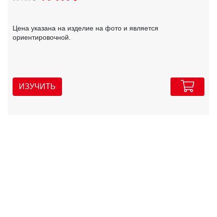
Цена указана на изделие на фото и является
ориентировочной.
ИЗУЧИТЬ