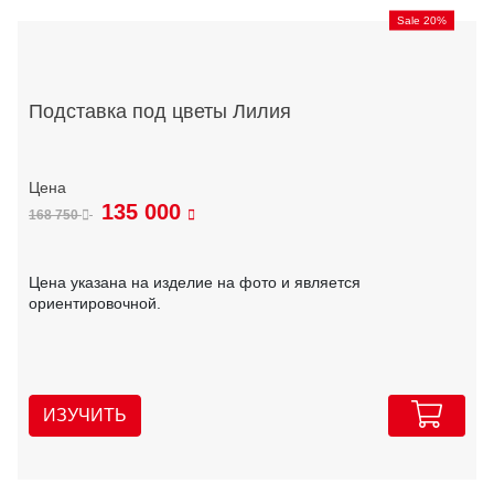
Sale 20%
Подставка под цветы Лилия
135 000
168 750
Цена указана на изделие на фото и является
ориентировочной.
ИЗУЧИТЬ