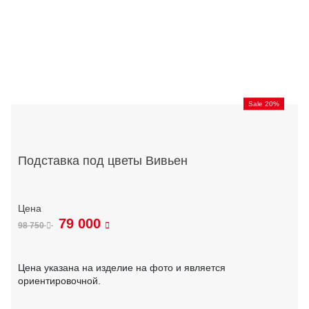
Sale 20%
Подставка под цветы Вивьен
79 000
98 750
Цена указана на изделие на фото и является
ориентировочной.