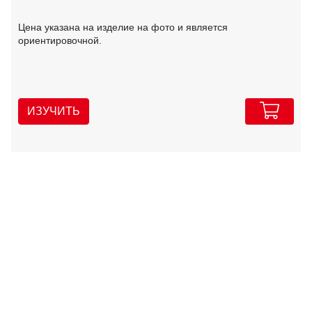
Цена указана на изделие на фото и является
ориентировочной.
ИЗУЧИТЬ