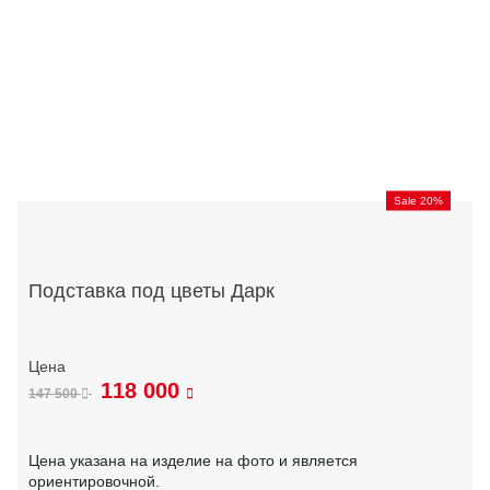
Sale 20%
Подставка под цветы Дарк
118 000
147 500
Цена указана на изделие на фото и является
ориентировочной.