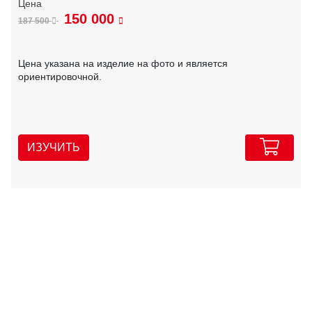
150 000
187 500
Цена указана на изделие на фото и является
ориентировочной.
ИЗУЧИТЬ