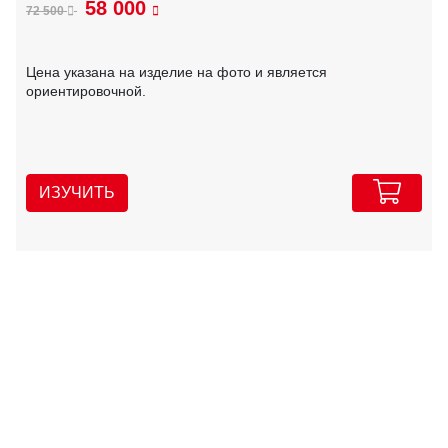
58 000
72 500
Цена указана на изделие на фото и является
ориентировочной.
ИЗУЧИТЬ