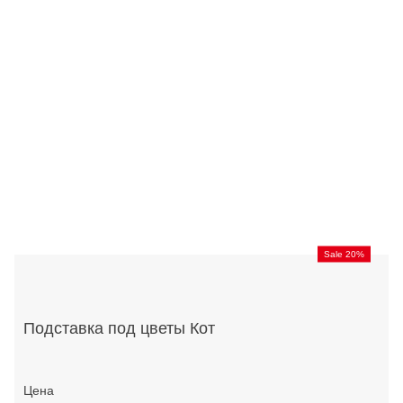
Sale 20%
Подставка под цветы Кот