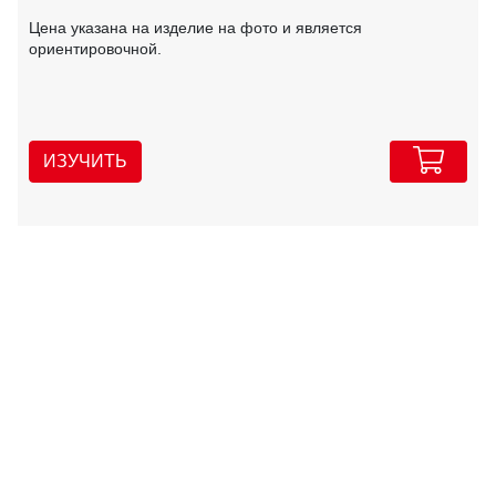
Цена указана на изделие на фото и является
ориентировочной.
ИЗУЧИТЬ