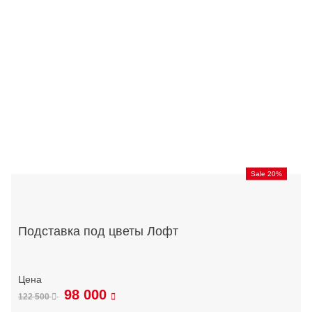
Sale 20%
Подставка под цветы Лофт
98 000
122 500