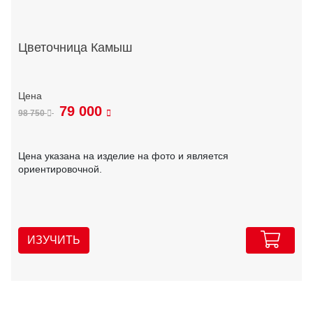
Цветочница Камыш
79 000
98 750
Цена указана на изделие на фото и является
ориентировочной.
ИЗУЧИТЬ