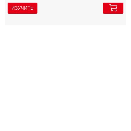
ИЗУЧИТЬ