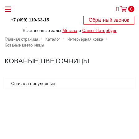
0
Обратный звонок
+7 (499) 110-63-15
Выставочные залы
Москва
и
Санкт-Петербург
Главная страница
Каталог
Интерьерная ковка
Кованые цветочницы
КОВАНЫЕ ЦВЕТОЧНИЦЫ
Сначала популярные
Сначала дешёвые
Сначала дорогие