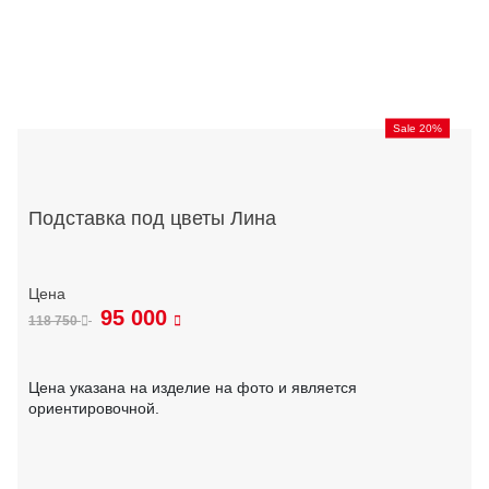
Sale 20%
Подставка под цветы Лина
95 000
118 750
Цена указана на изделие на фото и является
ориентировочной.