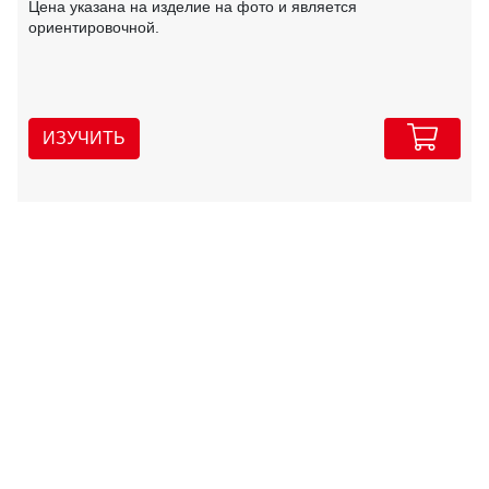
Цена указана на изделие на фото и является
ориентировочной.
ИЗУЧИТЬ