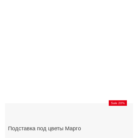
Sale 20%
Подставка под цветы Марго