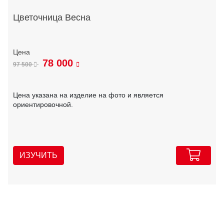
Цветочница Весна
78 000
97 500
Цена указана на изделие на фото и является
ориентировочной.
ИЗУЧИТЬ