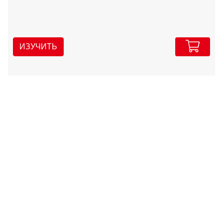
ИЗУЧИТЬ