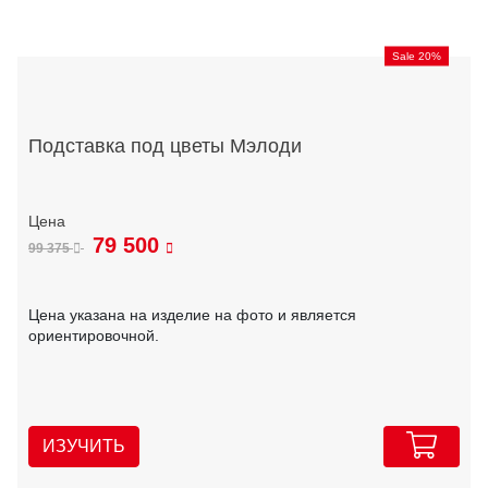
Sale 20%
Подставка под цветы Мэлоди
79 500
99 375
Цена указана на изделие на фото и является
ориентировочной.
ИЗУЧИТЬ