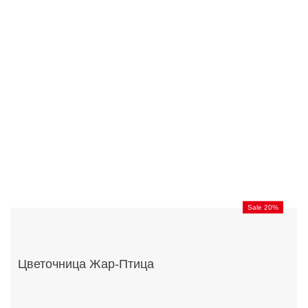
Sale 20%
Цветочница Жар-Птица