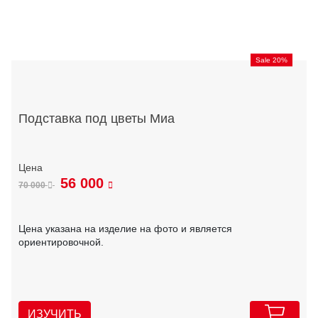
Sale 20%
Подставка под цветы Миа
56 000
70 000
Цена указана на изделие на фото и является
ориентировочной.
ИЗУЧИТЬ