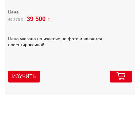
39 500
49 375
Цена указана на изделие на фото и является
ориентировочной.
ИЗУЧИТЬ