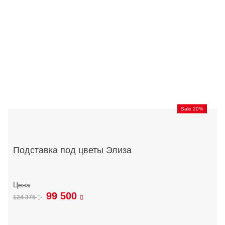
Sale 20%
Подставка под цветы Элиза
99 500
124 375