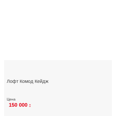
Лофт Комод Кейдж
150 000