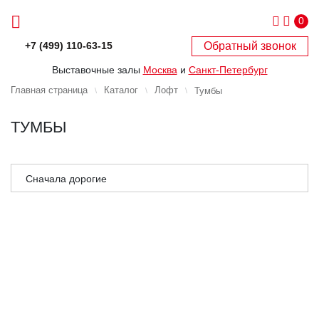
0
Обратный звонок
+7 (499) 110-63-15
Выставочные залы
Москва
и
Санкт-Петербург
Главная страница
Каталог
Лофт
Тумбы
ТУМБЫ
Сначала дорогие
Сначала дешёвые
Сначала популярные