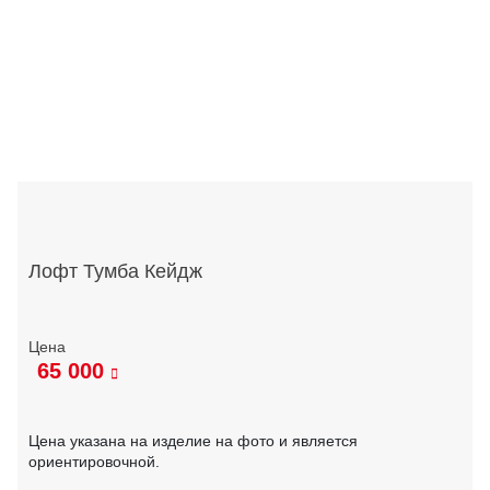
Лофт Тумба Кейдж
65 000
Цена указана на изделие на фото и является
ориентировочной.