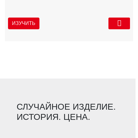
ИЗУЧИТЬ
СЛУЧАЙНОЕ ИЗДЕЛИЕ.
ИСТОРИЯ. ЦЕНА.