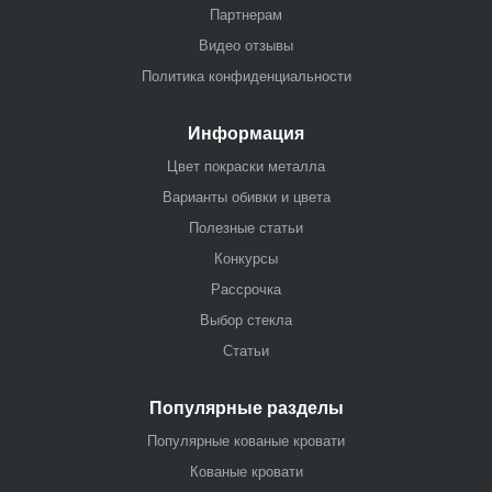
Партнерам
Видео отзывы
Политика конфиденциальности
Информация
Цвет покраски металла
Варианты обивки и цвета
Полезные статьи
Конкурсы
Рассрочка
Выбор стекла
Статьи
Популярные разделы
Популярные кованые кровати
Кованые кровати