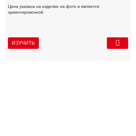
Цена указана на изделие на фото и является
ориентировочной.
ИЗУЧИТЬ