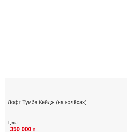
Лофт Тумба Кейдж (на колёсах)
350 000