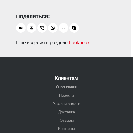
Еще изделия в разделе
Lookbook
Клиентам
О компании
Новости
Заказ и оплата
Доставка
Отзывы
Контакты