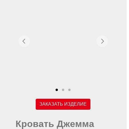
ЗАКАЗАТЬ ИЗДЕЛИЕ
Кровать Джемма