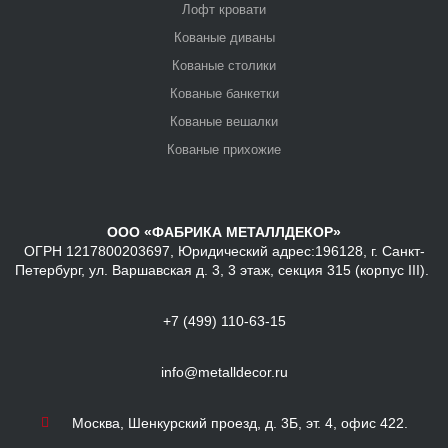
Лофт кровати
Кованые диваны
Кованые столики
Кованые банкетки
Кованые вешалки
Кованые прихожие
ООО «ФАБРИКА МЕТАЛЛДЕКОР»
ОГРН 1217800203697, Юридический адрес:196128, г. Санкт-
Петербург, ул. Варшавская д. 3, 3 этаж, секция 315 (корпус III).
+7 (499) 110-63-15
info@metalldecor.ru
Москва, Шенкурский проезд, д. 3Б, эт. 4, офис 422.