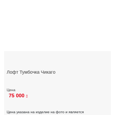
Лофт Тумбочка Чикаго
75 000
Цена указана на изделие на фото и является