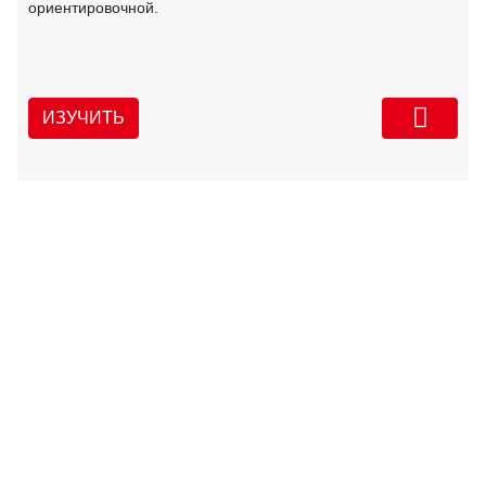
ориентировочной.
ИЗУЧИТЬ