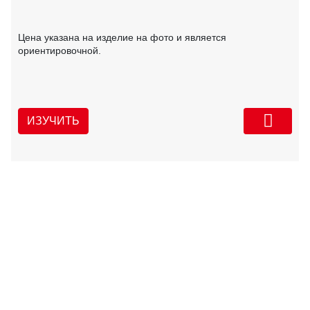
Цена указана на изделие на фото и является
ориентировочной.
ИЗУЧИТЬ