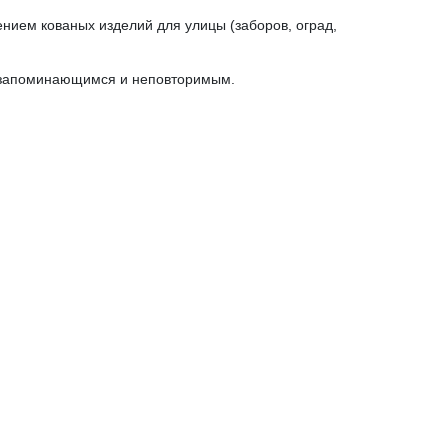
нием кованых изделий для улицы (заборов, оград,
, запоминающимся и неповторимым.