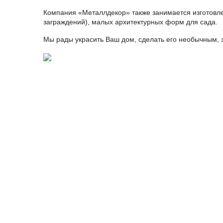
Компания «Металлдекор» также занимается изготовле
заграждений), малых архитектурных форм для сада.
Мы рады украсить Ваш дом, сделать его необычным