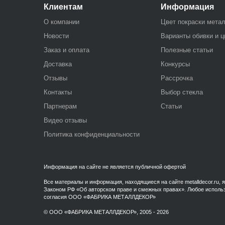
Клиентам
Информация
О компании
Цвет покраски мета
Новости
Варианты обивки и ц
Заказ и оплата
Полезные статьи
Доставка
Конкурсы
Отзывы
Рассрочка
Контакты
Выбор стекла
Партнерам
Статьи
Видео отзывы
Политика конфиденциальности
Информация на сайте не является публичной офертой
Все материалы и информация, находящиеся на сайте metalldecor.
Законом РФ «Об авторском праве и смежных правах». Любое использо
согласия ООО «ФАБРИКА МЕТАЛЛДЕКОР»
© ООО «ФАБРИКА МЕТАЛЛДЕКОР», 2005 - 2026