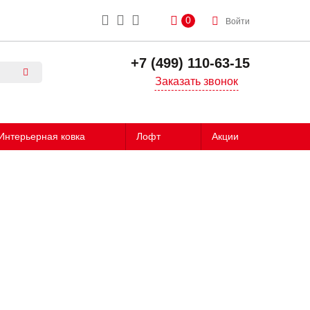
0
Войти
+7 (499) 110-63-15
Заказать звонок
Интерьерная ковка
Лофт
Акции