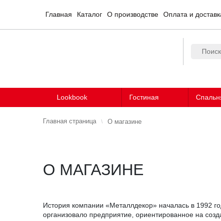
Главная
Каталог
О производстве
Оплата и доставк
Lookbook
Гостиная
Спальн
Главная страница
О магазине
О МАГАЗИНЕ
История компании «Металлдекор» началась в 1992 год
организовало предприятие, ориентированное на созд