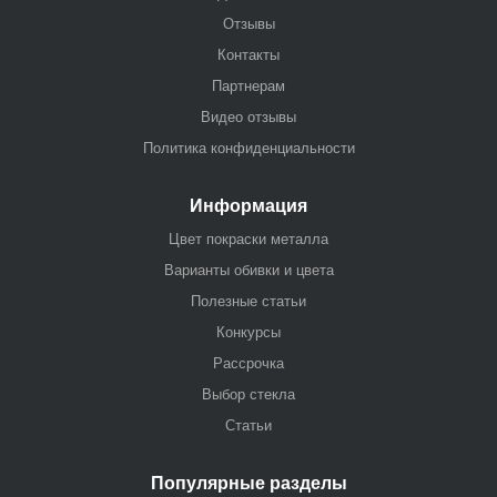
Отзывы
Контакты
Партнерам
Видео отзывы
Политика конфиденциальности
Информация
Цвет покраски металла
Варианты обивки и цвета
Полезные статьи
Конкурсы
Рассрочка
Выбор стекла
Статьи
Популярные разделы