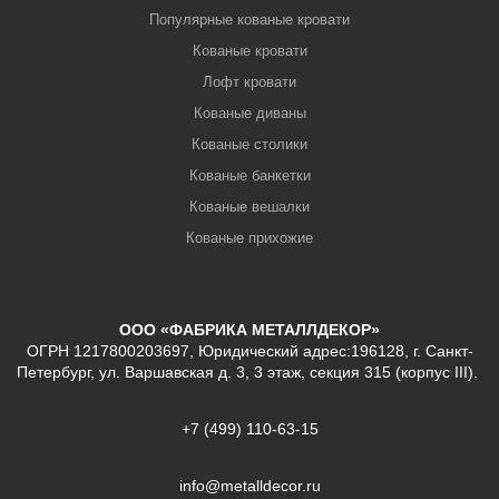
Популярные кованые кровати
Кованые кровати
Лофт кровати
Кованые диваны
Кованые столики
Кованые банкетки
Кованые вешалки
Кованые прихожие
ООО «ФАБРИКА МЕТАЛЛДЕКОР»
ОГРН 1217800203697, Юридический адрес:196128, г. Санкт-
Петербург, ул. Варшавская д. 3, 3 этаж, секция 315 (корпус III).
+7 (499) 110-63-15
info@metalldecor.ru