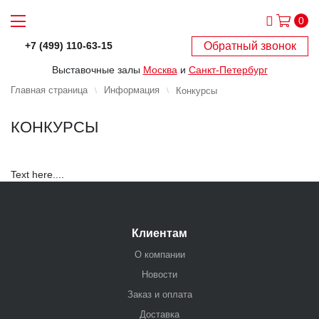
0
Обратный звонок
+7 (499) 110-63-15
Выставочные залы
Москва
и
Санкт-Петербург
Главная страница
Информация
Конкурсы
КОНКУРСЫ
Text here....
Клиентам
О компании
Новости
Заказ и оплата
Доставка