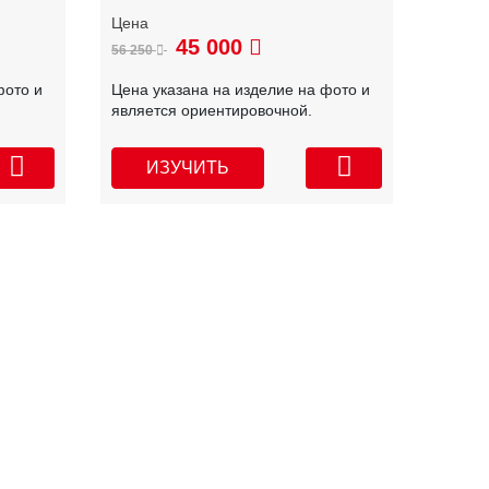
45 000
56 250
фото и
Цена указана на изделие на фото и
является ориентировочной.
ИЗУЧИТЬ