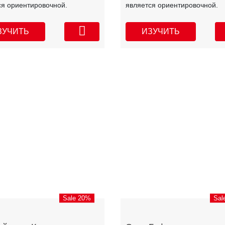
ся ориентировочной.
является ориентировочной.
ЗУЧИТЬ
ИЗУЧИТЬ
Sale 20%
Sal