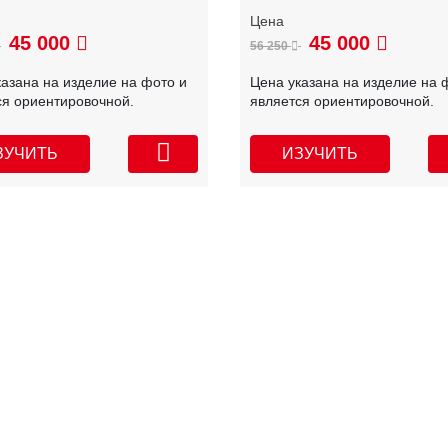
45 000
45 000
56 250
казана на изделие на фото и
Цена указана на изделие на 
ся ориентировочной.
является ориентировочной.
ЗУЧИТЬ
ИЗУЧИТЬ