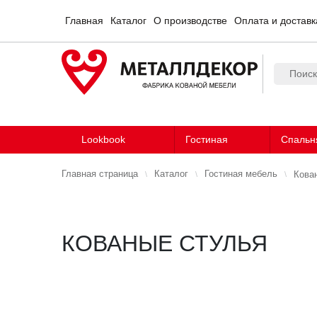
Главная
Каталог
О производстве
Оплата и доставк
Lookbook
Гостиная
Спальн
Главная страница
Каталог
Гостиная мебель
Кова
КОВАНЫЕ СТУЛЬЯ