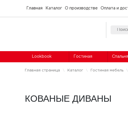
Главная
Каталог
О производстве
Оплата и дос
Lookbook
Гостиная
Спальн
Главная страница
Каталог
Гостиная мебель
КОВАНЫЕ ДИВАНЫ