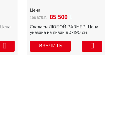
85 500
106 875
Цена
Сделаем ЛЮБОЙ РАЗМЕР! Цена
указана на диван 90х190 см.
ИЗУЧИТЬ