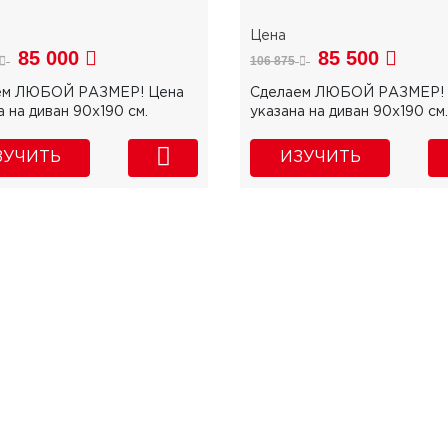
85 000
85 500
106 875
ем ЛЮБОЙ РАЗМЕР! Цена
Сделаем ЛЮБОЙ РАЗМЕР! 
а на диван 90х190 см.
указана на диван 90х190 см.
ЗУЧИТЬ
ИЗУЧИТЬ