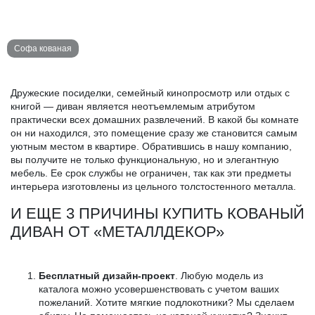
Софа кованая
Дружеские посиделки, семейный кинопросмотр или отдых с
книгой — диван является неотъемлемым атрибутом
практически всех домашних развлечений. В какой бы комнате
он ни находился, это помещение сразу же становится самым
уютным местом в квартире. Обратившись в нашу компанию,
вы получите не только функциональную, но и элегантную
мебель. Ее срок службы не ограничен, так как эти предметы
интерьера изготовлены из цельного толстостенного металла.
И ЕЩЕ 3 ПРИЧИНЫ КУПИТЬ КОВАНЫЙ
ДИВАН ОТ «МЕТАЛЛДЕКОР»
Бесплатный дизайн-проект
. Любую модель из
каталога можно усовершенствовать с учетом ваших
пожеланий. Хотите мягкие подлокотники? Мы сделаем