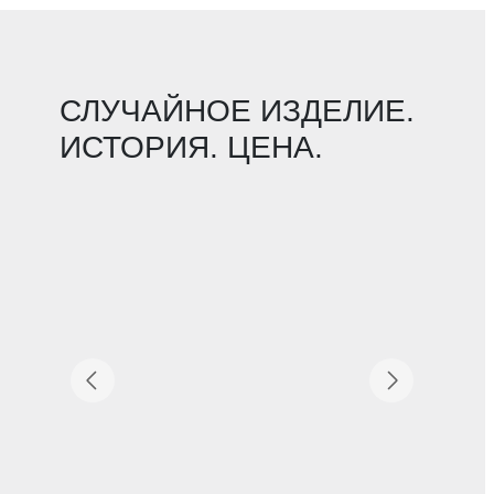
СЛУЧАЙНОЕ ИЗДЕЛИЕ.
ИСТОРИЯ. ЦЕНА.