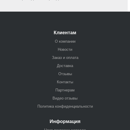
Клиентам
О компании
Новости
Заказ и оплата
Доставка
Отзывы
Контакты
Партнерам
Видео отзывы
Политика конфиденциальности
Информация