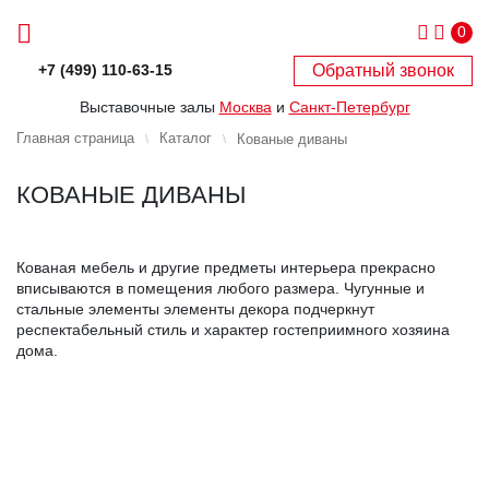
0
Обратный звонок
+7 (499) 110-63-15
Выставочные залы
Москва
и
Санкт-Петербург
Главная страница
Каталог
Кованые диваны
КОВАНЫЕ ДИВАНЫ
Кованая мебель и другие предметы интерьера прекрасно
вписываются в помещения любого размера. Чугунные и
стальные элементы элементы декора подчеркнут
респектабельный стиль и характер гостеприимного хозяина
дома.