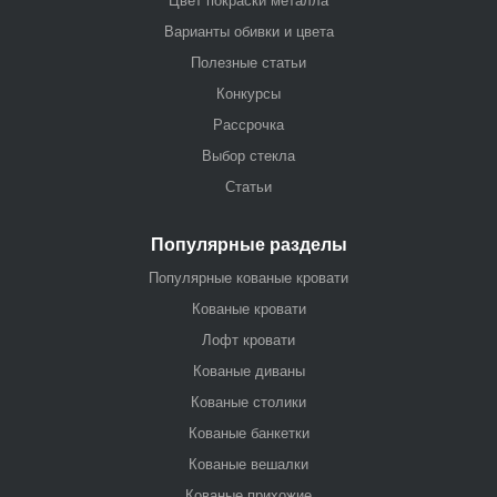
Цвет покраски металла
Варианты обивки и цвета
Полезные статьи
Конкурсы
Рассрочка
Выбор стекла
Статьи
Популярные разделы
Популярные кованые кровати
Кованые кровати
Лофт кровати
Кованые диваны
Кованые столики
Кованые банкетки
Кованые вешалки
Кованые прихожие