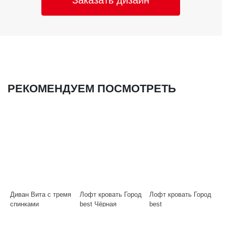
РЕКОМЕНДУЕМ ПОСМОТРЕТЬ
Диван Вита с тремя
Лофт кровать Город
Лофт кровать Город
спинками
best Чёрная
best