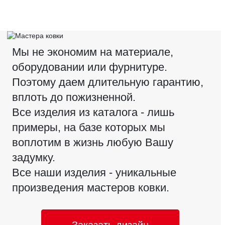
Мы не экономим на материале,
оборудовании или фурнитуре.
Поэтому даем длительную гарантию,
вплоть до пожизненной.
Все изделия из каталога - лишь
примеры, на базе которых мы
воплотим в жизнь любую Вашу
задумку.
Все наши изделия - уникальные
произведения мастеров ковки.
Заказать дизайн