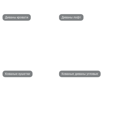
Диваны кровати
Диваны лофт
Кованые кушетки
Кованые диваны угловые