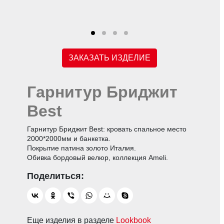
ЗАКАЗАТЬ ИЗДЕЛИЕ
Гарнитур Бриджит
Best
Гарнитур Бриджит Best: кровать спальное место
2000*2000мм и банкетка.
Покрытие патина золото Италия.
Обивка бордовый велюр, коллекция Ameli.
Еще изделия в разделе
Lookbook