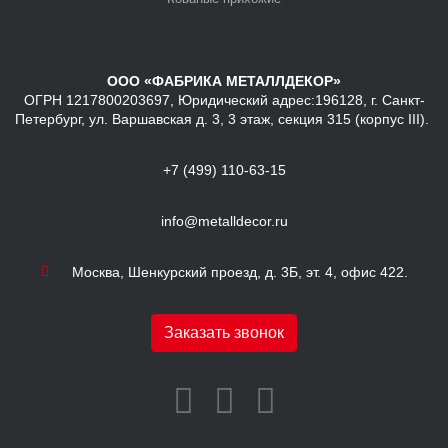
ООО «ФАБРИКА МЕТАЛЛДЕКОР»
ОГРН 1217800203697, Юридический адрес:196128, г. Санкт-
Петербург, ул. Варшавская д. 3, 3 этаж, секция 315 (корпус III).
+7 (499) 110-63-15
info@metalldecor.ru
Москва, Шенкурский проезд, д. 3Б, эт. 4, офис 422.
Заказать звонок