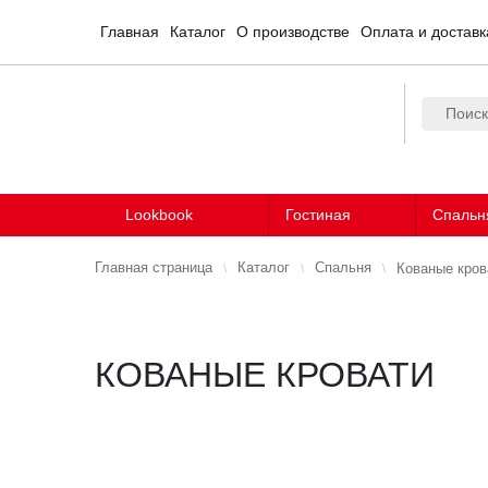
Главная
Каталог
О производстве
Оплата и доставк
Lookbook
Гостиная
Спальн
Главная страница
Каталог
Спальня
Кованые кров
КОВАНЫЕ КРОВАТИ