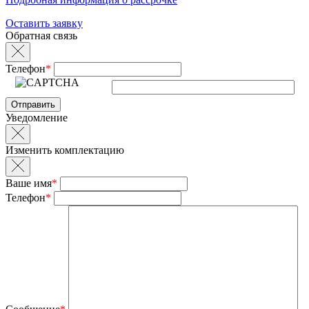
Оставить заявку
Обратная связь
Телефон
*
Уведомление
Изменить комплектацию
Ваше имя
*
Телефон
*