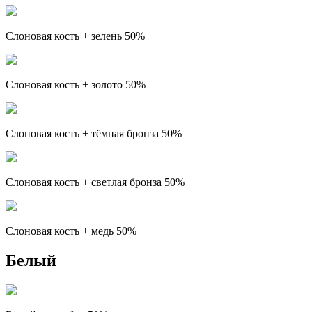
Слоновая кость + зелень 50%
Слоновая кость + золото 50%
Слоновая кость + тёмная бронза 50%
Слоновая кость + светлая бронза 50%
Слоновая кость + медь 50%
Белый