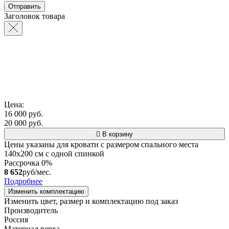
Заголовок товара
Цена:
16 000 руб.
20 000 руб.
В корзину
Цены указаны для кровати с размером спального места
140х200 см с одной спинкой
Рассрочка 0%
8 652
руб/мес.
Подробнее
Изменить комплектацию
Изменить цвет, размер и комплектацию под заказ
Производитель
Россия
Материал верха