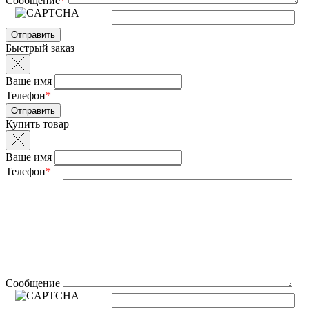
Сообщение
*
Быстрый заказ
Ваше имя
Телефон
*
Купить товар
Ваше имя
Телефон
*
Сообщение