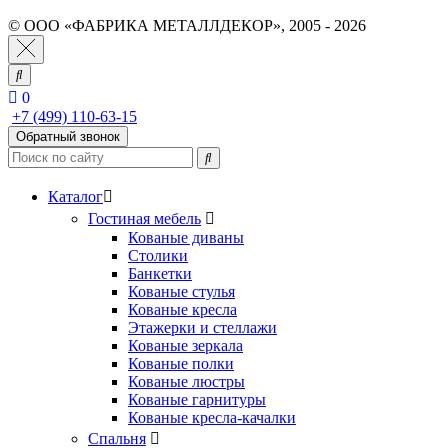
© ООО «ФАБРИКА МЕТАЛЛДЕКОР», 2005 - 2026
0
+7 (499) 110-63-15
Обратный звонок
Каталог
Гостиная мебель
Кованые диваны
Столики
Банкетки
Кованые стулья
Кованые кресла
Этажерки и стеллажи
Кованые зеркала
Кованые полки
Кованые люстры
Кованые гарнитуры
Кованые кресла-качалки
Спальня