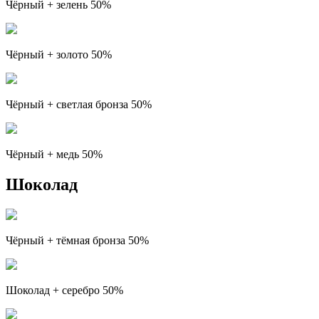
Чёрный + зелень 50%
Чёрный + золото 50%
Чёрный + светлая бронза 50%
Чёрный + медь 50%
Шоколад
Чёрный + тёмная бронза 50%
Шоколад + серебро 50%