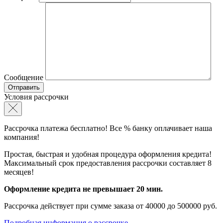
Сообщение
Условия рассрочки
Рассрочка платежа бесплатно! Все % банку оплачивает наша
компания!
Простая, быстрая и удобная процедура оформления кредита!
Максимальный срок предоставления рассрочки составляет 8
месяцев!
Оформление кредита не превышает 20 мин.
Рассрочка действует при сумме заказа от 40000 до 500000 руб.
Подробная информация о рассрочке