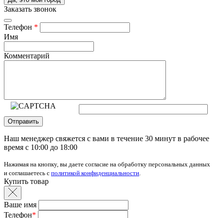
Заказать звонок
Телефон
*
Имя
Комментарий
Отправить
Наш менеджер свяжется с вами в течение 30 минут в рабочее
время с 10:00 до 18:00
Нажимая на кнопку, вы даете согласие на обработку персональных данных
и соглашаетесь с
политикой конфиденциальности
.
Купить товар
Ваше имя
Телефон
*