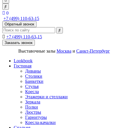
0
+7 (499) 110-63-15
Обратный звонок
+7 (499) 110-63-15
Заказать звонок
Выставочные залы
Москва
и
Санкт-Петербург
Lookbook
Гостиная
Диваны
Столики
Банкетки
Стулья
Кресла
Этажерки и стеллажи
Зеркала
Полки
Люстры
Гарнитуры
Кресла-качалки
Спальня