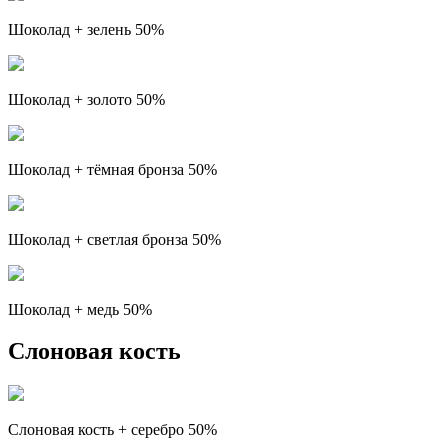
Шоколад + зелень 50%
Шоколад + золото 50%
Шоколад + тёмная бронза 50%
Шоколад + светлая бронза 50%
Шоколад + медь 50%
Слоновая кость
Слоновая кость + серебро 50%