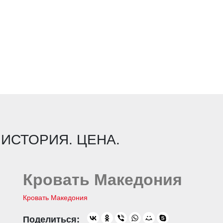
 ИСТОРИЯ. ЦЕНА.
Кровать Македония
Кровать Македония