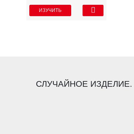
ИЗУЧИТЬ
СЛУЧАЙНОЕ ИЗДЕЛИЕ.