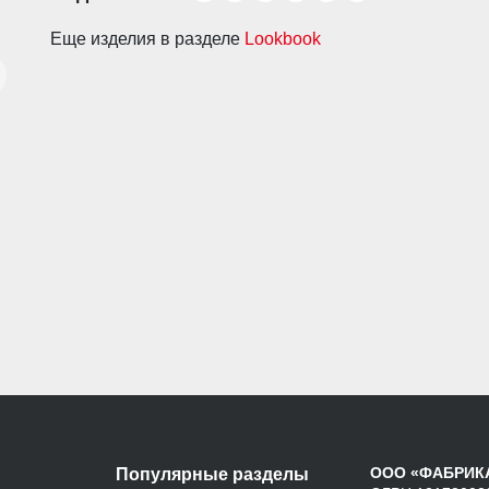
Еще изделия в разделе
Lookbook
ООО «ФАБРИК
Популярные разделы