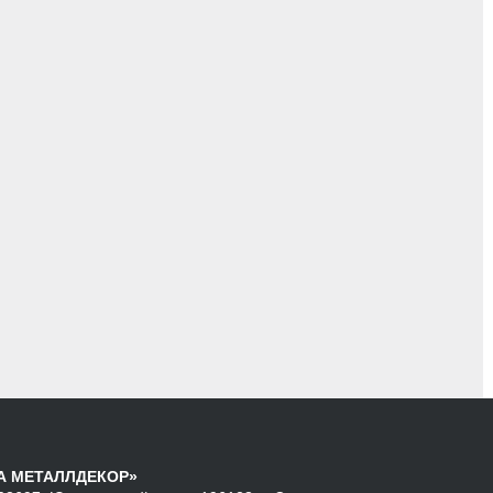
А МЕТАЛЛДЕКОР»