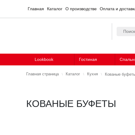
Главная
Каталог
О производстве
Оплата и доставк
Lookbook
Гостиная
Спальн
Главная страница
Каталог
Кухня
Кованые буфет
КОВАНЫЕ БУФЕТЫ