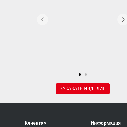
ЗАКАЗАТЬ ИЗДЕЛИЕ
Клиентам
Информация