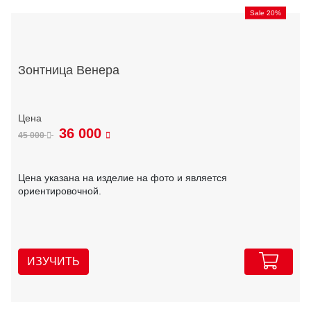
Sale 20%
Зонтница Венера
36 000
45 000
Цена указана на изделие на фото и является
ориентировочной.
ИЗУЧИТЬ