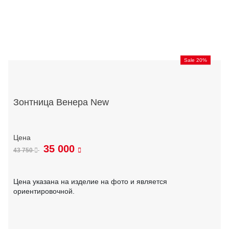
Sale 20%
Зонтница Венера New
35 000
43 750
Цена указана на изделие на фото и является
ориентировочной.