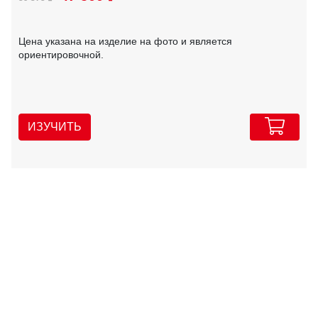
Цена указана на изделие на фото и является
ориентировочной.
ИЗУЧИТЬ