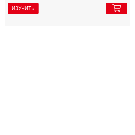
ИЗУЧИТЬ