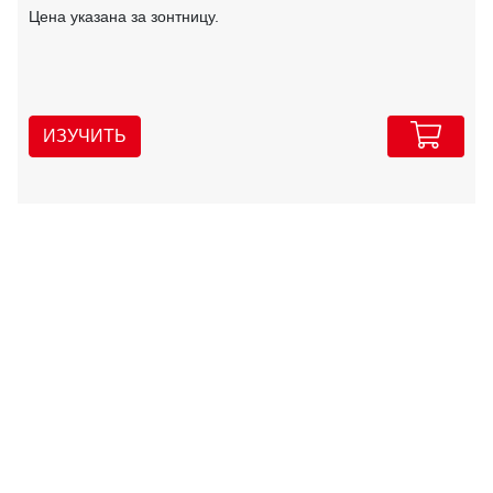
Цена указана за зонтницу.
ИЗУЧИТЬ