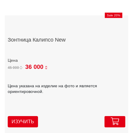
Sale 20%
Зонтница Калипсо New
36 000
45 000
Цена указана на изделие на фото и является
ориентировочной.
ИЗУЧИТЬ