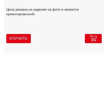
Цена указана на изделие на фото и является
ориентировочной.
ИЗУЧИТЬ