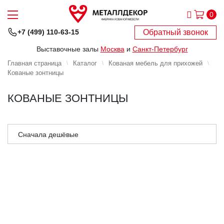
0
Обратный звонок
+7 (499) 110-63-15
Выставочные залы
Москва
и
Санкт-Петербург
Главная страница
Каталог
Кованая мебель для прихожей
Кованые зонтницы
КОВАНЫЕ ЗОНТНИЦЫ
Сначала дешёвые
Сначала дорогие
Сначала популярные