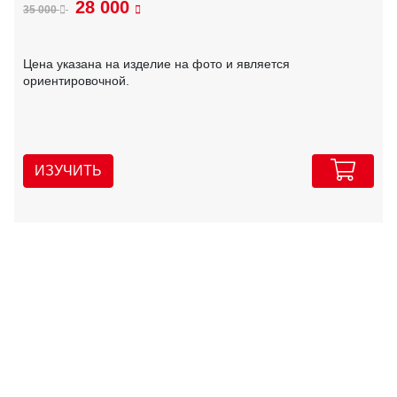
28 000
35 000
Цена указана на изделие на фото и является
ориентировочной.
ИЗУЧИТЬ