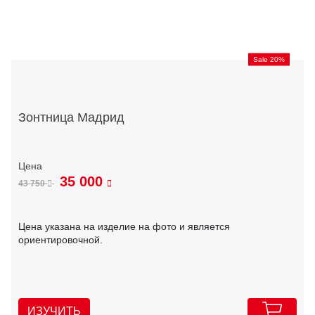
Sale 20%
Зонтница Мадрид
35 000
43 750
Цена указана на изделие на фото и является
ориентировочной.
ИЗУЧИТЬ