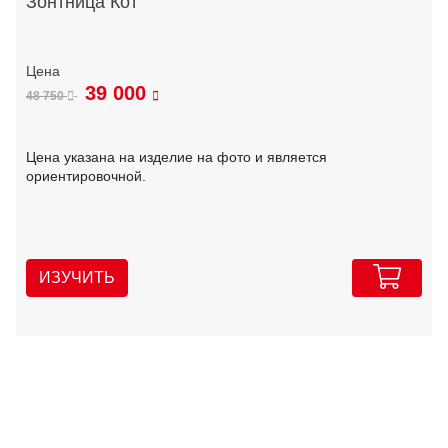
Зонтница Кот
39 000
48 750
Цена указана на изделие на фото и является
ориентировочной.
ИЗУЧИТЬ