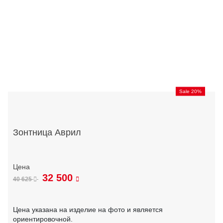
Sale 20%
Зонтница Аврил
32 500
40 625
Цена указана на изделие на фото и является
ориентировочной.