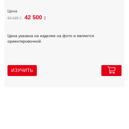
42 500
53 125
Цена указана на изделие на фото и является
ориентировочной.
ИЗУЧИТЬ