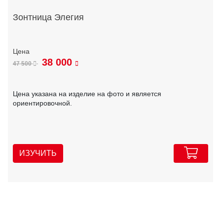
Зонтница Элегия
38 000
47 500
Цена указана на изделие на фото и является
ориентировочной.
ИЗУЧИТЬ