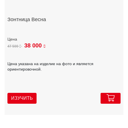
Зонтница Весна
38 000
47 500
Цена указана на изделие на фото и является
ориентировочной.
ИЗУЧИТЬ