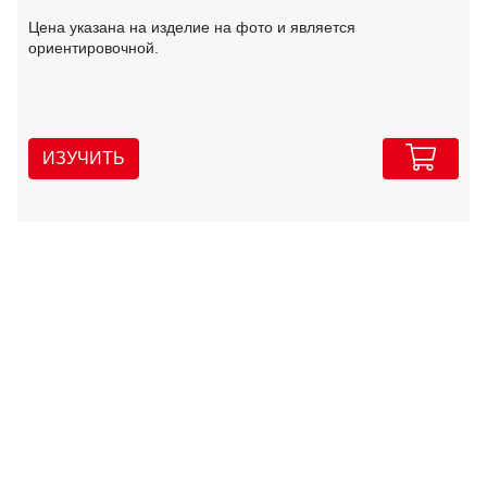
Цена указана на изделие на фото и является
ориентировочной.
ИЗУЧИТЬ