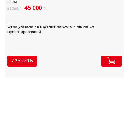
45 000
56 250
Цена указана на изделие на фото и является
ориентировочной.
ИЗУЧИТЬ