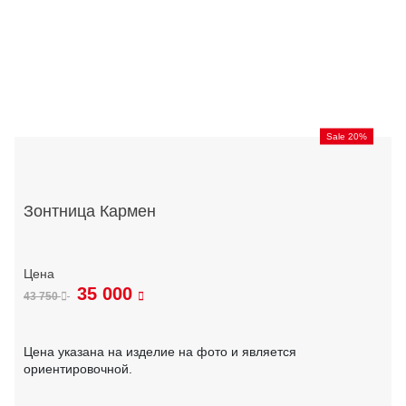
Sale 20%
Зонтница Кармен
35 000
43 750
Цена указана на изделие на фото и является
ориентировочной.