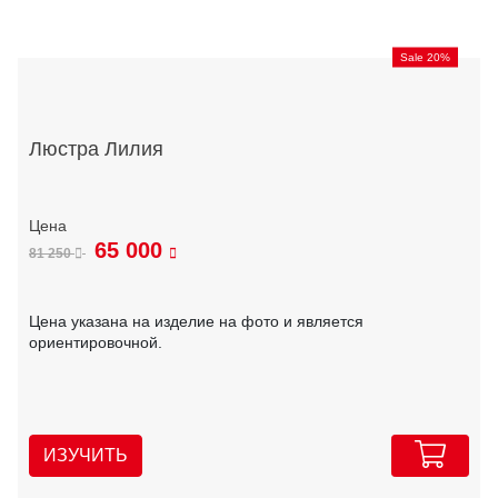
Sale 20%
Люстра Лилия
65 000
81 250
Цена указана на изделие на фото и является
ориентировочной.
ИЗУЧИТЬ