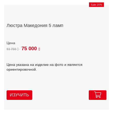
Sale 20%
Люстра Македония 5 ламп
75 000
93 750
Цена указана на изделие на фото и является
ориентировочной.
ИЗУЧИТЬ