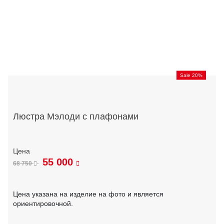
Sale 20%
Люстра Мэлоди с плафонами
55 000
68 750
Цена указана на изделие на фото и является
ориентировочной.