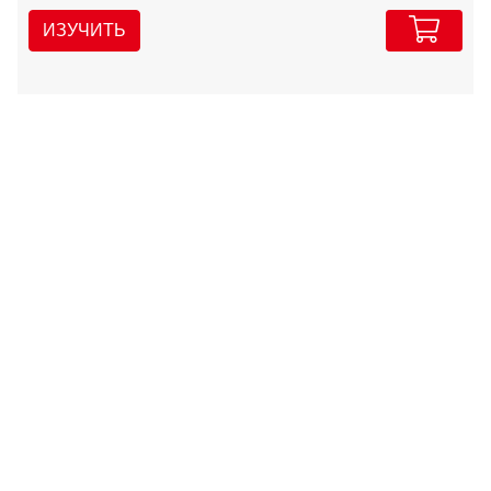
ИЗУЧИТЬ