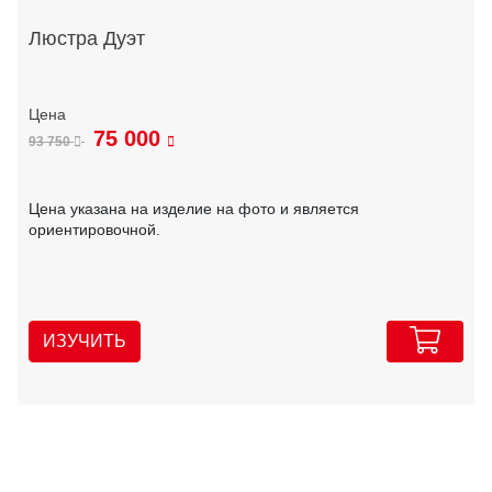
Люстра Дуэт
75 000
93 750
Цена указана на изделие на фото и является
ориентировочной.
ИЗУЧИТЬ