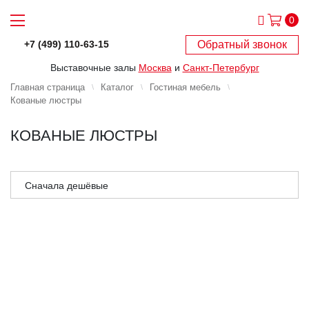
0
Обратный звонок
+7 (499) 110-63-15
Выставочные залы
Москва
и
Санкт-Петербург
Главная страница
Каталог
Гостиная мебель
Кованые люстры
КОВАНЫЕ ЛЮСТРЫ
Сначала дешёвые
Сначала дорогие
Сначала популярные