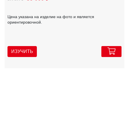
Цена указана на изделие на фото и является
ориентировочной.
ИЗУЧИТЬ