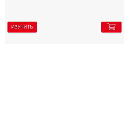
ИЗУЧИТЬ