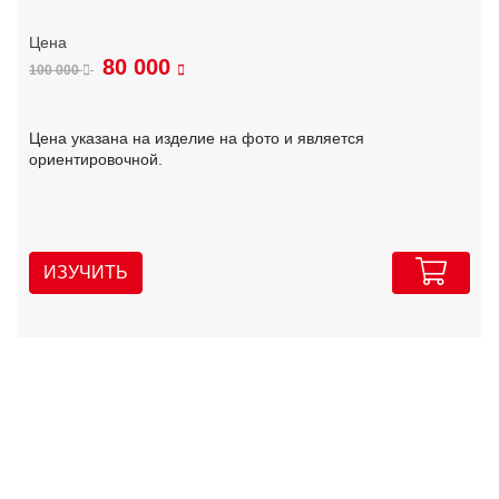
80 000
100 000
Цена указана на изделие на фото и является
ориентировочной.
ИЗУЧИТЬ