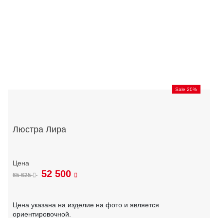
Sale 20%
Люстра Лира
52 500
65 625
Цена указана на изделие на фото и является
ориентировочной.