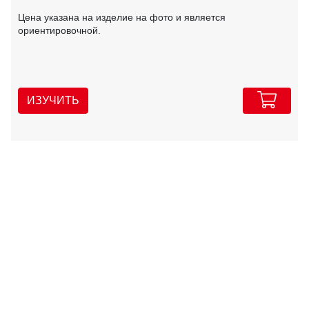
Цена указана на изделие на фото и является
ориентировочной.
ИЗУЧИТЬ