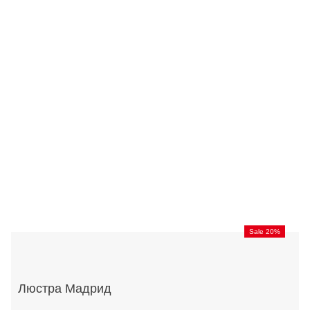
Sale 20%
Люстра Мадрид