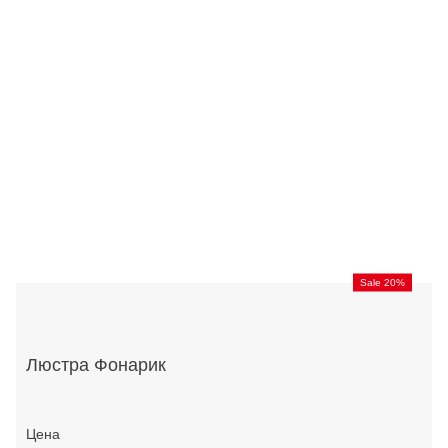
Sale 20%
Люстра Фонарик