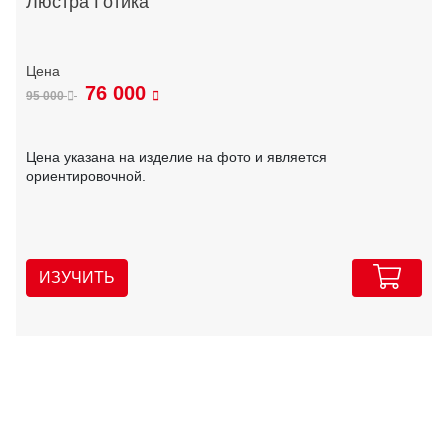
Люстра Готика
76 000
95 000
Цена указана на изделие на фото и является
ориентировочной.
ИЗУЧИТЬ