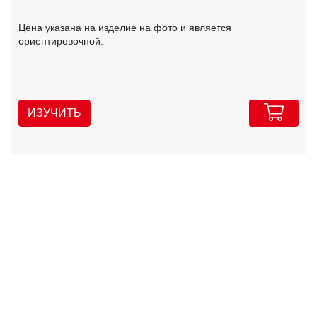
Цена указана на изделие на фото и является
ориентировочной.
ИЗУЧИТЬ