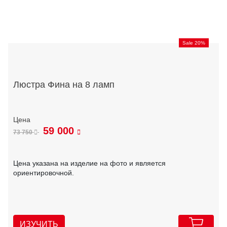
Sale 20%
Люстра Фина на 8 ламп
59 000
73 750
Цена указана на изделие на фото и является
ориентировочной.
ИЗУЧИТЬ