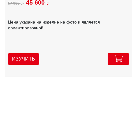
45 600
57 000
Цена указана на изделие на фото и является
ориентировочной.
ИЗУЧИТЬ