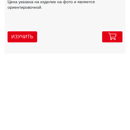
Цена указана на изделие на фото и является
ориентировочной.
ИЗУЧИТЬ