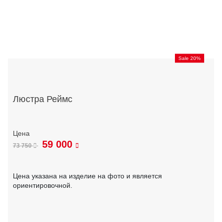
Sale 20%
Люстра Реймс
59 000
73 750
Цена указана на изделие на фото и является
ориентировочной.