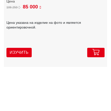
85 000
106 250
Цена указана на изделие на фото и является
ориентировочной.
ИЗУЧИТЬ