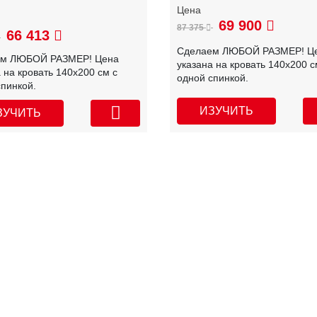
69 900
87 375
66 413
Сделаем ЛЮБОЙ РАЗМЕР! Ц
ем ЛЮБОЙ РАЗМЕР! Цена
указана на кровать 140х200 с
 на кровать 140х200 см с
одной спинкой.
спинкой.
ИЗУЧИТЬ
ЗУЧИТЬ