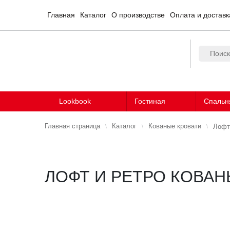
Главная
Каталог
О производстве
Оплата и доставк
Lookbook
Гостиная
Спальн
Главная страница
Каталог
Кованые кровати
Лофт
ЛОФТ И РЕТРО КОВАН