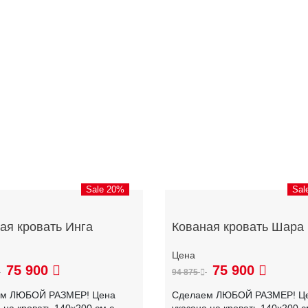
Sale 20%
Sal
ая кровать Инга
Кованая кровать Шара
75 900
75 900
94 875
ем ЛЮБОЙ РАЗМЕР! Цена
Сделаем ЛЮБОЙ РАЗМЕР! Ц