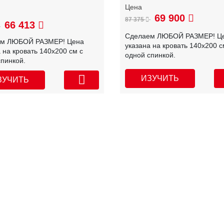
69 900
87 375
66 413
Сделаем ЛЮБОЙ РАЗМЕР! Ц
ем ЛЮБОЙ РАЗМЕР! Цена
указана на кровать 140х200 с
 на кровать 140х200 см с
одной спинкой.
спинкой.
ИЗУЧИТЬ
ЗУЧИТЬ