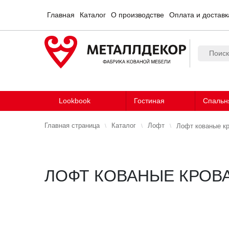
Главная
Каталог
О производстве
Оплата и доставк
Lookbook
Гостиная
Спальн
Главная страница
Каталог
Лофт
Лофт кованые к
ЛОФТ КОВАНЫЕ КРОВ