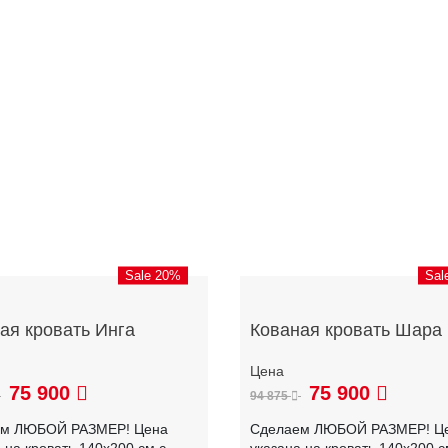
Sale 20%
Sal
ая кровать Инга
Кованая кровать Шара
75 900
75 900
94 875
ем ЛЮБОЙ РАЗМЕР! Цена
Сделаем ЛЮБОЙ РАЗМЕР! Ц