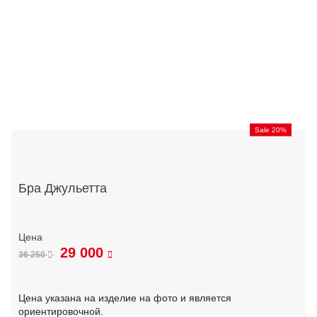
Sale 20%
Бра Джульетта
29 000
36 250
Цена указана на изделие на фото и является
ориентировочной.