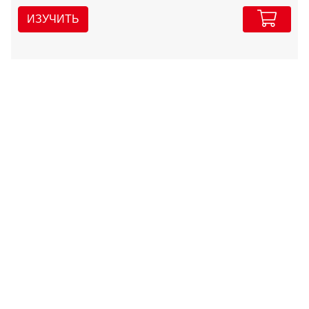
ИЗУЧИТЬ