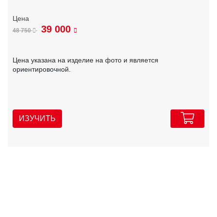
39 000
48 750
Цена указана на изделие на фото и является
ориентировочной.
ИЗУЧИТЬ