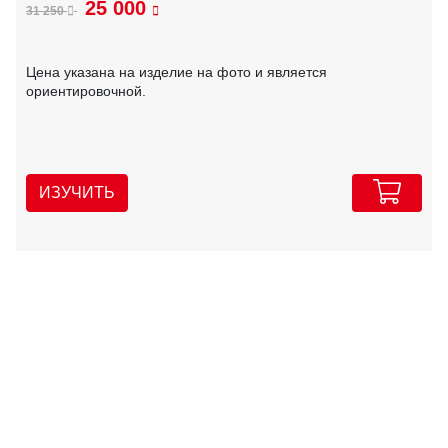
25 000
31 250
Цена указана на изделие на фото и является
ориентировочной.
ИЗУЧИТЬ