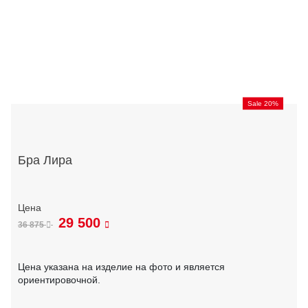
Sale 20%
Бра Лира
29 500
36 875
Цена указана на изделие на фото и является
ориентировочной.