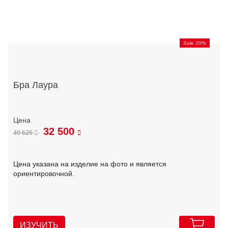
Sale 20%
Бра Лаура
32 500
40 625
Цена указана на изделие на фото и является
ориентировочной.
ИЗУЧИТЬ