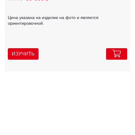
Цена указана на изделие на фото и является
ориентировочной.
ИЗУЧИТЬ