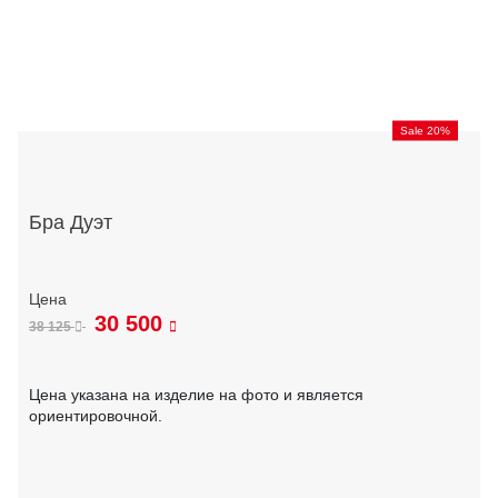
Sale 20%
Бра Дуэт
30 500
38 125
Цена указана на изделие на фото и является
ориентировочной.