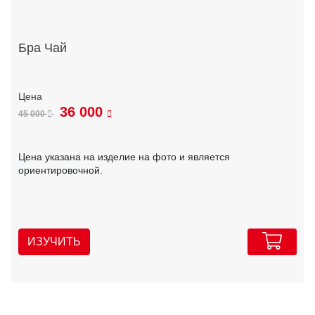
Бра Чай
36 000
45 000
Цена указана на изделие на фото и является
ориентировочной.
ИЗУЧИТЬ