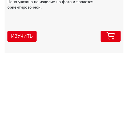
Цена указана на изделие на фото и является
ориентировочной.
ИЗУЧИТЬ