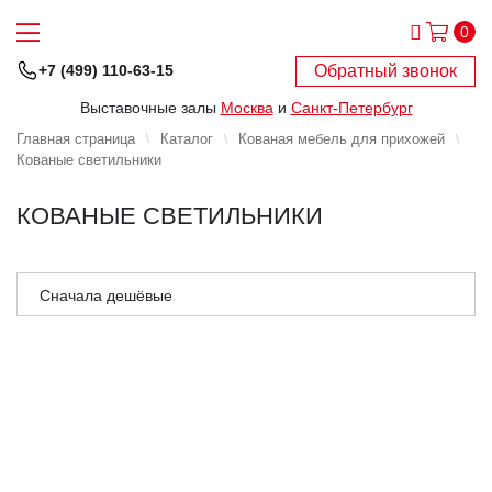
0
Обратный звонок
+7 (499) 110-63-15
Выставочные залы
Москва
и
Санкт-Петербург
Главная страница
Каталог
Кованая мебель для прихожей
Кованые светильники
КОВАНЫЕ СВЕТИЛЬНИКИ
Сначала дешёвые
Сначала дорогие
Сначала популярные