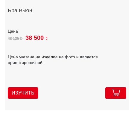
Бра Вьюн
38 500
48 125
Цена указана на изделие на фото и является
ориентировочной.
ИЗУЧИТЬ