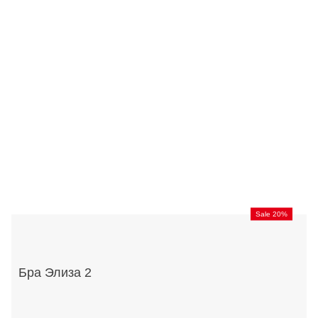
Sale 20%
Бра Элиза 2