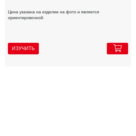
Цена указана на изделие на фото и является
ориентировочной.
ИЗУЧИТЬ