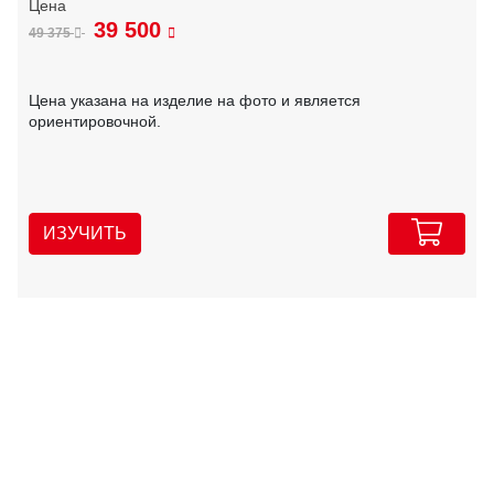
39 500
49 375
Цена указана на изделие на фото и является
ориентировочной.
ИЗУЧИТЬ