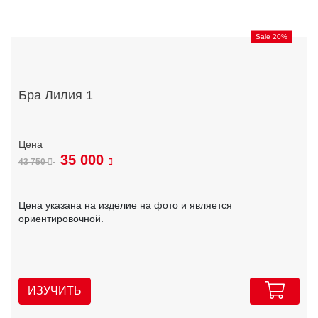
Sale 20%
Бра Лилия 1
35 000
43 750
Цена указана на изделие на фото и является
ориентировочной.
ИЗУЧИТЬ