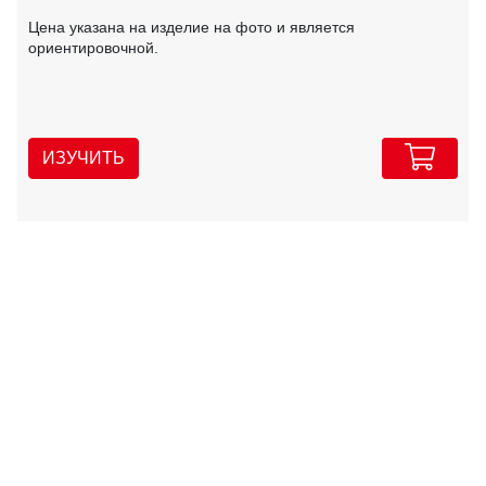
Цена указана на изделие на фото и является
ориентировочной.
ИЗУЧИТЬ