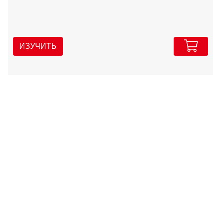
ИЗУЧИТЬ