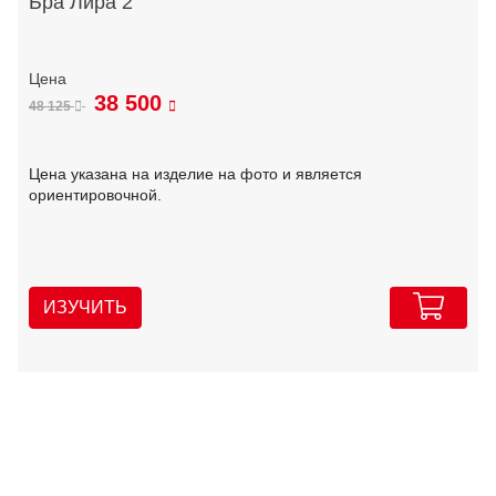
Бра Лира 2
38 500
48 125
Цена указана на изделие на фото и является
ориентировочной.
ИЗУЧИТЬ