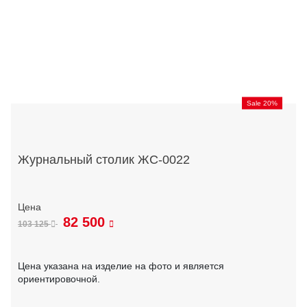
Sale 20%
Журнальный столик ЖС-0022
82 500
103 125
Цена указана на изделие на фото и является
ориентировочной.