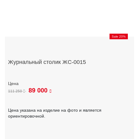
Sale 20%
Журнальный столик ЖС-0015
89 000
111 250
Цена указана на изделие на фото и является
ориентировочной.