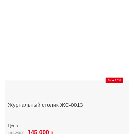
Sale 20%
Журнальный столик ЖС-0013
145 000
181 250