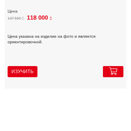
118 000
147 500
Цена указана на изделие на фото и является
ориентировочной.
ИЗУЧИТЬ