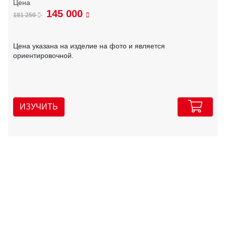
145 000
181 250
Цена указана на изделие на фото и является
ориентировочной.
ИЗУЧИТЬ