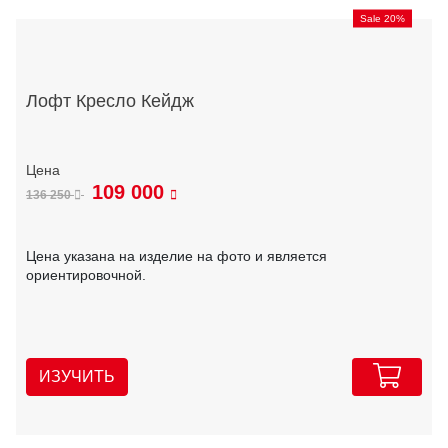
Sale 20%
Лофт Кресло Кейдж
109 000
136 250
Цена указана на изделие на фото и является
ориентировочной.
ИЗУЧИТЬ