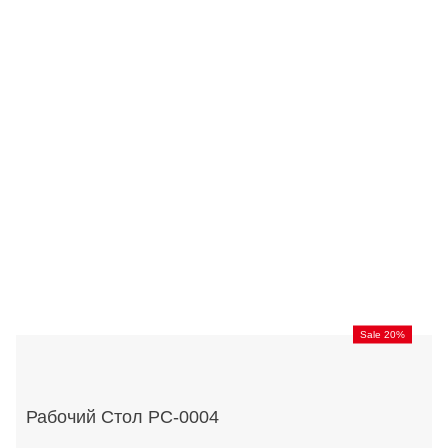
Sale 20%
Рабочий Стол РС-0004