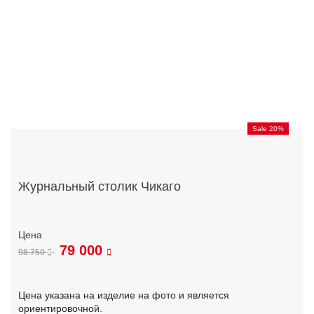
Sale 20%
Журнальный столик Чикаго
79 000
98 750
Цена указана на изделие на фото и является
ориентировочной.