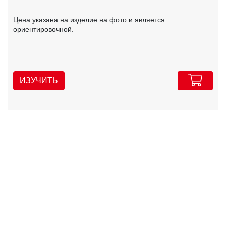
Цена указана на изделие на фото и является
ориентировочной.
ИЗУЧИТЬ