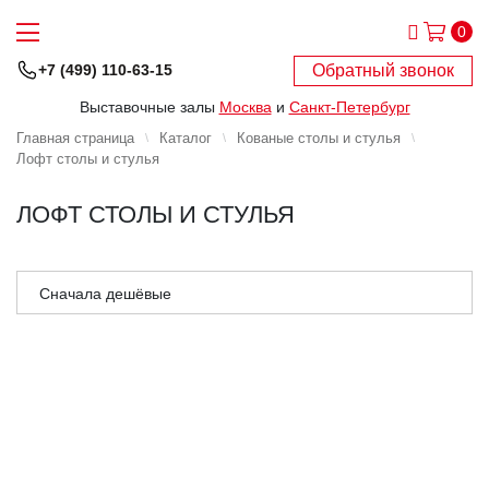
0
Обратный звонок
+7 (499) 110-63-15
Выставочные залы
Москва
и
Санкт-Петербург
Главная страница
Каталог
Кованые столы и стулья
Лофт столы и стулья
ЛОФТ СТОЛЫ И СТУЛЬЯ
Сначала дешёвые
Сначала дорогие
Сначала популярные