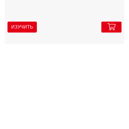
ИЗУЧИТЬ