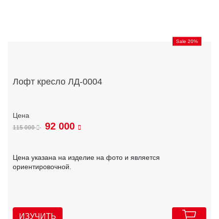
Sale 20%
Лофт кресло ЛД-0004
92 000
115 000
Цена указана на изделие на фото и является
ориентировочной.
ИЗУЧИТЬ