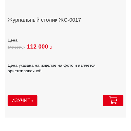
Журнальный столик ЖС-0017
112 000
140 000
Цена указана на изделие на фото и является
ориентировочной.
ИЗУЧИТЬ