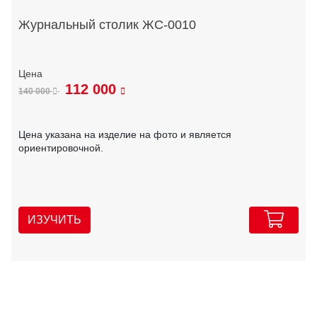
Журнальный столик ЖС-0010
112 000
140 000
Цена указана на изделие на фото и является
ориентировочной.
ИЗУЧИТЬ