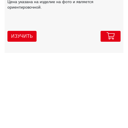
Цена указана на изделие на фото и является
ориентировочной.
ИЗУЧИТЬ