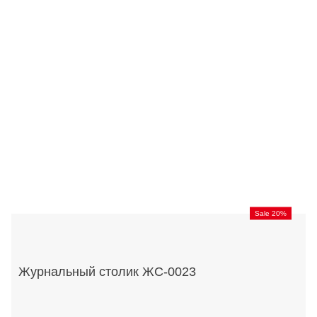
Sale 20%
Журнальный столик ЖС-0023