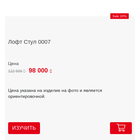
Sale 20%
Лофт Стул 0007
98 000
122 500
Цена указана на изделие на фото и является
ориентировочной.
ИЗУЧИТЬ