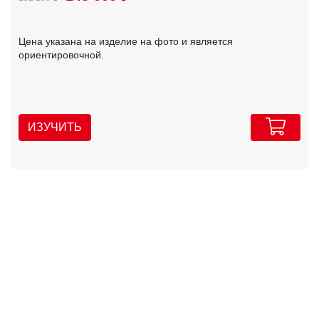
Цена указана на изделие на фото и является
ориентировочной.
ИЗУЧИТЬ