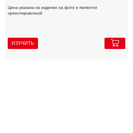
Цена указана на изделие на фото и является
ориентировочной.
ИЗУЧИТЬ