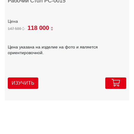
Рабочий Стол РС-0015
118 000
147 500
Цена указана на изделие на фото и является
ориентировочной.
ИЗУЧИТЬ