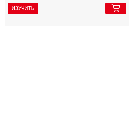
ИЗУЧИТЬ