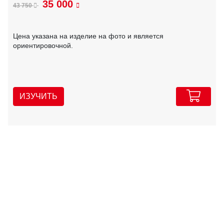
35 000
43 750
Цена указана на изделие на фото и является
ориентировочной.
ИЗУЧИТЬ