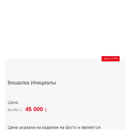
Sale 20%
Вешалка Инициалы
45 000
56 250
Цена указана на изделие на фото и является