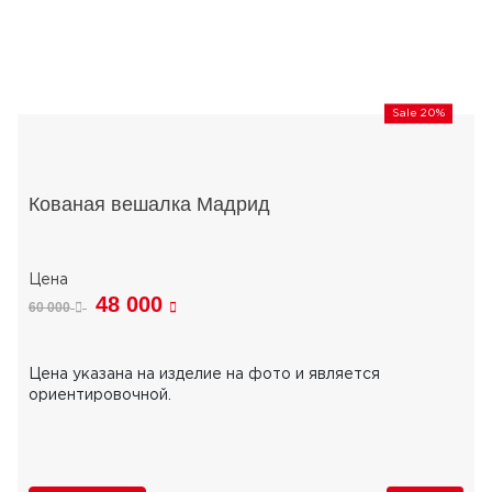
Sale 20%
Кованая вешалка Мадрид
48 000
60 000
Цена указана на изделие на фото и является
ориентировочной.