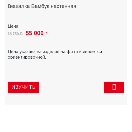
Вешалка Бамбук настенная
55 000
68 750
Цена указана на изделие на фото и является
ориентировочной.
ИЗУЧИТЬ