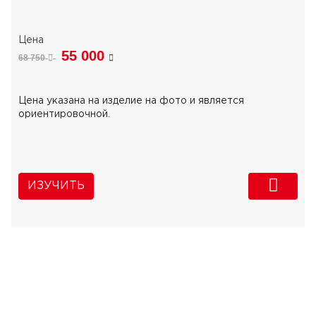
55 000
68 750
Цена указана на изделие на фото и является
ориентировочной.
ИЗУЧИТЬ