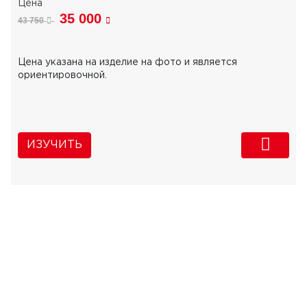
35 000
43 750
Цена указана на изделие на фото и является
ориентировочной.
ИЗУЧИТЬ