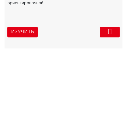
ориентировочной.
ИЗУЧИТЬ