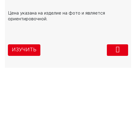
Цена указана на изделие на фото и является
ориентировочной.
ИЗУЧИТЬ