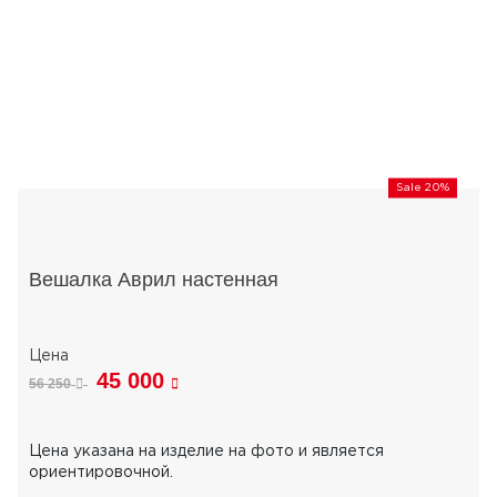
Sale 20%
Вешалка Аврил настенная
45 000
56 250
Цена указана на изделие на фото и является
ориентировочной.