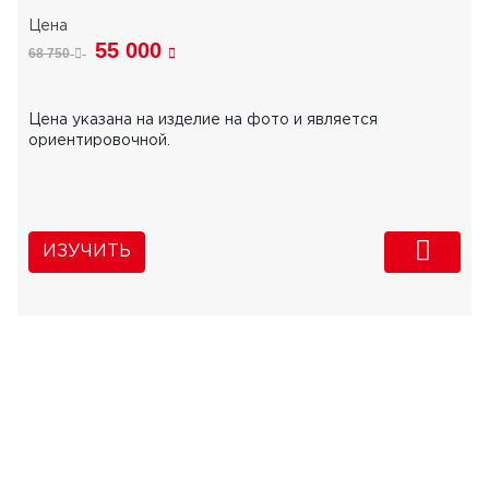
55 000
68 750
Цена указана на изделие на фото и является
ориентировочной.
ИЗУЧИТЬ