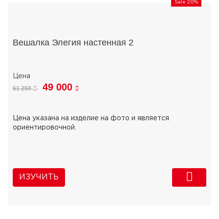
Sale 20%
Вешалка Элегия настенная 2
49 000
61 250
Цена указана на изделие на фото и является
ориентировочной.
ИЗУЧИТЬ