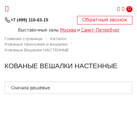
0
+7 (499) 110-63-15
Обратный звонок
Выставочные залы
Москва
и
Санкт-Петербург
Главная страница
Каталог
Кованые прихожие и вешалки
Кованые Вешалки НАСТЕННЫЕ
КОВАНЫЕ ВЕШАЛКИ НАСТЕННЫЕ
Сначала дешёвые
Сначала дорогие
Сначала популярные