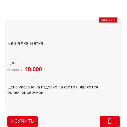
Sale 20%
Вешалка Ветка
48 000
60 000
Цена указана на изделие на фото и является
ориентировочной.
ИЗУЧИТЬ