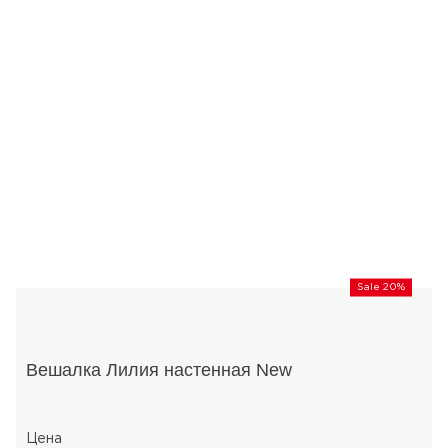
Sale 20%
Вешалка Лилия настенная New