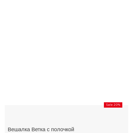
Sale 20%
Вешалка Ветка с полочкой