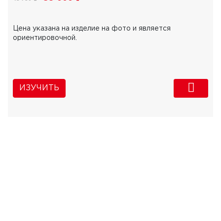
Цена указана на изделие на фото и является
ориентировочной.
ИЗУЧИТЬ