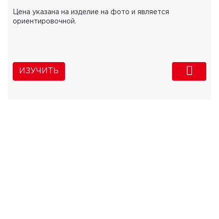
Цена указана на изделие на фото и является
ориентировочной.
ИЗУЧИТЬ