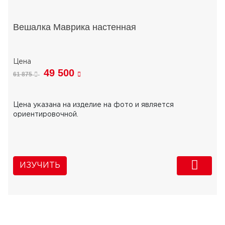
Вешалка Маврика настенная
49 500
61 875
Цена указана на изделие на фото и является
ориентировочной.
ИЗУЧИТЬ