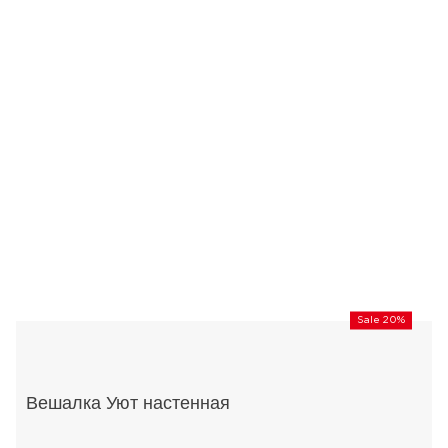
Sale 20%
Вешалка Уют настенная