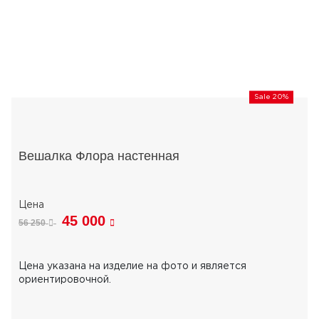
Sale 20%
Вешалка Флора настенная
45 000
56 250
Цена указана на изделие на фото и является
ориентировочной.