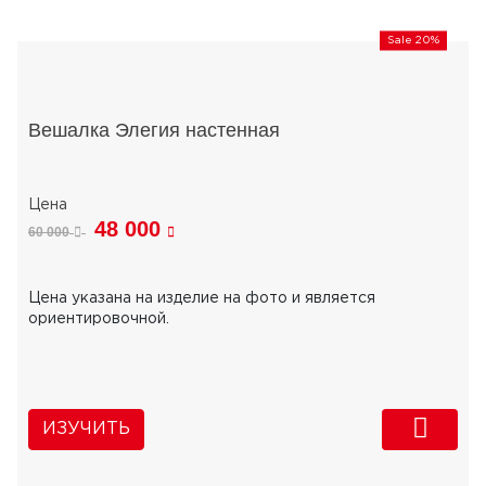
Sale 20%
Вешалка Элегия настенная
48 000
60 000
Цена указана на изделие на фото и является
ориентировочной.
ИЗУЧИТЬ