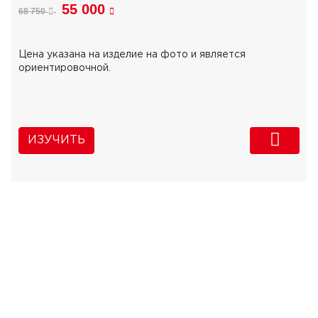
55 000
68 750
Цена указана на изделие на фото и является
ориентировочной.
ИЗУЧИТЬ