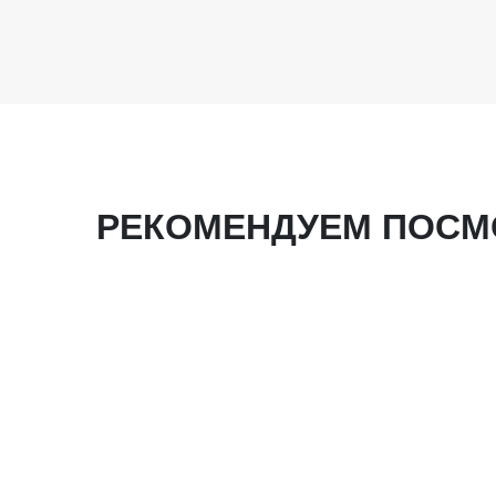
РЕКОМЕНДУЕМ ПОСМ