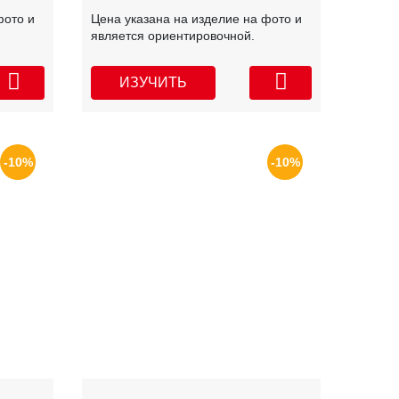
фото и
Цена указана на изделие на фото и
является ориентировочной.
ИЗУЧИТЬ
-10%
-10%