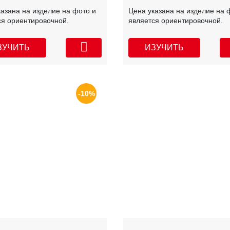
казана на изделие на фото и
Цена указана на изделие на 
ся ориентировочной.
является ориентировочной.
ЗУЧИТЬ
ИЗУЧИТЬ
-10%