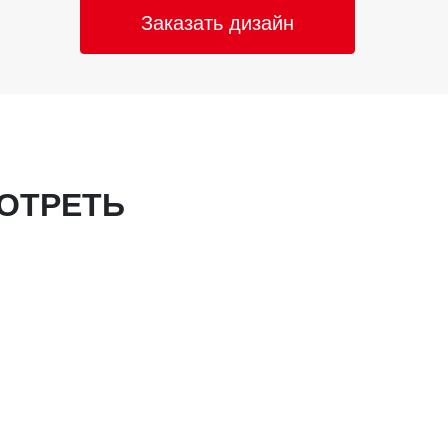
Заказать дизайн
ОТРЕТЬ