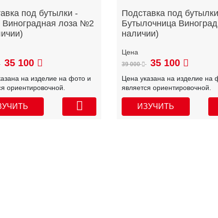
авка под бутылки -
Подставка под бутылки
 Виноградная лоза №2
Бутылочница Виноград
личии)
наличии)
35 100
35 100
39 000
казана на изделие на фото и
Цена указана на изделие на 
ся ориентировочной.
является ориентировочной.
ЗУЧИТЬ
ИЗУЧИТЬ