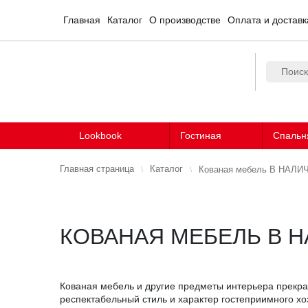
Главная
Каталог
О производстве
Оплата и доставк
Lookbook
Гостиная
Спальн
Главная страница
Каталог
Кованая мебель В НАЛИ
КОВАНАЯ МЕБЕЛЬ В 
Кованая мебель и другие предметы интерьера прекр
респектабельный стиль и характер гостеприимного хо