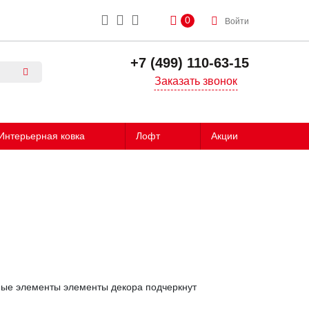
0
Войти
+7 (499) 110-63-15
Заказать звонок
Интерьерная ковка
Лофт
Акции
ные элементы элементы декора подчеркнут