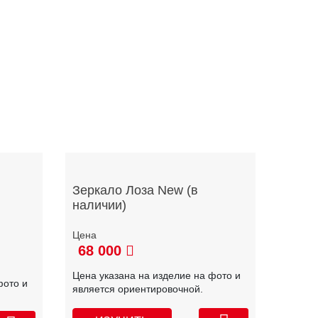
Зеркало Лоза New (в
наличии)
68 000
Цена указана на изделие на фото и
фото и
является ориентировочной.