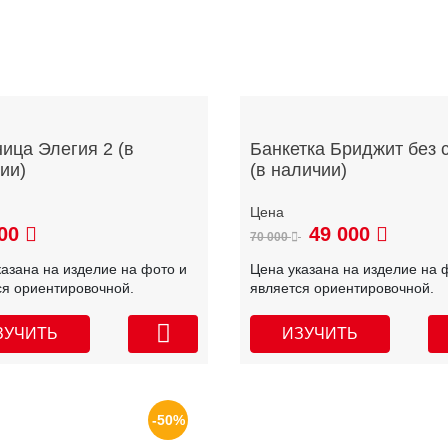
ица Элегия 2 (в
Банкетка Бриджит без 
ии)
(в наличии)
00
49 000
70 000
казана на изделие на фото и
Цена указана на изделие на 
ся ориентировочной.
является ориентировочной.
ЗУЧИТЬ
ИЗУЧИТЬ
-50%