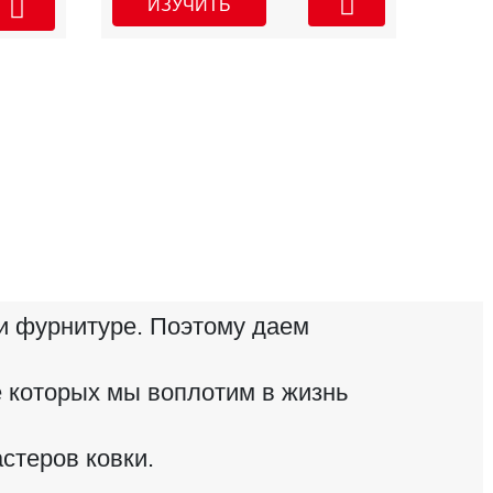
ИЗУЧИТЬ
и фурнитуре. Поэтому даем
е которых мы воплотим в жизнь
стеров ковки.