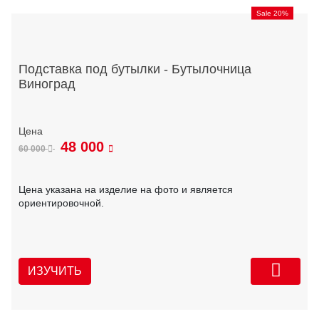
Sale 20%
Подставка под бутылки - Бутылочница
Виноград
48 000
60 000
Цена указана на изделие на фото и является
ориентировочной.
ИЗУЧИТЬ