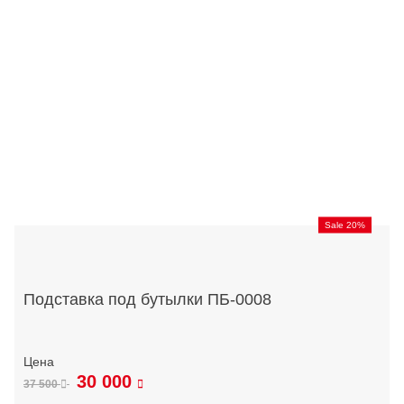
Sale 20%
Подставка под бутылки ПБ-0008
30 000
37 500