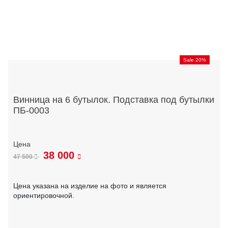
Sale 20%
Винница на 6 бутылок. Подставка под бутылки
ПБ-0003
38 000
47 500
Цена указана на изделие на фото и является
ориентировочной.