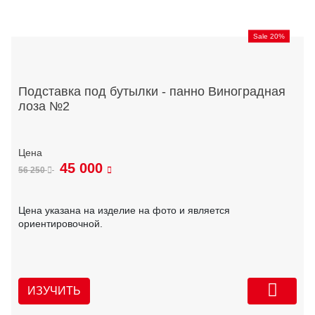
Sale 20%
Подставка под бутылки - панно Виноградная
лоза №2
45 000
56 250
Цена указана на изделие на фото и является
ориентировочной.
ИЗУЧИТЬ