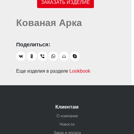
ЗАКАЗАТЬ ИЗДЕЛИЕ
Кованая Арка
Еще изделия в разделе
Lookbook
Клиентам
О компании
Новости
Заказ и оплата