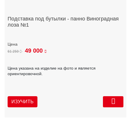
Подставка под бутылки - панно Виноградная
лоза №1
49 000
61 250
Цена указана на изделие на фото и является
ориентировочной.
ИЗУЧИТЬ