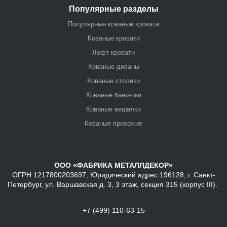
Популярные разделы
Популярные кованые кровати
Кованые кровати
Лофт кровати
Кованые диваны
Кованые столики
Кованые банкетки
Кованые вешалки
Кованые прихожие
ООО «ФАБРИКА МЕТАЛЛДЕКОР»
ОГРН 1217800203697, Юридический адрес:196128, г. Санкт-
Петербург, ул. Варшавская д. 3, 3 этаж, секция 315 (корпус III).
+7 (499) 110-63-15