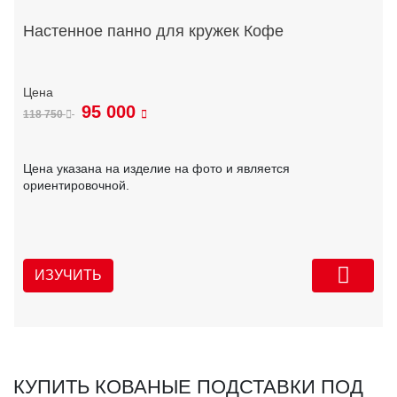
Настенное панно для кружек Кофе
95 000
118 750
Цена указана на изделие на фото и является
ориентировочной.
ИЗУЧИТЬ
КУПИТЬ КОВАНЫЕ ПОДСТАВКИ ПОД