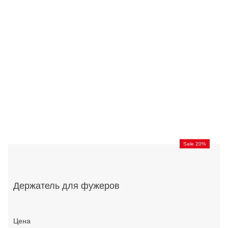
Sale 20%
Держатель для фужеров