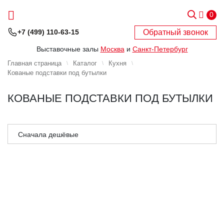
0
Обратный звонок
+7 (499) 110-63-15
Выставочные залы
Москва
и
Санкт-Петербург
Главная страница
Каталог
Кухня
Кованые подставки под бутылки
КОВАНЫЕ ПОДСТАВКИ ПОД БУТЫЛКИ
Сначала дешёвые
Сначала дорогие
Сначала популярные