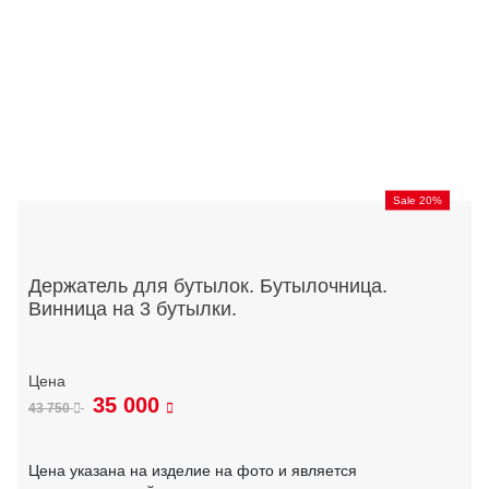
Sale 20%
Держатель для бутылок. Бутылочница.
Винница на 3 бутылки.
35 000
43 750
Цена указана на изделие на фото и является