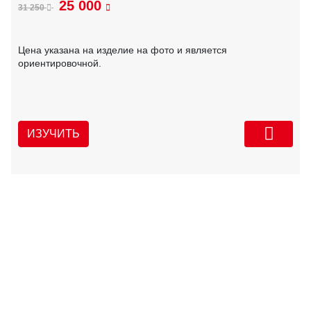
25 000
31 250
Цена указана на изделие на фото и является
ориентировочной.
ИЗУЧИТЬ