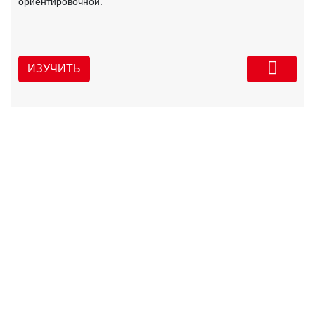
ориентировочной.
ИЗУЧИТЬ