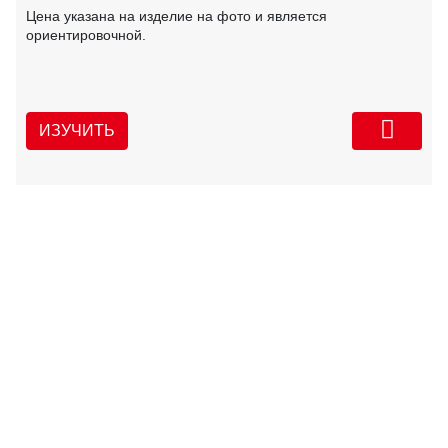
Цена указана на изделие на фото и является
ориентировочной.
ИЗУЧИТЬ