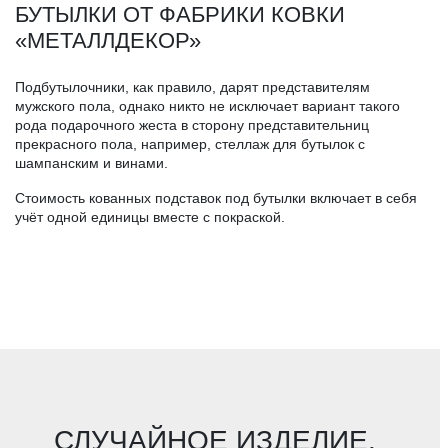
БУТЫЛКИ ОТ ФАБРИКИ КОВКИ
«МЕТАЛЛДЕКОР»
Подбутылочники, как правило, дарят представителям
мужского пола, однако никто не исключает вариант такого
рода подарочного жеста в сторону представительниц
прекрасного пола, например, стеллаж для бутылок с
шампанским и винами.
Стоимость кованных подставок под бутылки включает в себя
учёт одной единицы вместе с покраской.
СЛУЧАЙНОЕ ИЗДЕЛИЕ.