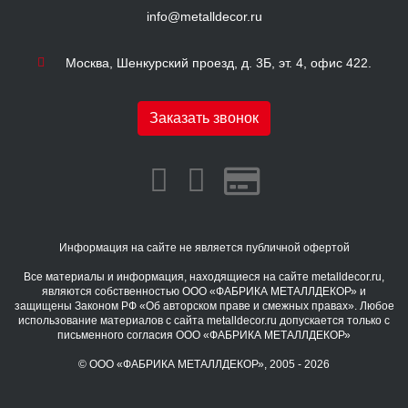
info@metalldecor.ru
Москва, Шенкурский проезд, д. 3Б, эт. 4, офис 422.
Заказать звонок
Информация на сайте не является публичной офертой
Все материалы и информация, находящиеся на сайте metalldecor.ru,
являются собственностью ООО «ФАБРИКА МЕТАЛЛДЕКОР» и
защищены Законом РФ «Об авторском праве и смежных правах». Любое
использование материалов с сайта metalldecor.ru допускается только с
письменного согласия ООО «ФАБРИКА МЕТАЛЛДЕКОР»
© ООО «ФАБРИКА МЕТАЛЛДЕКОР», 2005 - 2026