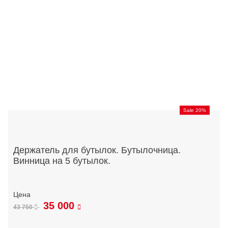
Sale 20%
Держатель для бутылок. Бутылочница.
Винница на 5 бутылок.
35 000
43 750