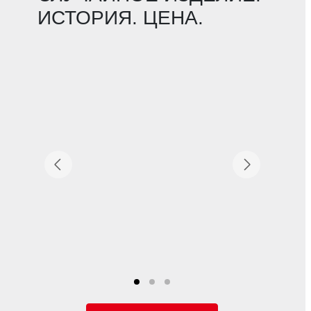
ИСТОРИЯ. ЦЕНА.