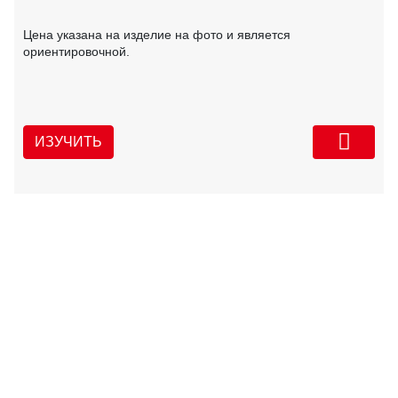
Цена указана на изделие на фото и является
ориентировочной.
ИЗУЧИТЬ