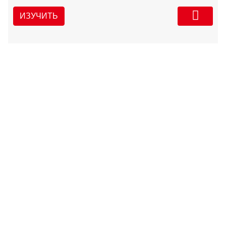
ИЗУЧИТЬ