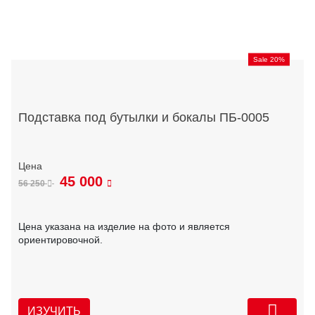
Sale 20%
Подставка под бутылки и бокалы ПБ-0005
45 000
56 250
Цена указана на изделие на фото и является
ориентировочной.
ИЗУЧИТЬ