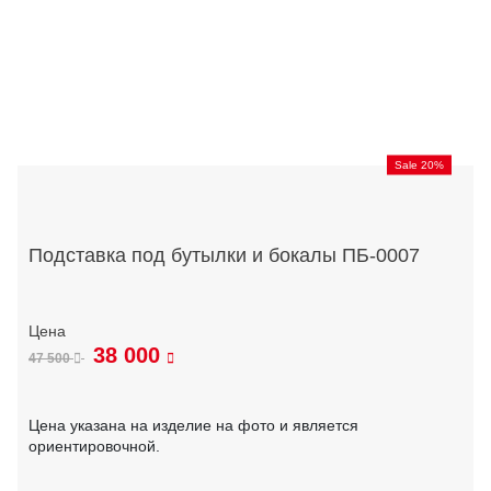
Sale 20%
Подставка под бутылки и бокалы ПБ-0007
38 000
47 500
Цена указана на изделие на фото и является
ориентировочной.