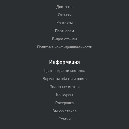
Доставка
Отзывы
Контакты
Партнерам
Видео отзывы
Политика конфиденциальности
Информация
Цвет покраски металла
Варианты обивки и цвета
Полезные статьи
Конкурсы
Рассрочка
Выбор стекла
Статьи