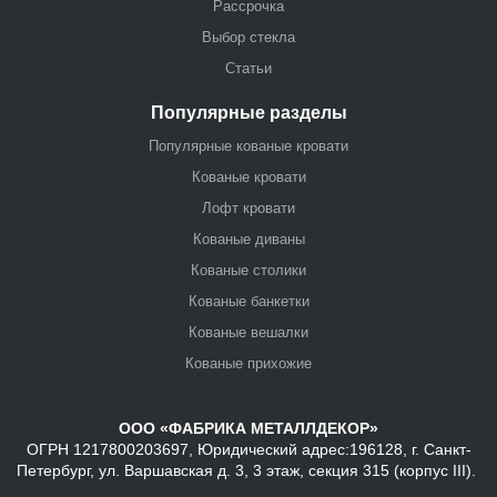
Рассрочка
Выбор стекла
Статьи
Популярные разделы
Популярные кованые кровати
Кованые кровати
Лофт кровати
Кованые диваны
Кованые столики
Кованые банкетки
Кованые вешалки
Кованые прихожие
ООО «ФАБРИКА МЕТАЛЛДЕКОР»
ОГРН 1217800203697, Юридический адрес:196128, г. Санкт-
Петербург, ул. Варшавская д. 3, 3 этаж, секция 315 (корпус III).