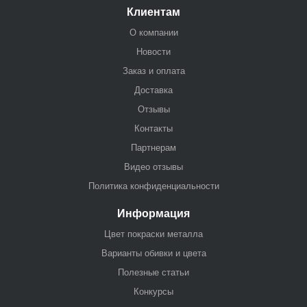
Клиентам
О компании
Новости
Заказ и оплата
Доставка
Отзывы
Контакты
Партнерам
Видео отзывы
Политика конфиденциальности
Информация
Цвет покраски металла
Варианты обивки и цвета
Полезные статьи
Конкурсы