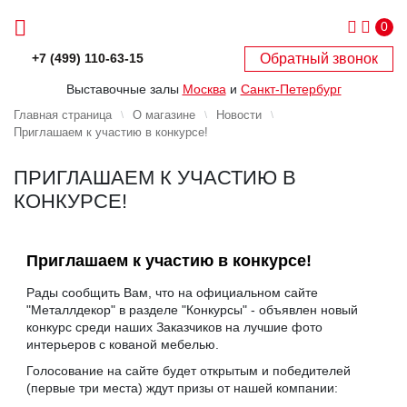
0
Обратный звонок
+7 (499) 110-63-15
Выставочные залы
Москва
и
Санкт-Петербург
Главная страница
О магазине
Новости
Приглашаем к участию в конкурсе!
ПРИГЛАШАЕМ К УЧАСТИЮ В
КОНКУРСЕ!
Приглашаем к участию в конкурсе!
Рады сообщить Вам, что на официальном сайте
"Металлдекор" в разделе "Конкурсы" - объявлен новый
конкурс среди наших Заказчиков на лучшие фото
интерьеров с кованой мебелью.
Голосование на сайте будет открытым и победителей
(первые три места) ждут призы от нашей компании: