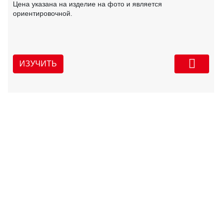
Цена указана на изделие на фото и является
ориентировочной.
ИЗУЧИТЬ