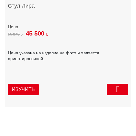
Стул Лира
45 500
56 875
Цена указана на изделие на фото и является
ориентировочной.
ИЗУЧИТЬ