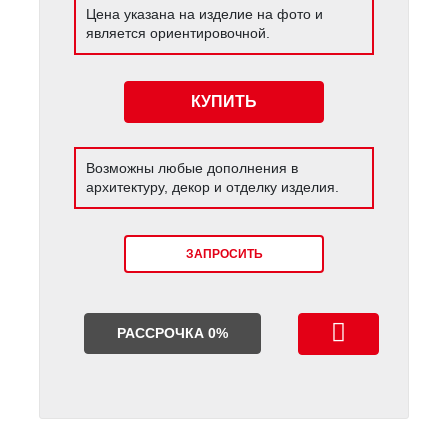
Цена указана на изделие на фото и
является ориентировочной.
КУПИТЬ
Возможны любые дополнения в
архитектуру, декор и отделку изделия.
ЗАПРОСИТЬ
РАССРОЧКА 0%