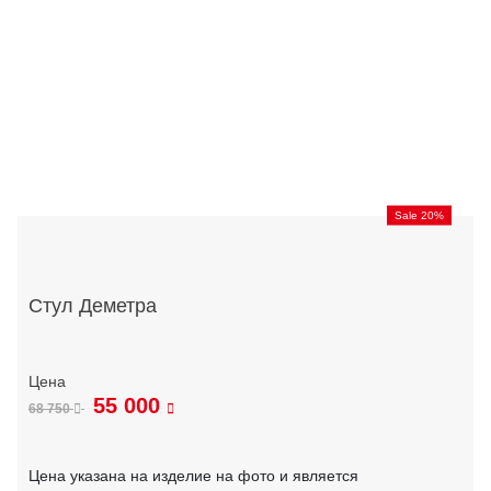
Sale 20%
Стул Деметра
55 000
68 750
Цена указана на изделие на фото и является