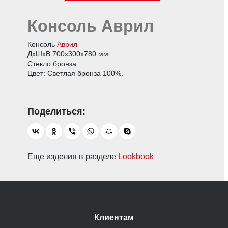
Консоль Аврил
Консоль
Аврил
ДхШхВ 700х300х780 мм.
Стекло бронза.
Цвет: Светлая бронза 100%.
Еще изделия в разделе
Lookbook
Клиентам