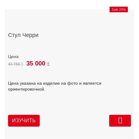
Sale 20%
Стул Черри
35 000
43 750
Цена указана на изделие на фото и является
ориентировочной.
ИЗУЧИТЬ