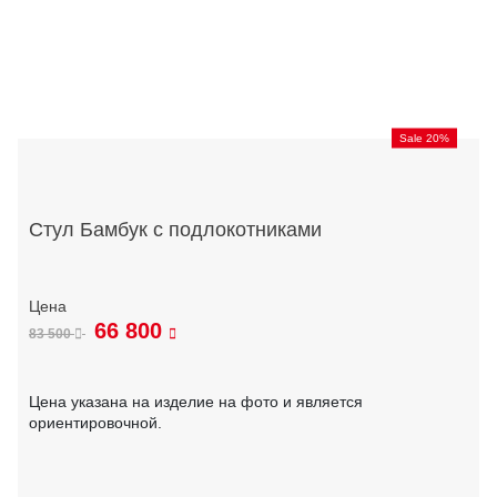
Sale 20%
Стул Бамбук с подлокотниками
66 800
83 500
Цена указана на изделие на фото и является
ориентировочной.