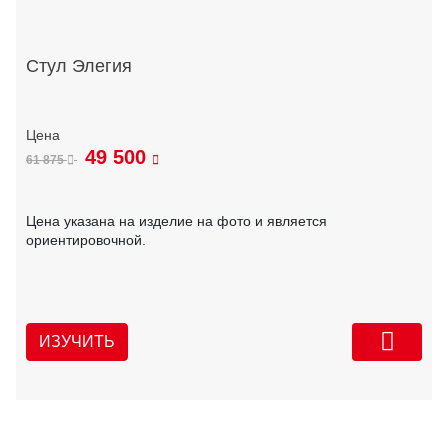
Стул Элегия
49 500
61 875
Цена указана на изделие на фото и является
ориентировочной.
ИЗУЧИТЬ