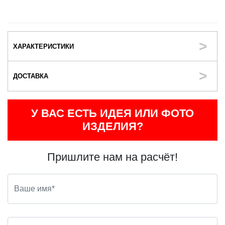
ХАРАКТЕРИСТИКИ
ДОСТАВКА
У ВАС ЕСТЬ ИДЕЯ ИЛИ ФОТО
ИЗДЕЛИЯ?
Пришлите нам на расчёт!