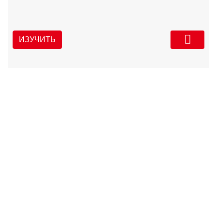
ИЗУЧИТЬ