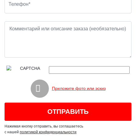
Приложите фото или эскиз
Нажимая кнопку отправить, вы соглашаетесь
с нашей
политикой конфиденциальности