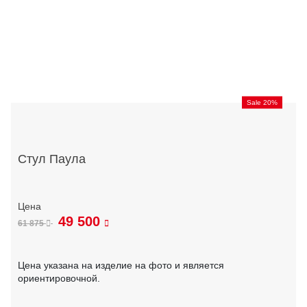
Sale 20%
Стул Паула
49 500
61 875
Цена указана на изделие на фото и является
ориентировочной.