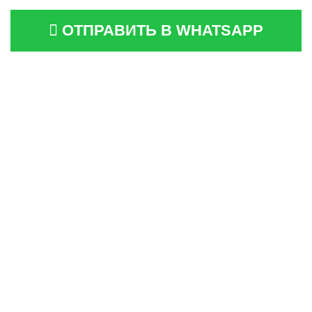
ОТПРАВИТЬ В WHATSAPP