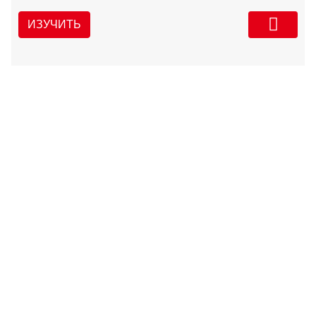
ИЗУЧИТЬ