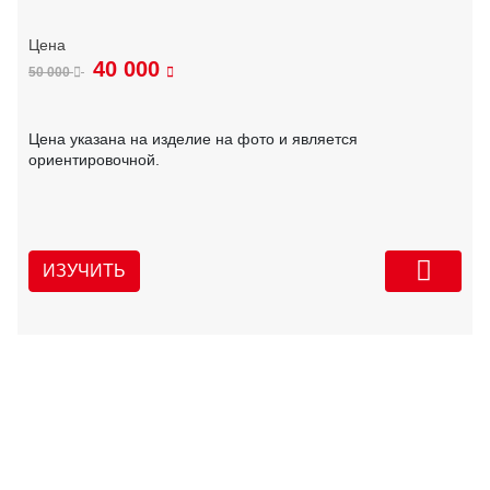
40 000
50 000
Цена указана на изделие на фото и является
ориентировочной.
ИЗУЧИТЬ