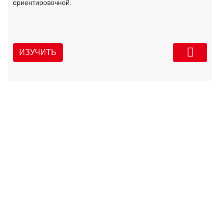
ориентировочной.
ИЗУЧИТЬ