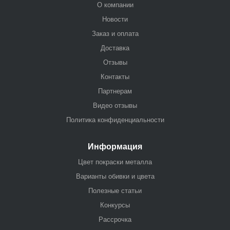
О компании
Новости
Заказ и оплата
Доставка
Отзывы
Контакты
Партнерам
Видео отзывы
Политика конфиденциальности
Информация
Цвет покраски металла
Варианты обивки и цвета
Полезные статьи
Конкурсы
Рассрочка