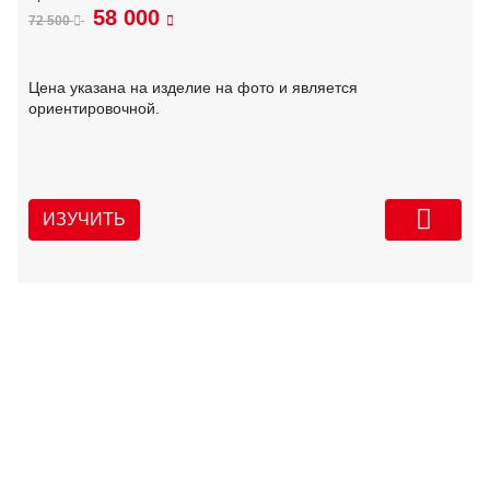
58 000
72 500
Цена указана на изделие на фото и является
ориентировочной.
ИЗУЧИТЬ