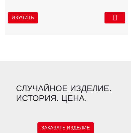
ИЗУЧИТЬ
СЛУЧАЙНОЕ ИЗДЕЛИЕ.
ИСТОРИЯ. ЦЕНА.
ЗАКАЗАТЬ ИЗДЕЛИЕ