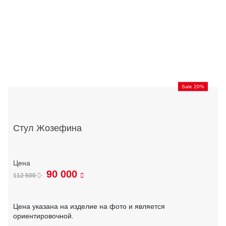
Sale 20%
Стул Жозефина
90 000
112 500
Цена указана на изделие на фото и является
ориентировочной.