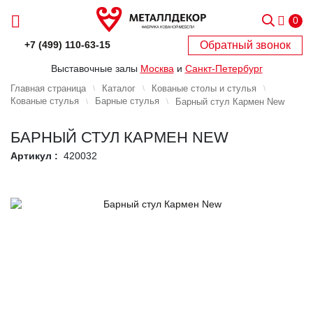
0
Обратный звонок
+7 (499) 110-63-15
Выставочные залы
Москва
и
Санкт-Петербург
Главная страница
Каталог
Кованые столы и стулья
Кованые стулья
Барные стулья
Барный стул Кармен New
БАРНЫЙ СТУЛ КАРМЕН NEW
Артикул :
420032