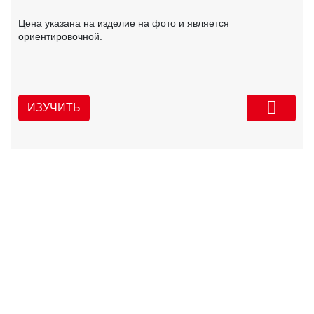
Цена указана на изделие на фото и является
ориентировочной.
ИЗУЧИТЬ