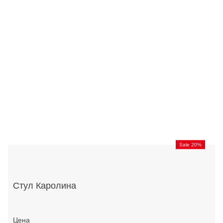
Sale 20%
Стул Каролина