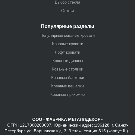
Выбор стекла
Статьи
Популярные разделы
Популярные кованые кровати
Кованые кровати
Лофт кровати
Кованые диваны
Кованые столики
Кованые банкетки
Кованые вешалки
Кованые прихожие
ООО «ФАБРИКА МЕТАЛЛДЕКОР»
ОГРН 1217800203697, Юридический адрес:196128, г. Санкт-
Петербург, ул. Варшавская д. 3, 3 этаж, секция 315 (корпус III).