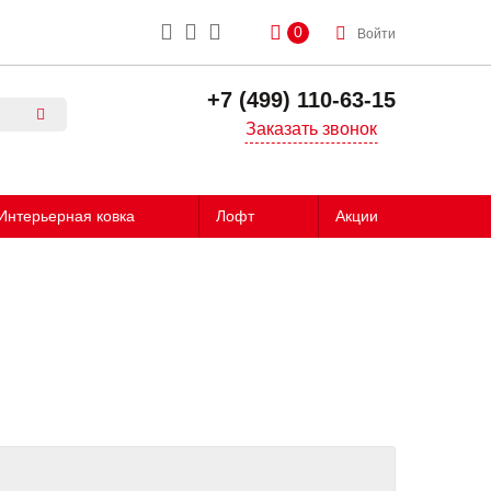
0
Войти
+7 (499) 110-63-15
Заказать звонок
Интерьерная ковка
Лофт
Акции