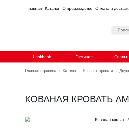
Главная
Каталог
О производстве
Оплата и доставк
Lookbook
Гостиная
Спальн
Главная страница
Каталог
Кованые кровати
Двус
КОВАНАЯ КРОВАТЬ А