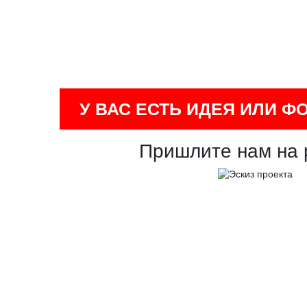
У ВАС ЕСТЬ ИДЕЯ ИЛИ Ф
Пришлите нам на 