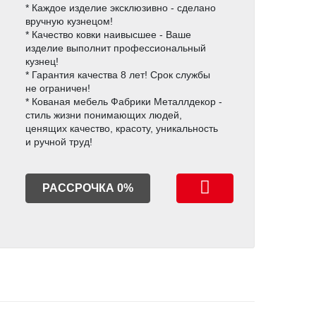
* Каждое изделие эксклюзивно - сделано
вручную кузнецом!
* Качество ковки наивысшее - Ваше
изделие выполнит профессиональный
кузнец!
* Гарантия качества 8 лет! Срок службы
не ограничен!
* Кованая мебель Фабрики Металлдекор -
стиль жизни понимающих людей,
ценящих качество, красоту, уникальность
и ручной труд!
РАССРОЧКА 0%