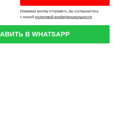
Нажимая кнопку отправить, вы соглашаетесь
с нашей
политикой конфиденциальности
АВИТЬ В WHATSAPP