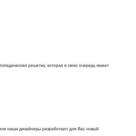
топедическая решетка, которая в свою очередь имеет
 или наши дизайнеры разработают для Вас новый