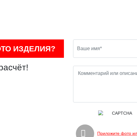
ОТО ИЗДЕЛИЯ?
расчёт!
Приложите фото ил