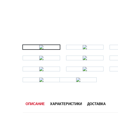
ОПИСАНИЕ
ХАРАКТЕРИСТИКИ
ДОСТАВКА