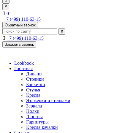
0
+7 (499) 110-63-15
Обратный звонок
+7 (499) 110-63-15
Заказать звонок
Lookbook
Гостиная
Диваны
Столики
Банкетки
Стулья
Кресла
Этажерки и стеллажи
Зеркала
Полки
Люстры
Гарнитуры
Кресла-качалки
Спальня