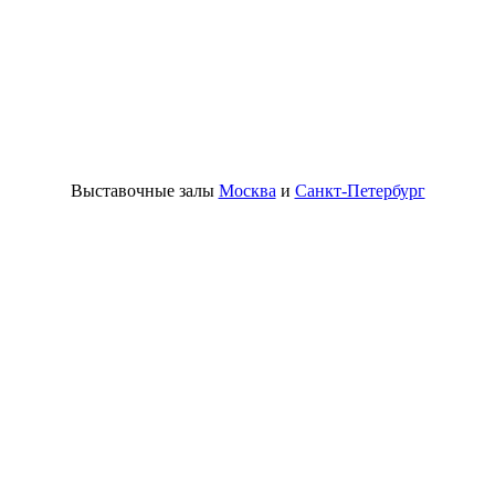
Выставочные залы
Москва
и
Санкт-Петербург