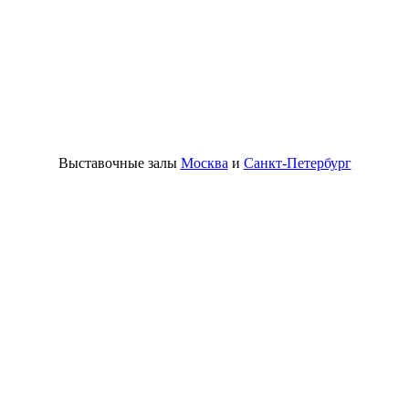
Выставочные залы
Москва
и
Санкт-Петербург