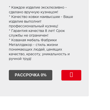
* Каждое изделие эксклюзивно -
сделано вручную кузнецом!
* Качество ковки наивысшее - Ваше
изделие выполнит
профессиональный кузнец!
* Гарантия качества 8 лет! Срок
службы не ограничен!
* Кованая мебель Фабрики
Металлдекор - стиль жизни
понимающих людей, ценящих
качество, красоту, уникальность и
ручной труд!
РАССРОЧКА 0%