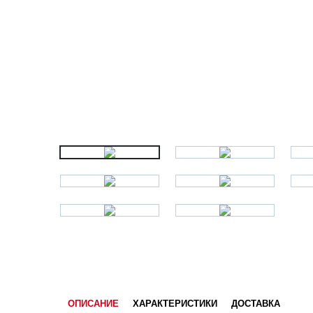
ОПИСАНИЕ
ХАРАКТЕРИСТИКИ
ДОСТАВКА