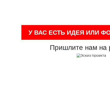
У ВАС ЕСТЬ ИДЕЯ ИЛИ Ф
Пришлите нам на 