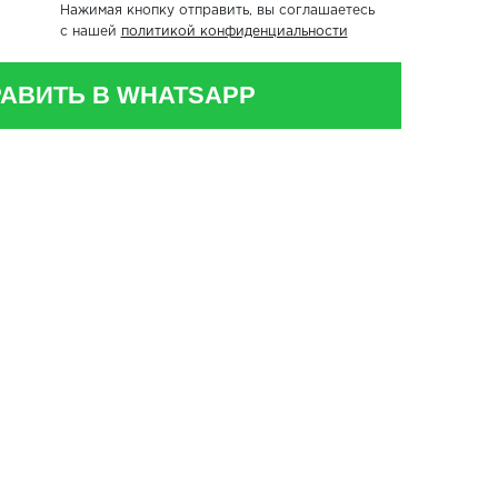
Нажимая кнопку отправить, вы соглашаетесь
с нашей
политикой конфиденциальности
АВИТЬ В WHATSAPP