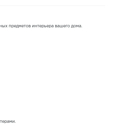
ных предметов интерьера вашего дома.
терами.