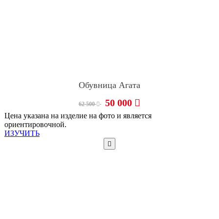
Обувница Агата
50 000
62 500
Цена указана на изделие на фото и является
ориентировочной.
ИЗУЧИТЬ