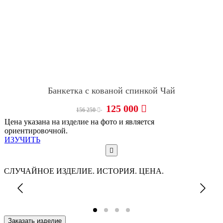
Банкетка с кованой спинкой Чай
125 000
156 250
Цена указана на изделие на фото и является
ориентировочной.
ИЗУЧИТЬ
СЛУЧАЙНОЕ ИЗДЕЛИЕ. ИСТОРИЯ. ЦЕНА.
Заказать изделие