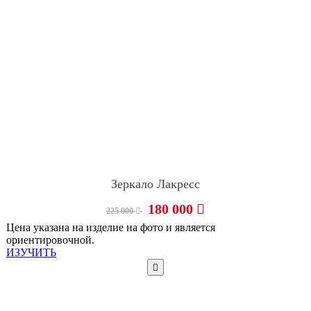
Зеркало Лакресс
180 000
225 000
Цена указана на изделие на фото и является
ориентировочной.
ИЗУЧИТЬ