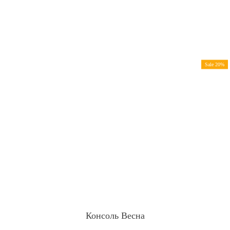
Sale 20%
Консоль Весна