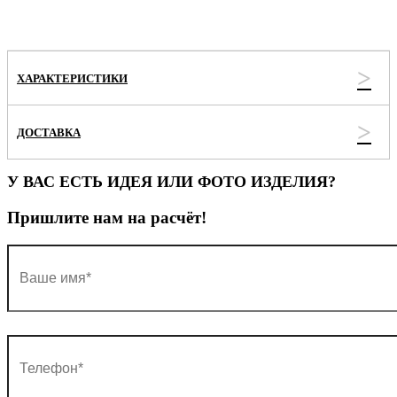
ХАРАКТЕРИСТИКИ
ДОСТАВКА
У ВАС ЕСТЬ ИДЕЯ ИЛИ ФОТО ИЗДЕЛИЯ?
Пришлите нам на расчёт!