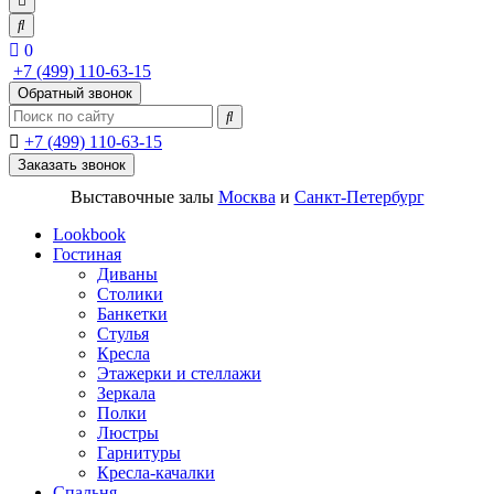
0
+7 (499) 110-63-15
Обратный звонок
+7 (499) 110-63-15
Заказать звонок
Выставочные залы
Москва
и
Санкт-Петербург
Lookbook
Гостиная
Диваны
Столики
Банкетки
Стулья
Кресла
Этажерки и стеллажи
Зеркала
Полки
Люстры
Гарнитуры
Кресла-качалки
Спальня