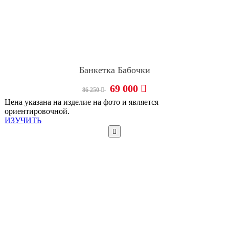
Банкетка Бабочки
69 000
86 250
Цена указана на изделие на фото и является
ориентировочной.
ИЗУЧИТЬ