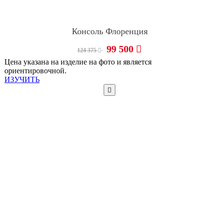
Консоль Флоренция
99 500
124 375
Цена указана на изделие на фото и является
ориентировочной.
ИЗУЧИТЬ