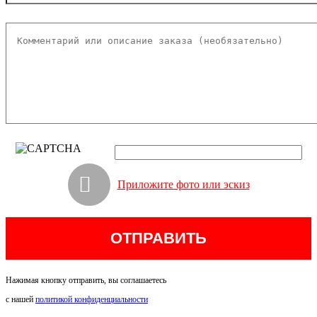
Приложите фото или эскиз
Нажимая кнопку отправить, вы соглашаетесь
с нашей
политикой конфиденциальности