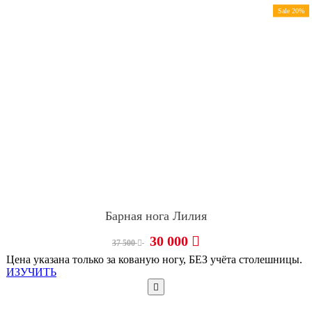
Sale 20%
Барная нога Лилия
30 000
37 500
Цена указана только за кованую ногу, БЕЗ учёта столешницы.
ИЗУЧИТЬ