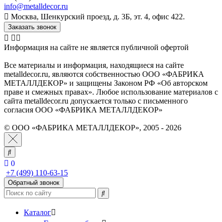
info@metalldecor.ru
Москва, Шенкурский проезд, д. 3Б, эт. 4, офис 422.
Заказать звонок
Информация на сайте не является публичной офертой
Все материалы и информация, находящиеся на сайте
metalldecor.ru, являются собственностью ООО «ФАБРИКА
МЕТАЛЛДЕКОР» и защищены Законом РФ «Об авторском
праве и смежных правах». Любое использование материалов с
сайта metalldecor.ru допускается только с письменного
согласия ООО «ФАБРИКА МЕТАЛЛДЕКОР»
© ООО «ФАБРИКА МЕТАЛЛДЕКОР», 2005 - 2026
0
+7 (499) 110-63-15
Обратный звонок
Каталог