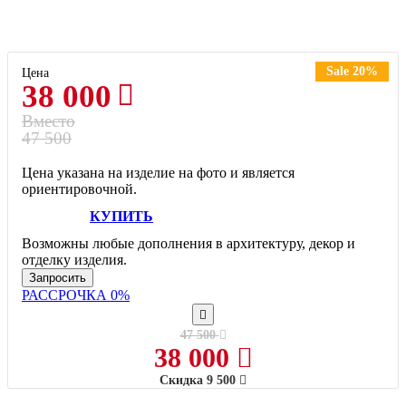
Sale 20%
Цена
38 000
Вместо
47 500
Цена указана на изделие на фото и является
ориентировочной.
КУПИТЬ
Возможны любые дополнения в архитектуру, декор и
отделку изделия.
Запросить
РАССРОЧКА 0%
47 500
38 000
Скидка
9 500