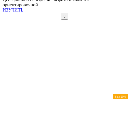
ориентировочной.
ИЗУЧИТЬ
Sale 20%