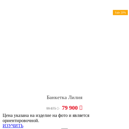
Sale 20%
Банкетка Лилия
79 900
99 875
Цена указана на изделие на фото и является
ориентировочной.
ИЗУЧИТЬ