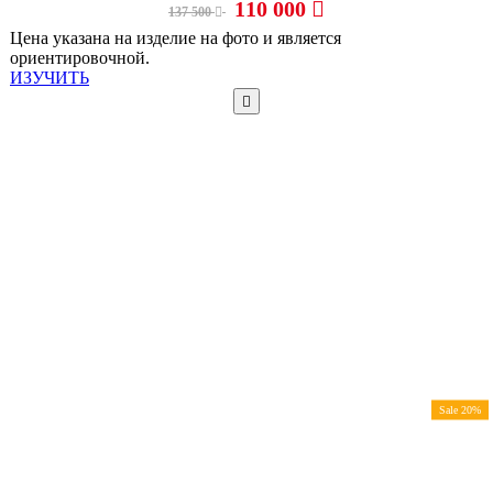
110 000
137 500
Цена указана на изделие на фото и является
ориентировочной.
ИЗУЧИТЬ
Sale 20%