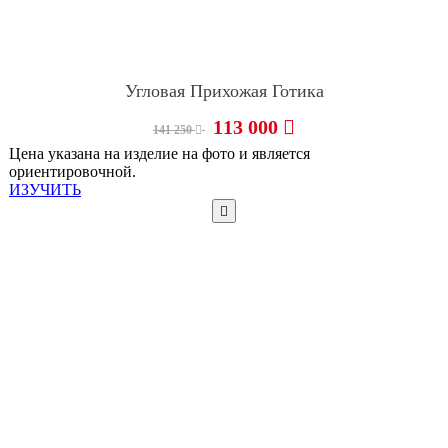
Угловая Прихожая Готика
113 000
141 250
Цена указана на изделие на фото и является
ориентировочной.
ИЗУЧИТЬ