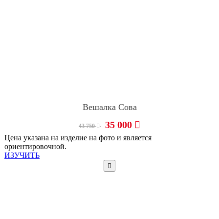
Вешалка Сова
35 000
43 750
Цена указана на изделие на фото и является
ориентировочной.
ИЗУЧИТЬ