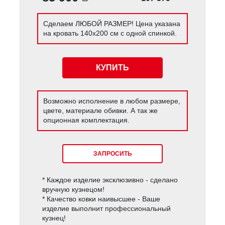
Сделаем ЛЮБОЙ РАЗМЕР! Цена указана
на кровать 140х200 см с одной спинкой.
КУПИТЬ
Возможно исполнение в любом размере,
цвете, материале обивки. А так же
опционная комплектация.
ЗАПРОСИТЬ
* Каждое изделие эксклюзивно - сделано
вручную кузнецом!
* Качество ковки наивысшее - Ваше
изделие выполнит профессиональный
кузнец!