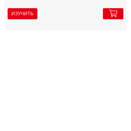
ИЗУЧИТЬ