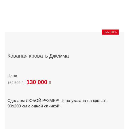
Sale 20%
Кованая кровать Джемма
130 000
162 500
Сделаем ЛЮБОЙ РАЗМЕР! Цена указана на кровать
90х200 см с одной спинкой.