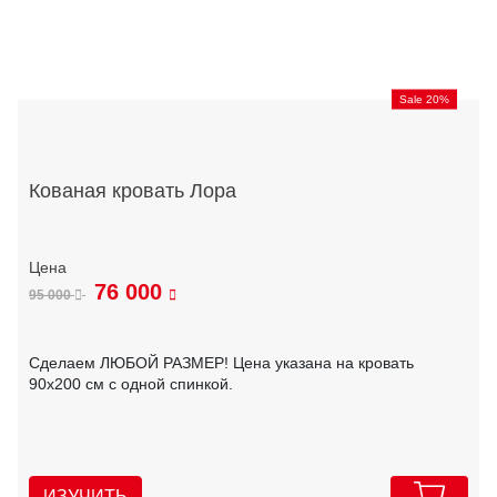
Sale 20%
Кованая кровать Лора
76 000
95 000
Сделаем ЛЮБОЙ РАЗМЕР! Цена указана на кровать
90х200 см с одной спинкой.
ИЗУЧИТЬ