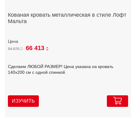
Кованая кровать металлическая в стиле Лофт
Мальта
66 413
94 875
Сделаем ЛЮБОЙ РАЗМЕР! Цена указана на кровать
140х200 см с одной спинкой.
ИЗУЧИТЬ