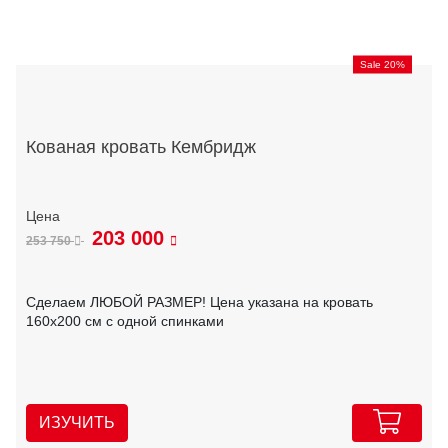
Sale 20%
Кованая кровать Кембридж
203 000
253 750
Сделаем ЛЮБОЙ РАЗМЕР! Цена указана на кровать
160х200 см с одной спинками
ИЗУЧИТЬ