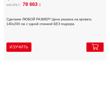
78 663
112 375
Сделаем ЛЮБОЙ РАЗМЕР! Цена указана на кровать
140х200 см с одной спинкой БЕЗ подзора.
ИЗУЧИТЬ