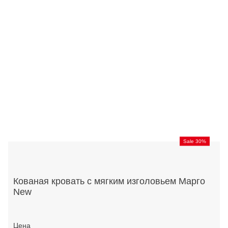
Sale 30%
Кованая кровать с мягким изголовьем Марго
New