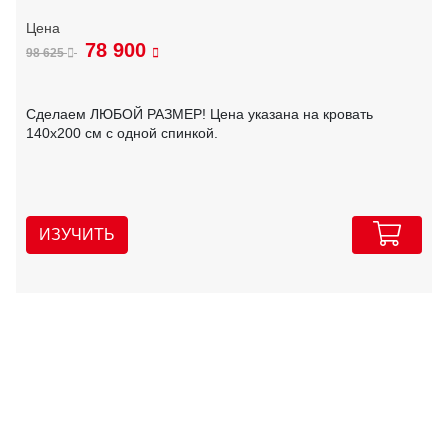
78 900
98 625
Сделаем ЛЮБОЙ РАЗМЕР! Цена указана на кровать
140х200 см с одной спинкой.
ИЗУЧИТЬ