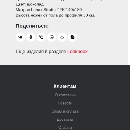
Цвет: шоколад.
Матрас Lonax Strutto TFK 140х180.
Высота ножек от пола до профиля 30 см.
Еще изделия в разделе
Lookbook
Клиентам
О компании
Новости
Заказ и оплата
Доставка
Отзывы