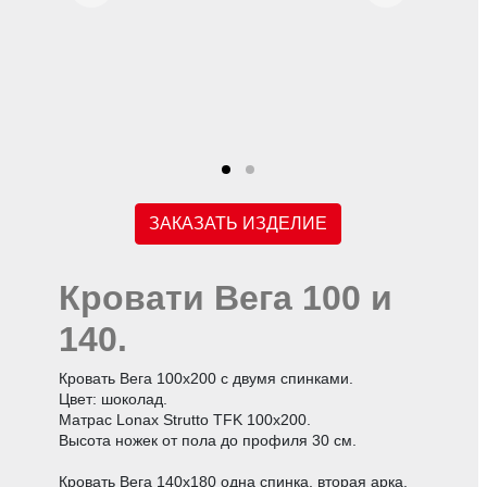
ЗАКАЗАТЬ ИЗДЕЛИЕ
Кровати Вега 100 и
140.
Кровать Вега 100х200 с двумя спинками.
Цвет: шоколад.
Матрас Lonax Strutto TFK 100х200.
Высота ножек от пола до профиля 30 см.
Кровать Вега 140х180 одна спинка, вторая арка.