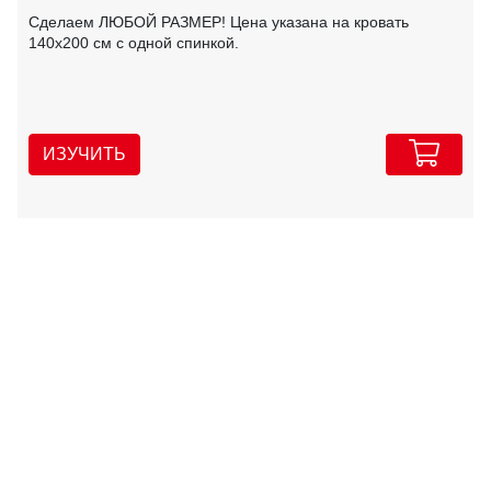
Сделаем ЛЮБОЙ РАЗМЕР! Цена указана на кровать
140х200 см с одной спинкой.
ИЗУЧИТЬ