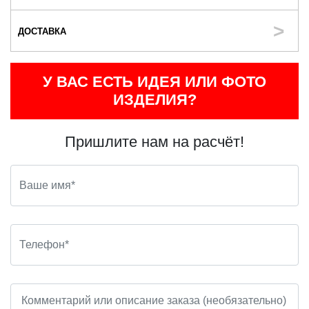
ДОСТАВКА
У ВАС ЕСТЬ ИДЕЯ ИЛИ ФОТО
ИЗДЕЛИЯ?
Пришлите нам на расчёт!