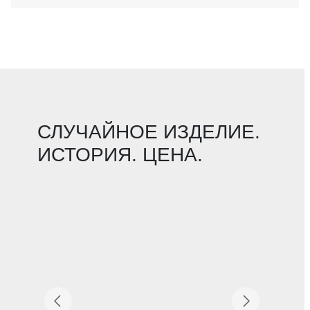
СЛУЧАЙНОЕ ИЗДЕЛИЕ.
ИСТОРИЯ. ЦЕНА.