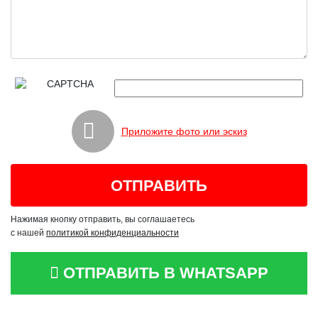
Приложите фото или эскиз
Нажимая кнопку отправить, вы соглашаетесь
с нашей
политикой конфиденциальности
ОТПРАВИТЬ В WHATSAPP