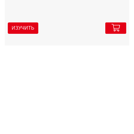
ИЗУЧИТЬ