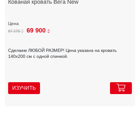
Кованая кровать Вега New
69 900
87 375
Сделаем ЛЮБОЙ РАЗМЕР! Цена указана на кровать
140х200 см с одной спинкой.
ИЗУЧИТЬ