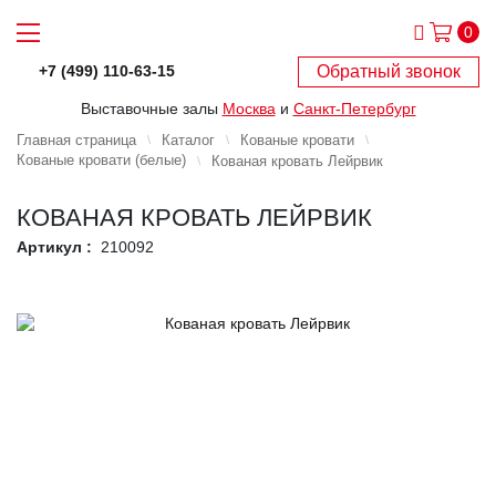
0
Обратный звонок
+7 (499) 110-63-15
Выставочные залы
Москва
и
Санкт-Петербург
Главная страница
Каталог
Кованые кровати
Кованые кровати (белые)
Кованая кровать Лейрвик
КОВАНАЯ КРОВАТЬ ЛЕЙРВИК
Артикул :
210092