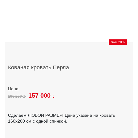
Sale 20%
Кованая кровать Перла
157 000
196 250
Сделаем ЛЮБОЙ РАЗМЕР! Цена указана на кровать
160х200 см с одной спинкой.