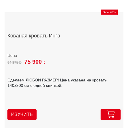
Sale 20%
Кованая кровать Инга
75 900
94 875
Сделаем ЛЮБОЙ РАЗМЕР! Цена указана на кровать
140х200 см с одной спинкой.
ИЗУЧИТЬ