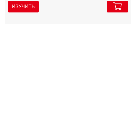
ИЗУЧИТЬ