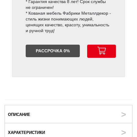
* Гарантия качества 8 лет! Срок службы
не ограничен!
* Кованая мебель Фабрики Металлдекор -
стиль жизни понимающих людей,
ценящих качество, красоту, уникальность
и ручной труд!
РАССРОЧКА 0%
ОПИСАНИЕ
ХАРАКТЕРИСТИКИ