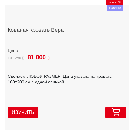
Sale 20%
Новинка
Кованая кровать Вера
81 000
101 250
Сделаем ЛЮБОЙ РАЗМЕР! Цена указана на кровать
160х200 см с одной спинкой.
ИЗУЧИТЬ