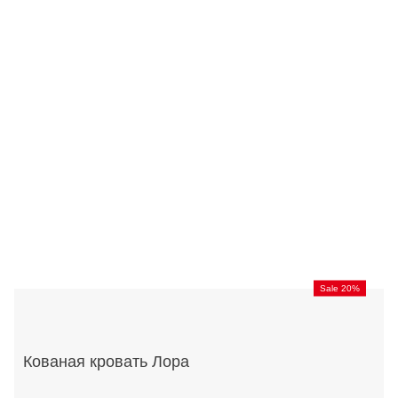
Sale 20%
Кованая кровать Лора