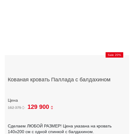
Sale 20%
Кованая кровать Паллада с балдахином
129 900
162 375
Сделаем ЛЮБОЙ РАЗМЕР! Цена указана на кровать
140х200 см с одной спинкой с балдахином.