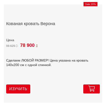
Sale 20%
Кованая кровать Верона
78 900
98 625
Сделаем ЛЮБОЙ РАЗМЕР! Цена указана на кровать
140х200 см с одной спинкой.
ИЗУЧИТЬ