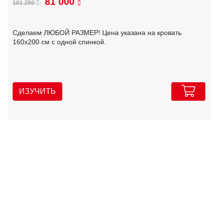
81 000
101 250
Сделаем ЛЮБОЙ РАЗМЕР! Цена указана на кровать
160х200 см с одной спинкой.
ИЗУЧИТЬ