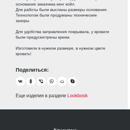
основание заказчика кинг койл.
Для работы были высланы размеры основания.
Технологом были продуманы технические
зазоры.
Для удобства заправления покрывала, у кровати
были предусмотрены крюки.
Изготовили в нужном размере, в нужном цвете
кровать!
Еще изделия в разделе
Lookbook