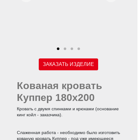
ЗАКАЗАТЬ ИЗДЕЛИЕ
Кованая кровать
Куппер 180х200
Кровать с двумя спинками и крюками (основание
кинг койл - заказчика).
Слаженная работа - необходимо было изготовить
кованую кровать Куппер - под уже имеющееся