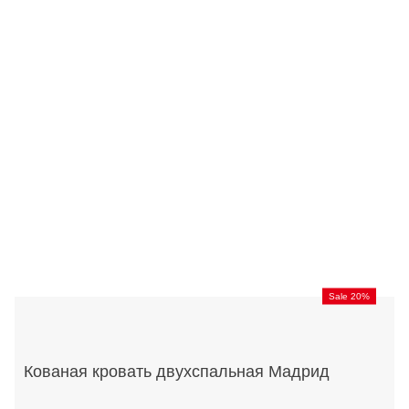
Sale 20%
Кованая кровать двухспальная Мадрид