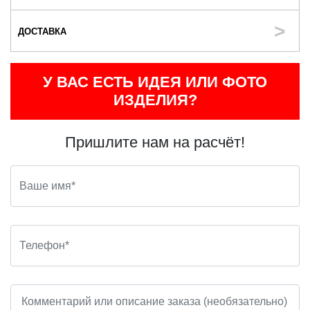
ДОСТАВКА
У ВАС ЕСТЬ ИДЕЯ ИЛИ ФОТО
ИЗДЕЛИЯ?
Пришлите нам на расчёт!