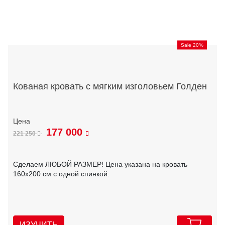
Sale 20%
Кованая кровать с мягким изголовьем Голден
177 000
221 250
Сделаем ЛЮБОЙ РАЗМЕР! Цена указана на кровать
160х200 см с одной спинкой.
ИЗУЧИТЬ