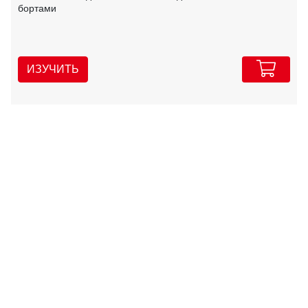
бортами
ИЗУЧИТЬ