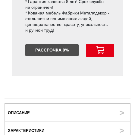
* Гарантия качества 8 лет! Срок службы
не ограничен!
* Кованая мебель Фабрики Металлдекор -
стиль жизни понимающих людей,
ценящих качество, красоту, уникальность
и ручной труд!
РАССРОЧКА 0%
ОПИСАНИЕ
ХАРАКТЕРИСТИКИ