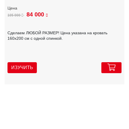
84 000
105 000
Сделаем ЛЮБОЙ РАЗМЕР! Цена указана на кровать
160х200 см с одной спинкой.
ИЗУЧИТЬ