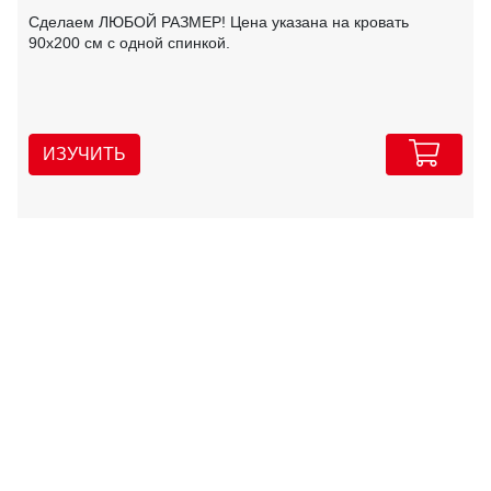
Сделаем ЛЮБОЙ РАЗМЕР! Цена указана на кровать
90х200 см с одной спинкой.
ИЗУЧИТЬ