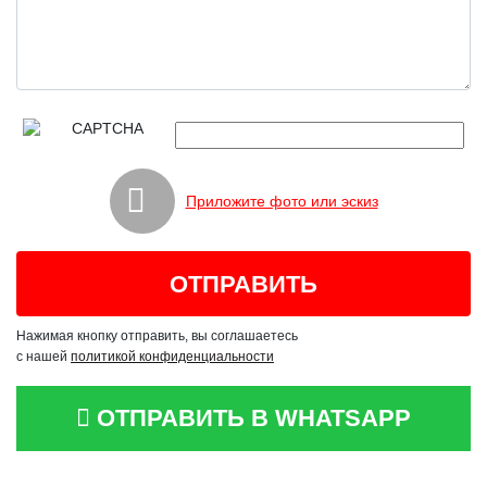
Приложите фото или эскиз
Нажимая кнопку отправить, вы соглашаетесь
с нашей
политикой конфиденциальности
ОТПРАВИТЬ В WHATSAPP