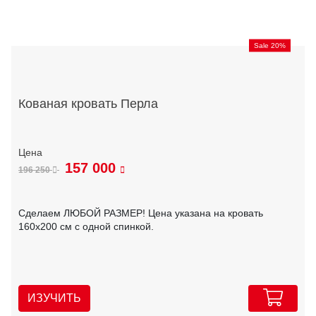
Sale 20%
Кованая кровать Перла
157 000
196 250
Сделаем ЛЮБОЙ РАЗМЕР! Цена указана на кровать
160х200 см с одной спинкой.
ИЗУЧИТЬ