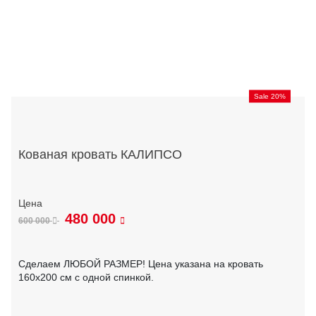
Sale 20%
Кованая кровать КАЛИПСО
480 000
600 000
Сделаем ЛЮБОЙ РАЗМЕР! Цена указана на кровать
160х200 см с одной спинкой.