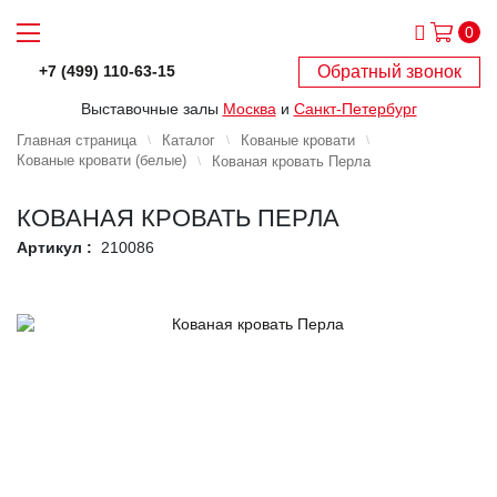
0
Обратный звонок
+7 (499) 110-63-15
Выставочные залы
Москва
и
Санкт-Петербург
Главная страница
Каталог
Кованые кровати
Кованые кровати (белые)
Кованая кровать Перла
КОВАНАЯ КРОВАТЬ ПЕРЛА
Артикул :
210086