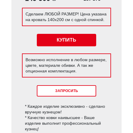
Сделаем ЛЮБОЙ РАЗМЕР! Цена указана
на кровать 140х200 см с одной спинкой.
КУПИТЬ
Возможно исполнение в любом размере,
цвете, материале обивки. А так же
опционная комплектация.
ЗАПРОСИТЬ
* Каждое изделие эксклюзивно - сделано
вручную кузнецом!
* Качество ковки наивысшее - Ваше
изделие выполнит профессиональный
кузнец!