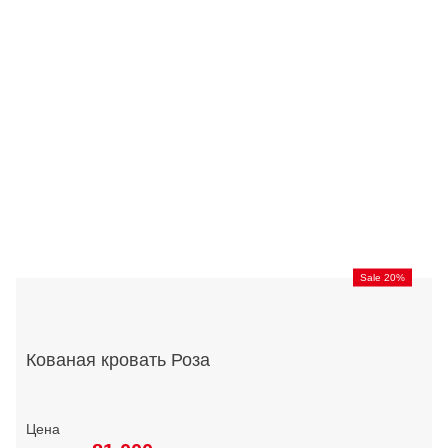
Sale 20%
Кованая кровать Роза