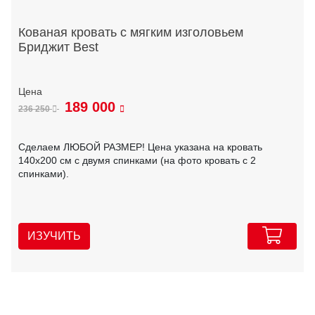
Кованая кровать с мягким изголовьем
Бриджит Best
189 000
236 250
Сделаем ЛЮБОЙ РАЗМЕР! Цена указана на кровать
140х200 см с двумя спинками (на фото кровать с 2
спинками).
ИЗУЧИТЬ