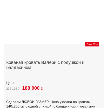
Sale 20%
Кованая кровать Валери с подушкой и
балдахином
188 900
236 125
Сделаем ЛЮБОЙ РАЗМЕР! Цена указана на кровать
140х200 см с одной спинкой, с балдахином и коваными