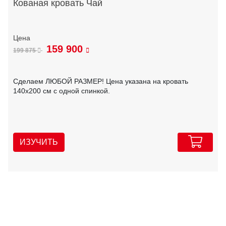
Кованая кровать Чай
159 900
199 875
Сделаем ЛЮБОЙ РАЗМЕР! Цена указана на кровать
140х200 см с одной спинкой.
ИЗУЧИТЬ