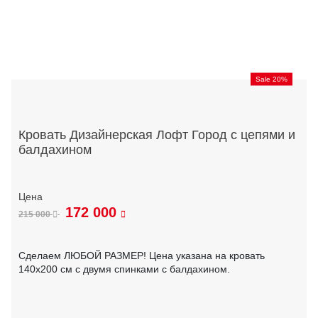
Sale 20%
Кровать Дизайнерская Лофт Город с цепями и
балдахином
172 000
215 000
Сделаем ЛЮБОЙ РАЗМЕР! Цена указана на кровать
140х200 см с двумя спинками с балдахином.