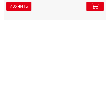
ИЗУЧИТЬ