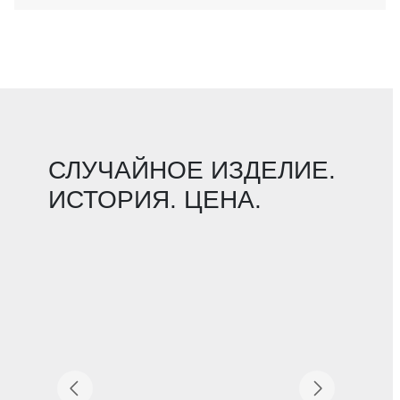
СЛУЧАЙНОЕ ИЗДЕЛИЕ.
ИСТОРИЯ. ЦЕНА.