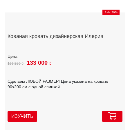
Sale 20%
Кованая кровать дизайнерская Илерия
133 000
166 250
Сделаем ЛЮБОЙ РАЗМЕР! Цена указана на кровать
90х200 см с одной спинкой.
ИЗУЧИТЬ