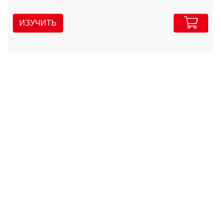
ИЗУЧИТЬ