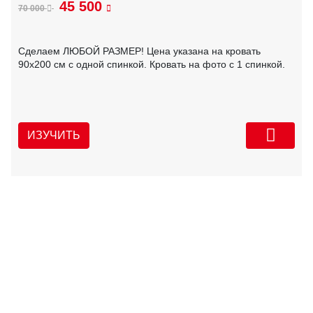
45 500
70 000
Сделаем ЛЮБОЙ РАЗМЕР! Цена указана на кровать
90х200 см с одной спинкой. Кровать на фото с 1 спинкой.
ИЗУЧИТЬ