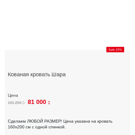
Sale 20%
Кованая кровать Шара
81 000
101 250
Сделаем ЛЮБОЙ РАЗМЕР! Цена указана на кровать
160х200 см с одной спинкой.