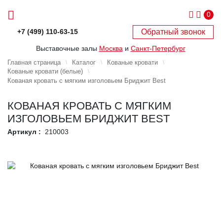
0
Обратный звонок
+7 (499) 110-63-15
Выставочные залы
Москва
и
Санкт-Петербург
Главная страница
Каталог
Кованые кровати
Кованые кровати (белые)
Кованая кровать с мягким изголовьем Бриджит Best
КОВАНАЯ КРОВАТЬ С МЯГКИМ
ИЗГОЛОВЬЕМ БРИДЖИТ BEST
Артикул :
210003