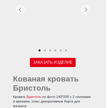
ЗАКАЗАТЬ ИЗДЕЛИЕ
Кованая кровать
Бристоль
Кровать
Бристоль
по фото 140*200 с 2 спинками
и крюками, плюс декоративные борта для
матраса.