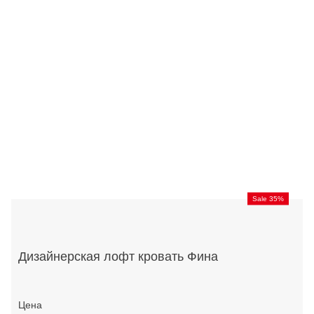
Sale 35%
Дизайнерская лофт кровать Фина