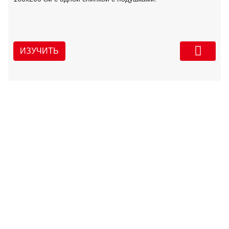
ИЗУЧИТЬ