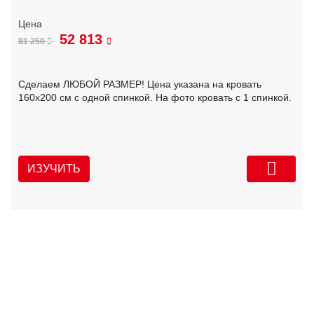
52 813
81 250
Сделаем ЛЮБОЙ РАЗМЕР! Цена указана на кровать
160х200 см с одной спинкой. На фото кровать с 1 спинкой.
ИЗУЧИТЬ