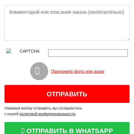
Приложите фото или эскиз
Нажимая кнопку отправить, вы соглашаетесь
с нашей
политикой конфиденциальности
ОТПРАВИТЬ В WHATSAPP