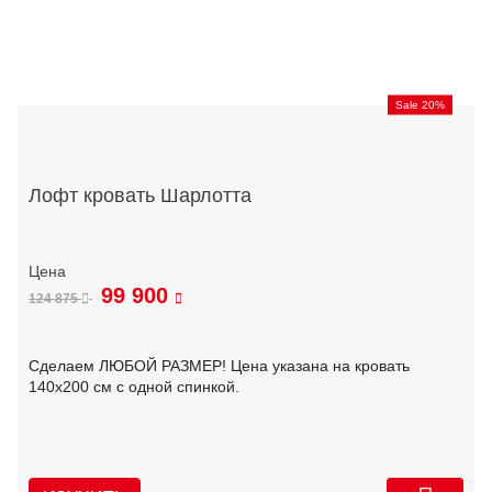
Sale 20%
Лофт кровать Шарлотта
99 900
124 875
Сделаем ЛЮБОЙ РАЗМЕР! Цена указана на кровать
140х200 см с одной спинкой.