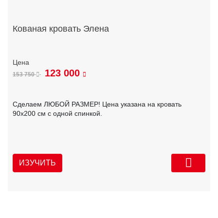
Кованая кровать Элена
123 000
153 750
Сделаем ЛЮБОЙ РАЗМЕР! Цена указана на кровать
90х200 см с одной спинкой.
ИЗУЧИТЬ