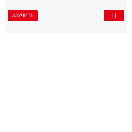
ИЗУЧИТЬ