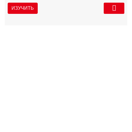
ИЗУЧИТЬ