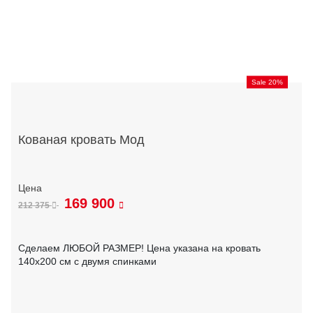
Sale 20%
Кованая кровать Мод
169 900
212 375
Сделаем ЛЮБОЙ РАЗМЕР! Цена указана на кровать
140х200 см с двумя спинками