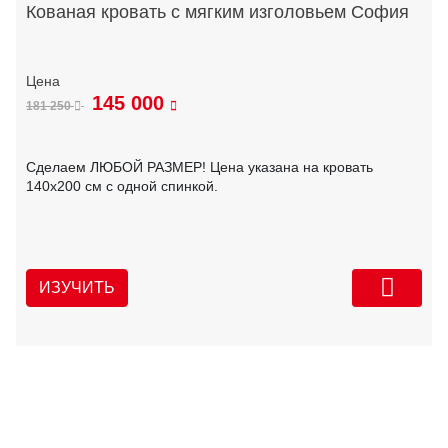
Кованая кровать с мягким изголовьем София
145 000
181 250
Сделаем ЛЮБОЙ РАЗМЕР! Цена указана на кровать
140х200 см с одной спинкой.
ИЗУЧИТЬ