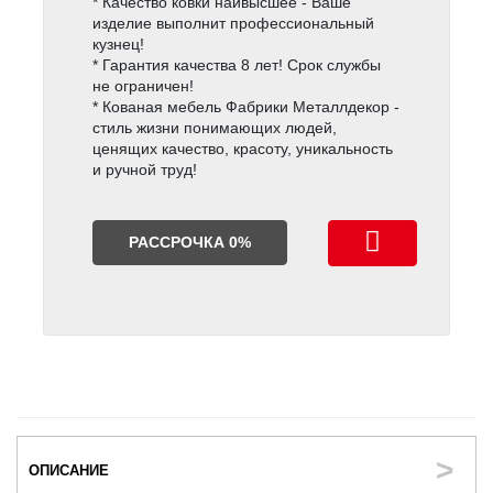
* Качество ковки наивысшее - Ваше
изделие выполнит профессиональный
кузнец!
* Гарантия качества 8 лет! Срок службы
не ограничен!
* Кованая мебель Фабрики Металлдекор -
стиль жизни понимающих людей,
ценящих качество, красоту, уникальность
и ручной труд!
РАССРОЧКА 0%
ОПИСАНИЕ