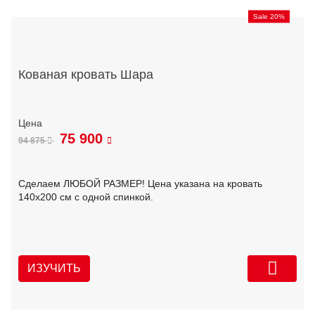
Sale 20%
Кованая кровать Шара
75 900
94 875
Сделаем ЛЮБОЙ РАЗМЕР! Цена указана на кровать
140х200 см с одной спинкой.
ИЗУЧИТЬ