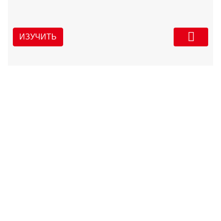
ИЗУЧИТЬ