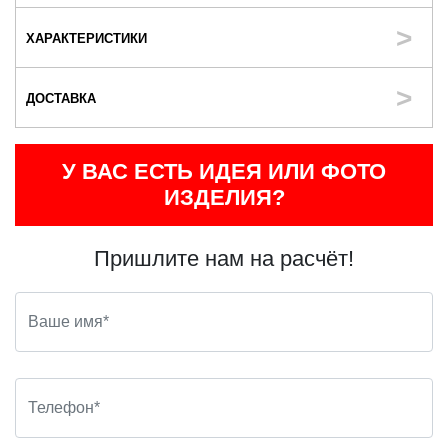
ХАРАКТЕРИСТИКИ
ДОСТАВКА
У ВАС ЕСТЬ ИДЕЯ ИЛИ ФОТО
ИЗДЕЛИЯ?
Пришлите нам на расчёт!