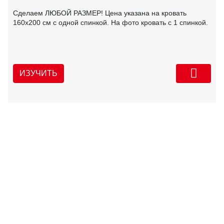
Сделаем ЛЮБОЙ РАЗМЕР! Цена указана на кровать
160х200 см с одной спинкой. На фото кровать с 1 спинкой.
ИЗУЧИТЬ