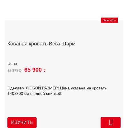
Sale 20%
Кованая кровать Вега Шарм
65 900
82 375
Сделаем ЛЮБОЙ РАЗМЕР! Цена указана на кровать
140х200 см с одной спинкой.
ИЗУЧИТЬ