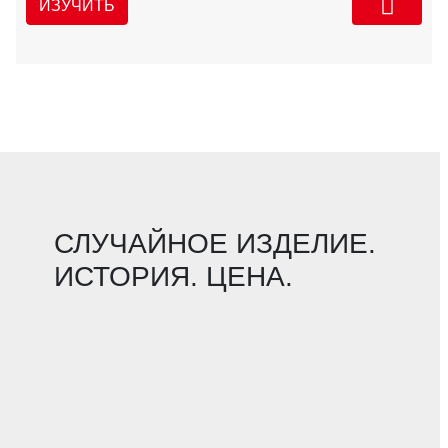
ИЗУЧИТЬ
СЛУЧАЙНОЕ ИЗДЕЛИЕ.
ИСТОРИЯ. ЦЕНА.