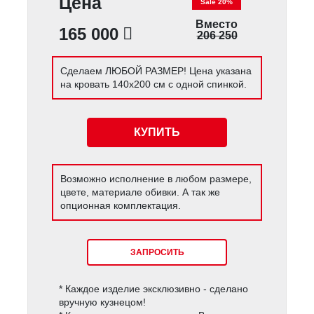
Цена
Sale 20%
Вместо
165 000
206 250
Сделаем ЛЮБОЙ РАЗМЕР! Цена указана
на кровать 140х200 см с одной спинкой.
КУПИТЬ
Возможно исполнение в любом размере,
цвете, материале обивки. А так же
опционная комплектация.
ЗАПРОСИТЬ
* Каждое изделие эксклюзивно - сделано
вручную кузнецом!