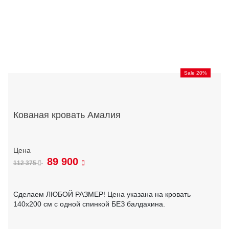
Sale 20%
Кованая кровать Амалия
89 900
112 375
Сделаем ЛЮБОЙ РАЗМЕР! Цена указана на кровать
140х200 см с одной спинкой БЕЗ балдахина.