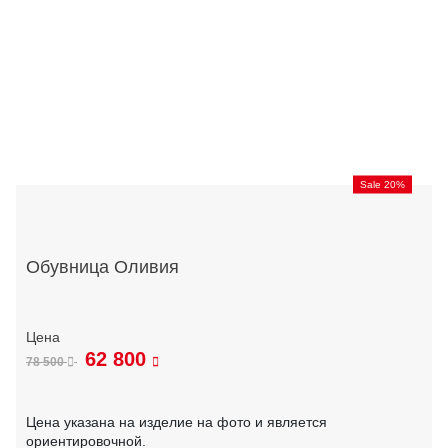
Sale 20%
Обувница Оливия
62 800
78 500
Цена указана на изделие на фото и является
ориентировочной.