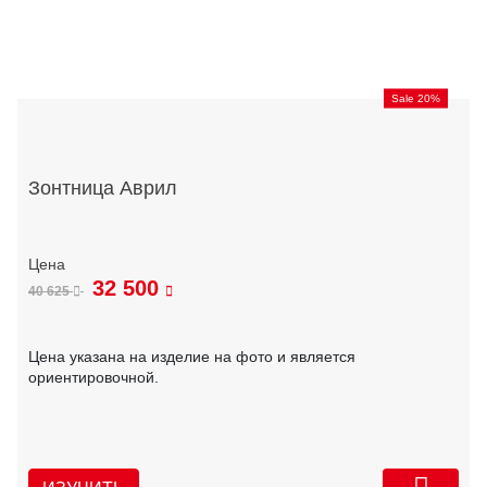
Sale 20%
Зонтница Аврил
32 500
40 625
Цена указана на изделие на фото и является
ориентировочной.