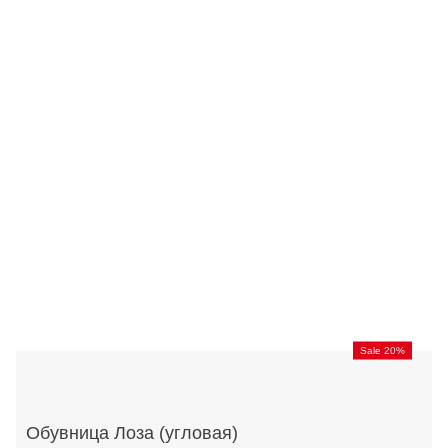
Sale 20%
Обувница Лоза (угловая)