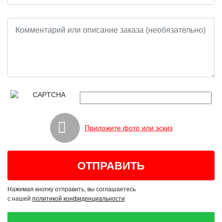
Приложите фото или эскиз
Нажимая кнопку отправить, вы соглашаетесь
с нашей
политикой конфиденциальности