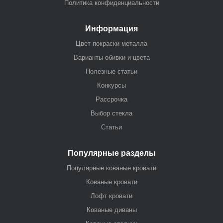
Политика конфиденциальности
Информация
Цвет покраски металла
Варианты обивки и цвета
Полезные статьи
Конкурсы
Рассрочка
Выбор стекла
Статьи
Популярные разделы
Популярные кованые кровати
Кованые кровати
Лофт кровати
Кованые диваны