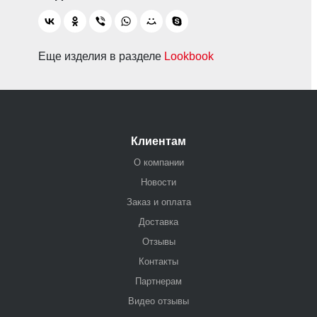
Еще изделия в разделе
Lookbook
Клиентам
О компании
Новости
Заказ и оплата
Доставка
Отзывы
Контакты
Партнерам
Видео отзывы