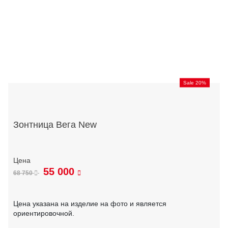
Sale 20%
Зонтница Вега New
55 000
68 750
Цена указана на изделие на фото и является
ориентировочной.