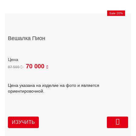
Sale 20%
Вешалка Пион
70 000
87 500
Цена указана на изделие на фото и является
ориентировочной.
ИЗУЧИТЬ