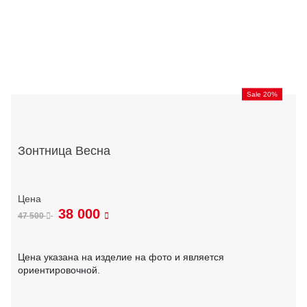
Sale 20%
Зонтница Весна
38 000
47 500
Цена указана на изделие на фото и является
ориентировочной.