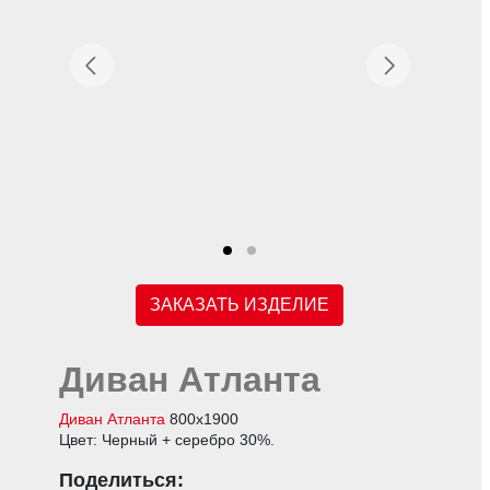
ЗАКАЗАТЬ ИЗДЕЛИЕ
Диван Атланта
Диван Ат
ланта
800х1900
Цвет: Черный + серебро 30%.