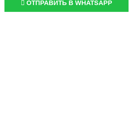
ОТПРАВИТЬ В WHATSAPP