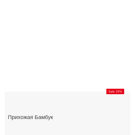
Sale 20%
Прихожая Бамбук