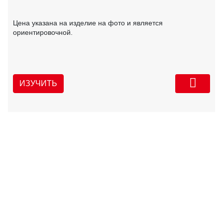
Цена указана на изделие на фото и является
ориентировочной.
ИЗУЧИТЬ