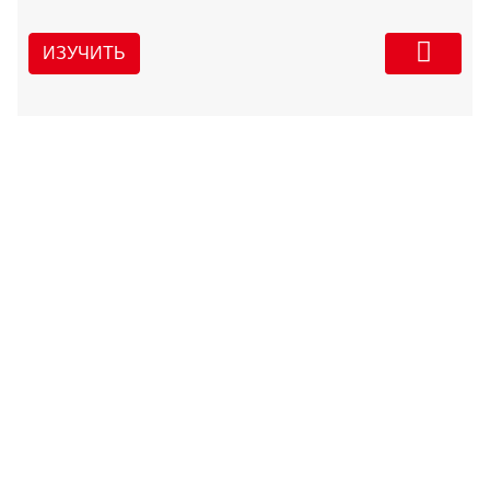
ИЗУЧИТЬ