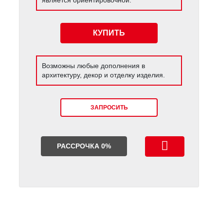
КУПИТЬ
Возможны любые дополнения в
архитектуру, декор и отделку изделия.
ЗАПРОСИТЬ
РАССРОЧКА 0%