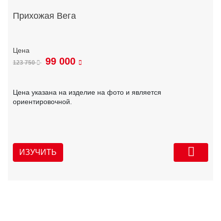
Прихожая Вега
99 000
123 750
Цена указана на изделие на фото и является
ориентировочной.
ИЗУЧИТЬ