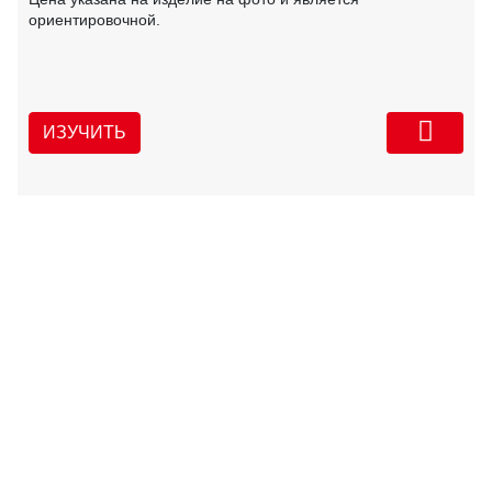
ориентировочной.
ИЗУЧИТЬ