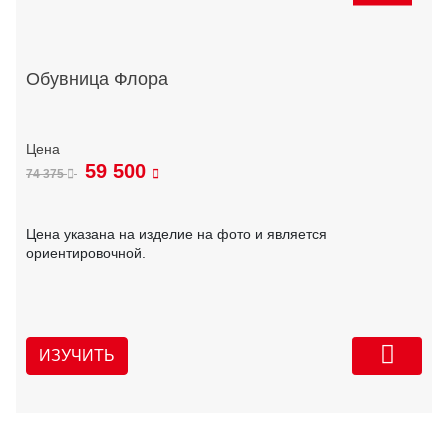
Обувница Флора
59 500
74 375
Цена указана на изделие на фото и является
ориентировочной.
ИЗУЧИТЬ