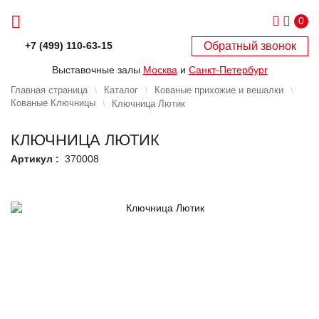
0
Обратный звонок
+7 (499) 110-63-15
Выставочные залы
Москва
и
Санкт-Петербург
Главная страница
Каталог
Кованые прихожие и вешалки
Кованые Ключницы
Ключница Лютик
КЛЮЧНИЦА ЛЮТИК
Артикул :
370008