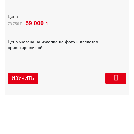
59 000
73 750
Цена указана на изделие на фото и является
ориентировочной.
ИЗУЧИТЬ