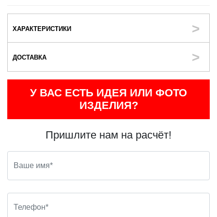
ХАРАКТЕРИСТИКИ
ДОСТАВКА
У ВАС ЕСТЬ ИДЕЯ ИЛИ ФОТО
ИЗДЕЛИЯ?
Пришлите нам на расчёт!