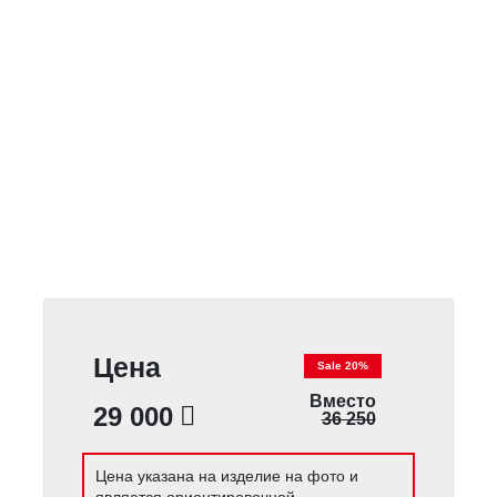
Цена
Sale 20%
Вместо
29 000
36 250
Цена указана на изделие на фото и
является ориентировочной.