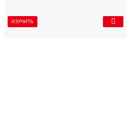
ИЗУЧИТЬ