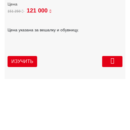
121 000
151 250
Цена указана за вешалку и обувницу.
ИЗУЧИТЬ