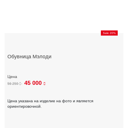
Sale 20%
Обувница Мэлоди
45 000
56 250
Цена указана на изделие на фото и является
ориентировочной.