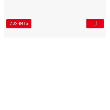
ИЗУЧИТЬ