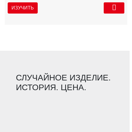
ИЗУЧИТЬ
СЛУЧАЙНОЕ ИЗДЕЛИЕ.
ИСТОРИЯ. ЦЕНА.