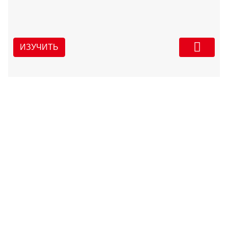
ИЗУЧИТЬ