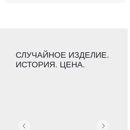
СЛУЧАЙНОЕ ИЗДЕЛИЕ.
ИСТОРИЯ. ЦЕНА.