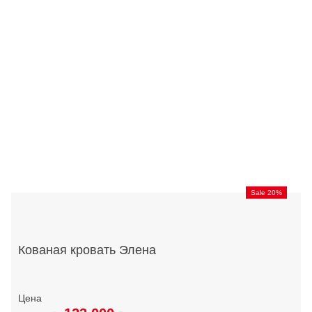
Sale 20%
Кованая кровать Элена