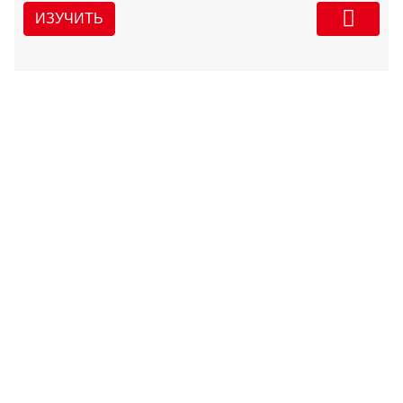
ИЗУЧИТЬ