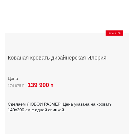
Sale 20%
Кованая кровать дизайнерская Илерия
139 900
174 875
Сделаем ЛЮБОЙ РАЗМЕР! Цена указана на кровать
140х200 см с одной спинкой.