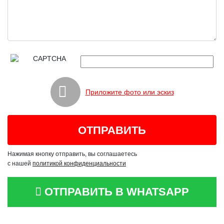
Приложите фото или эскиз
Нажимая кнопку отправить, вы соглашаетесь
с нашей
политикой конфиденциальности
ОТПРАВИТЬ В WHATSAPP