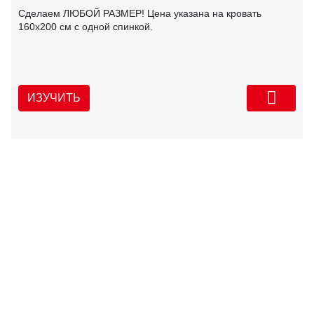
Сделаем ЛЮБОЙ РАЗМЕР! Цена указана на кровать
160х200 см с одной спинкой.
ИЗУЧИТЬ