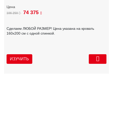
74 375
106 250
Сделаем ЛЮБОЙ РАЗМЕР! Цена указана на кровать
160х200 см с одной спинкой.
ИЗУЧИТЬ