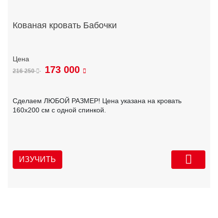
Кованая кровать Бабочки
173 000
216 250
Сделаем ЛЮБОЙ РАЗМЕР! Цена указана на кровать
160х200 см с одной спинкой.
ИЗУЧИТЬ