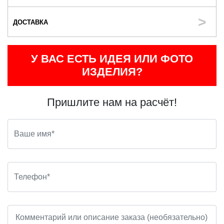
ДОСТАВКА
У ВАС ЕСТЬ ИДЕЯ ИЛИ ФОТО
ИЗДЕЛИЯ?
Пришлите нам на расчёт!