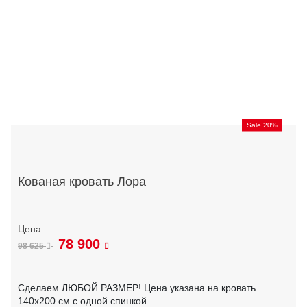
Sale 20%
Кованая кровать Лора
78 900
98 625
Сделаем ЛЮБОЙ РАЗМЕР! Цена указана на кровать
140х200 см с одной спинкой.