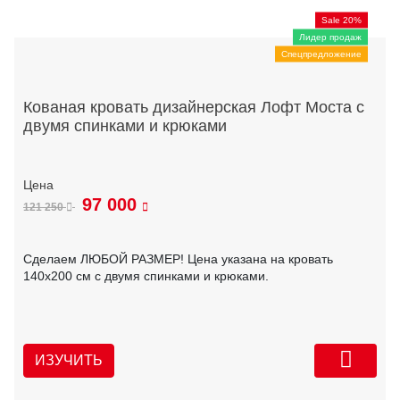
Sale 20%
Лидер продаж
Спецпредложение
Кованая кровать дизайнерская Лофт Моста с
двумя спинками и крюками
97 000
121 250
Сделаем ЛЮБОЙ РАЗМЕР! Цена указана на кровать
140х200 см с двумя спинками и крюками.
ИЗУЧИТЬ