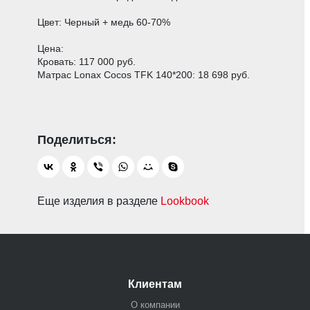
Цвет: Черный + медь 60-70%
Цена:
Кровать: 117 000 руб.
Матрас Lonax Cocos TFK 140*200: 18 698 руб.
Еще изделия в разделе
Lookbook
Клиентам
О компании