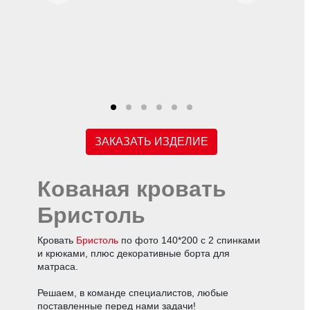
ЗАКАЗАТЬ ИЗДЕЛИЕ
Кованая кровать
Бристоль
Кровать
Бристоль
по фото 140*200 с 2 спинками
и крюками, плюс декоративные борта для
матраса.
Решаем, в команде специалистов, любые
поставленные перед нами задачи!