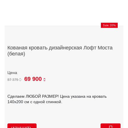
Sale 20%
Кованая кровать дизайнерская Лофт Моста
(белая)
69 900
87 375
Сделаем ЛЮБОЙ РАЗМЕР! Цена указана на кровать
140х200 см с одной спинкой.