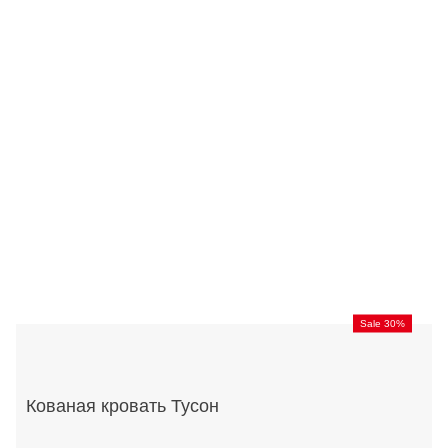
Sale 30%
Кованая кровать Тусон