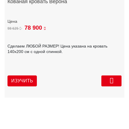
Кованая кровать Верона
78 900
98 625
Сделаем ЛЮБОЙ РАЗМЕР! Цена указана на кровать
140х200 см с одной спинкой.
ИЗУЧИТЬ