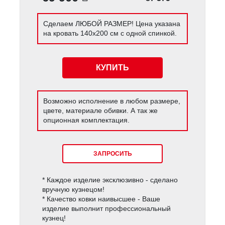
Сделаем ЛЮБОЙ РАЗМЕР! Цена указана
на кровать 140х200 см с одной спинкой.
КУПИТЬ
Возможно исполнение в любом размере,
цвете, материале обивки. А так же
опционная комплектация.
ЗАПРОСИТЬ
* Каждое изделие эксклюзивно - сделано
вручную кузнецом!
* Качество ковки наивысшее - Ваше
изделие выполнит профессиональный
кузнец!