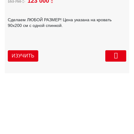
123 000
153 750
Сделаем ЛЮБОЙ РАЗМЕР! Цена указана на кровать
90х200 см с одной спинкой.
ИЗУЧИТЬ