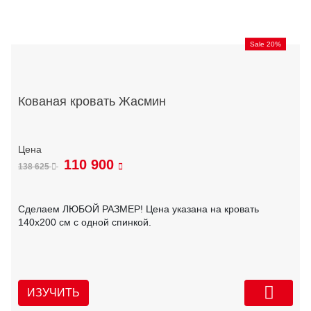
Sale 20%
Кованая кровать Жасмин
110 900
138 625
Сделаем ЛЮБОЙ РАЗМЕР! Цена указана на кровать
140х200 см с одной спинкой.
ИЗУЧИТЬ