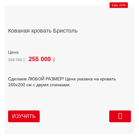
Sale 20%
Кованая кровать Бристоль
255 000
318 750
Сделаем ЛЮБОЙ РАЗМЕР! Цена указана на кровать
160х200 см с двумя спинками.
ИЗУЧИТЬ