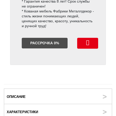
* Гарантия качества 8 лет! Срок службы
не ограничен!
* Кованая мебель Фабрики Металлдекор -
стиль жизни понимающих людей,
ценящих качество, красоту, уникальность
и ручной труд!
РАССРОЧКА 0%
ОПИСАНИЕ
ХАРАКТЕРИСТИКИ