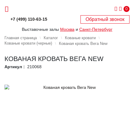
0
Обратный звонок
+7 (499) 110-63-15
Выставочные залы
Москва
и
Санкт-Петербург
Главная страница
Каталог
Кованые кровати
Кованые кровати (черные)
Кованая кровать Вега New
КОВАНАЯ КРОВАТЬ ВЕГА NEW
Артикул :
210068