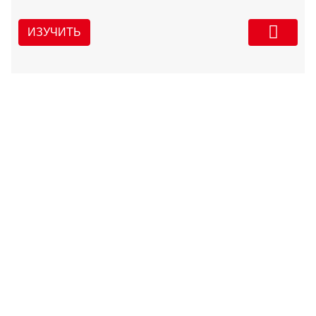
ИЗУЧИТЬ