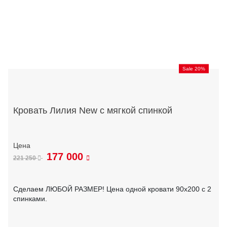
Sale 20%
Кровать Лилия New с мягкой спинкой
177 000
221 250
Сделаем ЛЮБОЙ РАЗМЕР! Цена одной кровати 90х200 с 2
спинками.