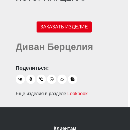
ЗАКАЗАТЬ ИЗДЕЛИЕ
Диван Берцелия
Еще изделия в разделе
Lookbook
Клиентам