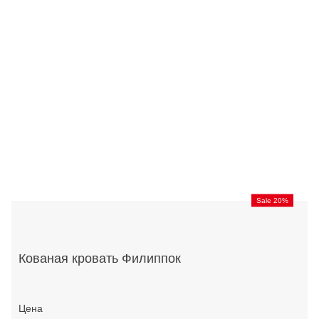
Sale 20%
Кованая кровать Филиппок