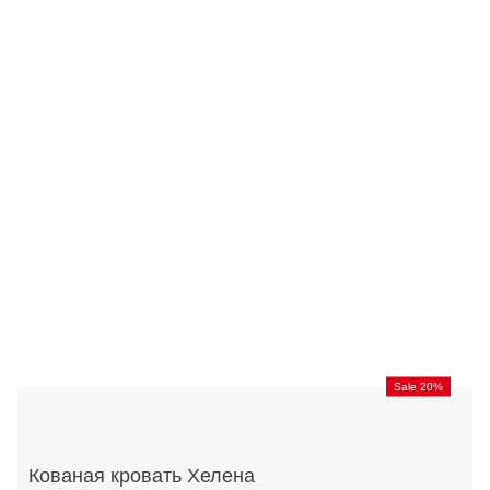
Sale 20%
Кованая кровать Хелена