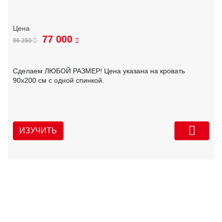
77 000
96 250
Сделаем ЛЮБОЙ РАЗМЕР! Цена указана на кровать
90х200 см с одной спинкой.
ИЗУЧИТЬ