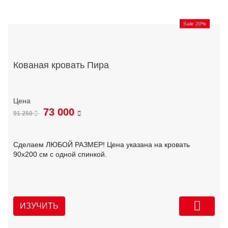
Sale 20%
Кованая кровать Пира
73 000
91 250
Сделаем ЛЮБОЙ РАЗМЕР! Цена указана на кровать
90х200 см с одной спинкой.
ИЗУЧИТЬ