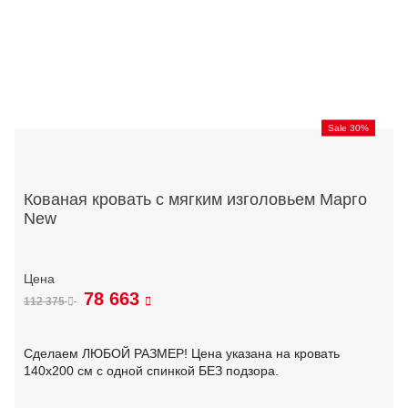
Sale 30%
Кованая кровать с мягким изголовьем Марго
New
78 663
112 375
Сделаем ЛЮБОЙ РАЗМЕР! Цена указана на кровать
140х200 см с одной спинкой БЕЗ подзора.