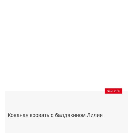
Sale 20%
Кованая кровать с балдахином Лилия