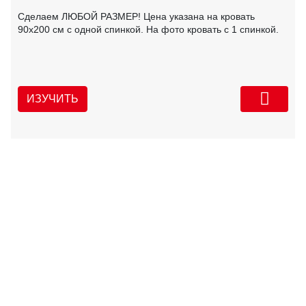
Сделаем ЛЮБОЙ РАЗМЕР! Цена указана на кровать
90х200 см с одной спинкой. На фото кровать с 1 спинкой.
ИЗУЧИТЬ