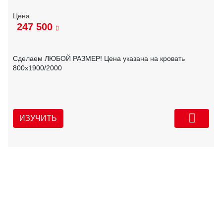
247 500
Сделаем ЛЮБОЙ РАЗМЕР! Цена указана на кровать
800х1900/2000
ИЗУЧИТЬ