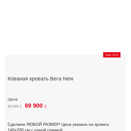
Sale 20%
Кованая кровать Вега New
69 900
87 375
Сделаем ЛЮБОЙ РАЗМЕР! Цена указана на кровать
140х200 см с одной спинкой.