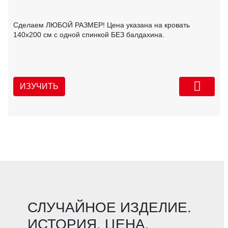
Сделаем ЛЮБОЙ РАЗМЕР! Цена указана на кровать
140х200 см с одной спинкой БЕЗ балдахина.
ИЗУЧИТЬ
СЛУЧАЙНОЕ ИЗДЕЛИЕ.
ИСТОРИЯ. ЦЕНА.