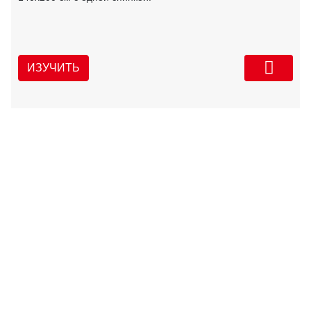
ИЗУЧИТЬ