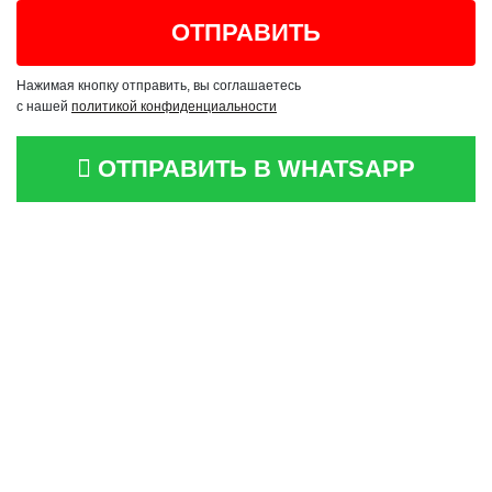
Нажимая кнопку отправить, вы соглашаетесь
с нашей
политикой конфиденциальности
ОТПРАВИТЬ В WHATSAPP