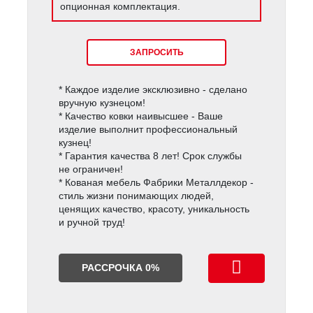
опционная комплектация.
ЗАПРОСИТЬ
* Каждое изделие эксклюзивно - сделано
вручную кузнецом!
* Качество ковки наивысшее - Ваше
изделие выполнит профессиональный
кузнец!
* Гарантия качества 8 лет! Срок службы
не ограничен!
* Кованая мебель Фабрики Металлдекор -
стиль жизни понимающих людей,
ценящих качество, красоту, уникальность
и ручной труд!
РАССРОЧКА 0%