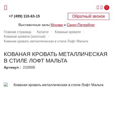
0
Обратный звонок
+7 (499) 110-63-15
Выставочные залы
Москва
и
Санкт-Петербург
Главная страница
Каталог
Кованые кровати
Кованые кровати (золотые)
Кованая кровать металлическая в стиле Лофт Мальта
КОВАНАЯ КРОВАТЬ МЕТАЛЛИЧЕСКАЯ
В СТИЛЕ ЛОФТ МАЛЬТА
Артикул :
210005