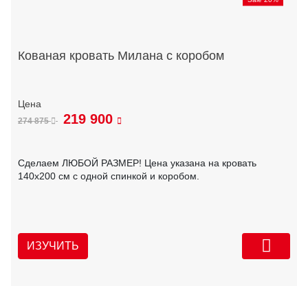
Кованая кровать Милана с коробом
219 900
274 875
Сделаем ЛЮБОЙ РАЗМЕР! Цена указана на кровать
140х200 см с одной спинкой и коробом.
ИЗУЧИТЬ