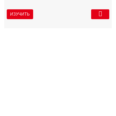
ИЗУЧИТЬ