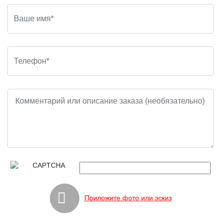
Приложите фото или эскиз