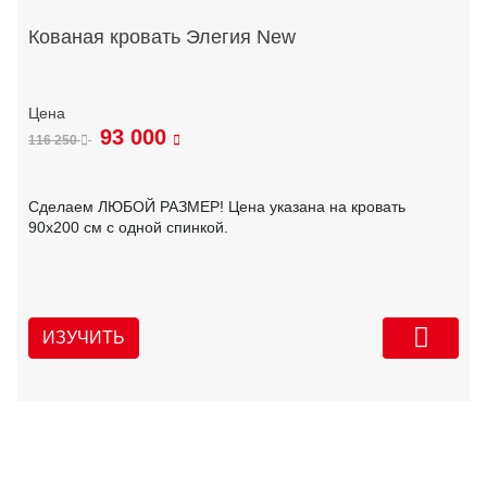
Кованая кровать Элегия New
93 000
116 250
Сделаем ЛЮБОЙ РАЗМЕР! Цена указана на кровать
90х200 см с одной спинкой.
ИЗУЧИТЬ