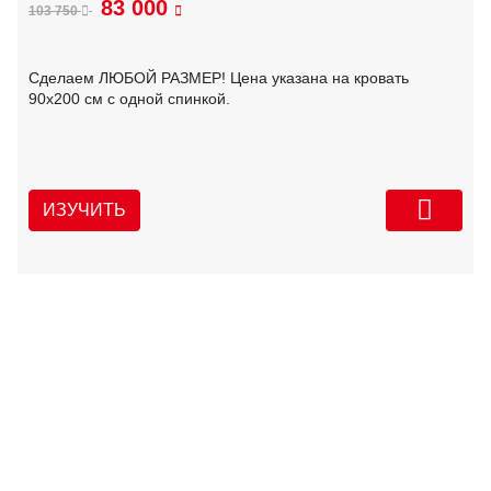
83 000
103 750
Сделаем ЛЮБОЙ РАЗМЕР! Цена указана на кровать
90х200 см с одной спинкой.
ИЗУЧИТЬ