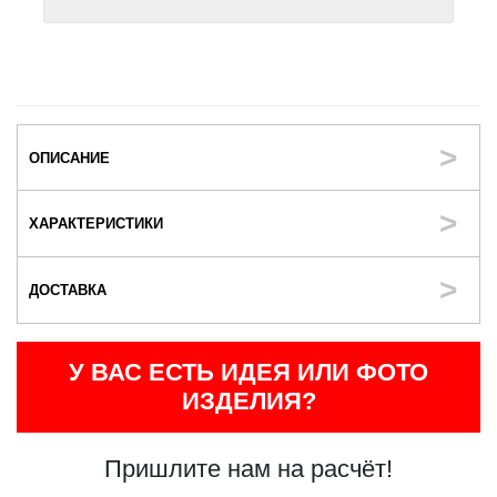
ОПИСАНИЕ
ХАРАКТЕРИСТИКИ
ДОСТАВКА
У ВАС ЕСТЬ ИДЕЯ ИЛИ ФОТО
ИЗДЕЛИЯ?
Пришлите нам на расчёт!