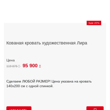
Sale 20%
Кованая кровать художественная Лира
95 900
119 875
Сделаем ЛЮБОЙ РАЗМЕР! Цена указана на кровать
140х200 см с одной спинкой.