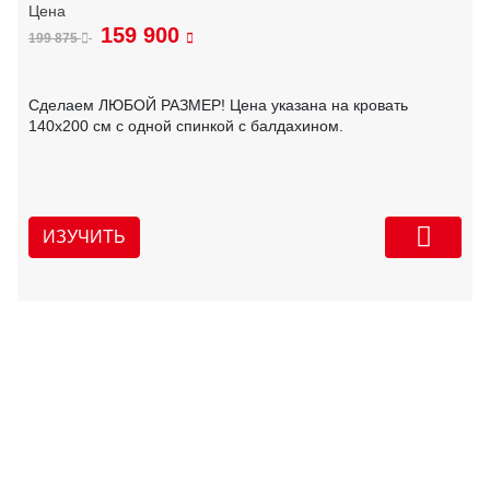
159 900
199 875
Сделаем ЛЮБОЙ РАЗМЕР! Цена указана на кровать
140х200 см с одной спинкой с балдахином.
ИЗУЧИТЬ