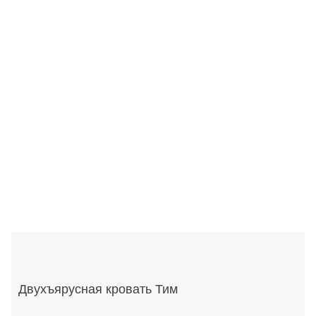
Двухъярусная кровать Тим