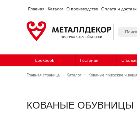
Главная
Каталог
О производстве
Оплата и доставк
Lookbook
Гостиная
Спальн
Главная страница
Каталог
Кованые прихожие и веш
КОВАНЫЕ ОБУВНИЦЫ