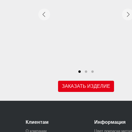
ЗАКАЗАТЬ ИЗДЕЛИЕ
Клиентам
Информация
О компании
Цвет покраски мета