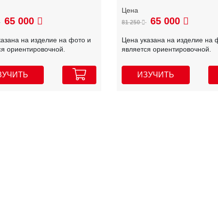
65 000
65 000
81 250
казана на изделие на фото и
Цена указана на изделие на 
ся ориентировочной.
является ориентировочной.
ЗУЧИТЬ
ИЗУЧИТЬ