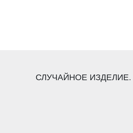
СЛУЧАЙНОЕ ИЗДЕЛИЕ.