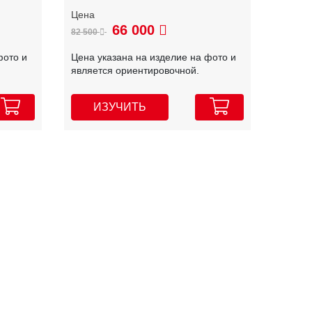
66 000
82 500
фото и
Цена указана на изделие на фото и
является ориентировочной.
ИЗУЧИТЬ