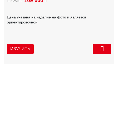
109 000
136 250
Цена указана на изделие на фото и является
ориентировочной.
ИЗУЧИТЬ