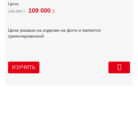
109 000
136 250
Цена указана на изделие на фото и является
ориентировочной.
ИЗУЧИТЬ