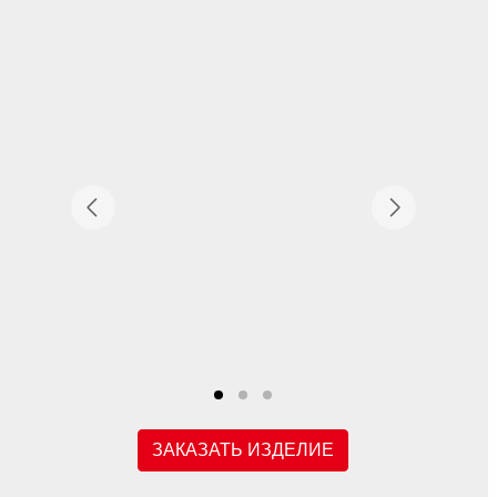
ЗАКАЗАТЬ ИЗДЕЛИЕ