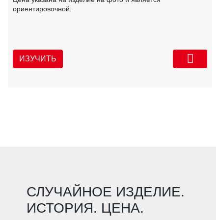
ориентировочной.
ИЗУЧИТЬ
СЛУЧАЙНОЕ ИЗДЕЛИЕ.
ИСТОРИЯ. ЦЕНА.