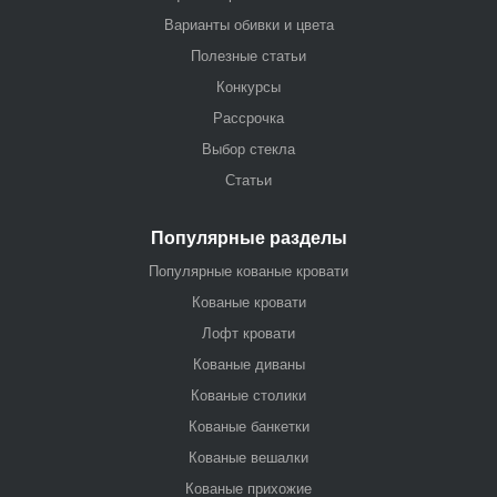
Варианты обивки и цвета
Полезные статьи
Конкурсы
Рассрочка
Выбор стекла
Статьи
Популярные разделы
Популярные кованые кровати
Кованые кровати
Лофт кровати
Кованые диваны
Кованые столики
Кованые банкетки
Кованые вешалки
Кованые прихожие