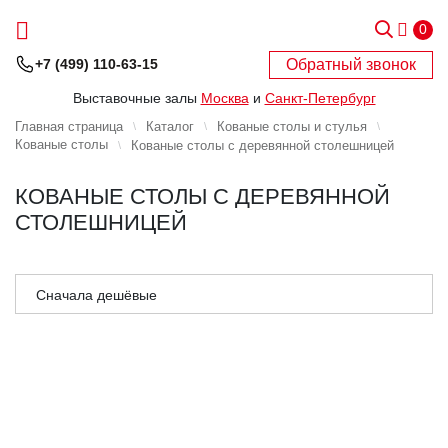
0
Обратный звонок
+7 (499) 110-63-15
Выставочные залы
Москва
и
Санкт-Петербург
Главная страница
Каталог
Кованые столы и стулья
Кованые столы
Кованые столы с деревянной столешницей
КОВАНЫЕ СТОЛЫ С ДЕРЕВЯННОЙ
СТОЛЕШНИЦЕЙ
Сначала дешёвые
Сначала дорогие
Сначала популярные