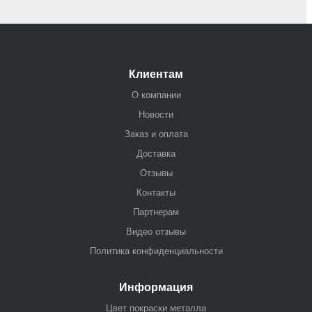
Клиентам
О компании
Новости
Заказ и оплата
Доставка
Отзывы
Контакты
Партнерам
Видео отзывы
Политика конфиденциальности
Информация
Цвет покраски металла