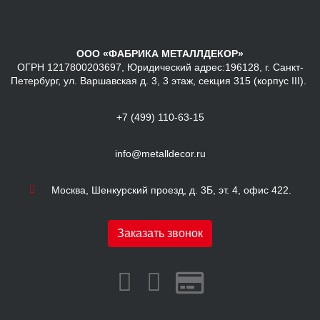
ООО «ФАБРИКА МЕТАЛЛДЕКОР»
ОГРН 1217800203697, Юридический адрес:196128, г. Санкт-
Петербург, ул. Варшавская д. 3, 3 этаж, секция 315 (корпус III).
+7 (499) 110-63-15
info@metalldecor.ru
Москва, Шенкурский проезд, д. 3Б, эт. 4, офис 422.
Заказать звонок