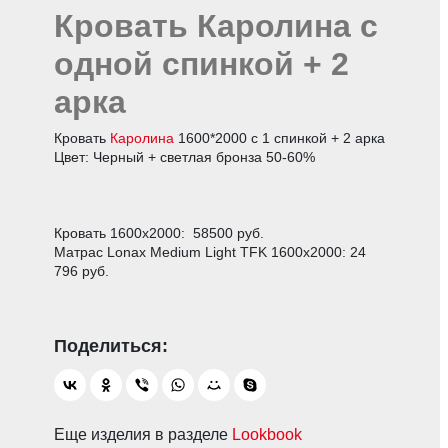
Кровать Каролина с
одной спинкой + 2
арка
Кровать
Каролина
1600*2000 с 1 спинкой + 2 арка
Цвет: Черный + светлая бронза 50-60%
Кровать 1600х2000: 58500 руб.
Матрас Lonax Medium Light TFK 1600х2000: 24
796 руб.
Еще изделия в разделе
Lookbook