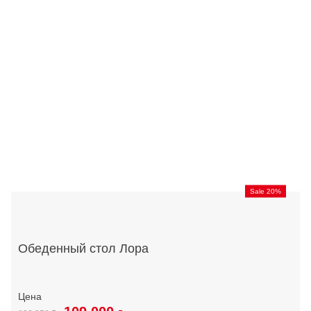
Sale 20%
Обеденный стол Лора