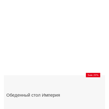
Sale 20%
Обеденный стол Империя