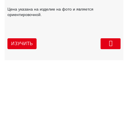
Цена указана на изделие на фото и является
ориентировочной.
ИЗУЧИТЬ