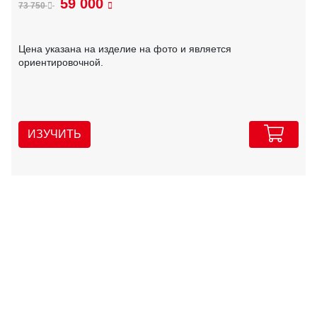
59 000
73 750
Цена указана на изделие на фото и является
ориентировочной.
ИЗУЧИТЬ