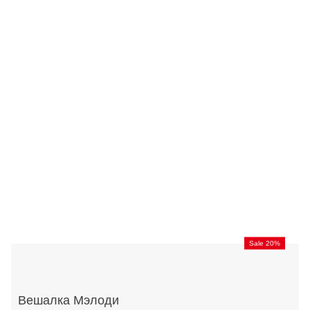
Sale 20%
Вешалка Мэлоди