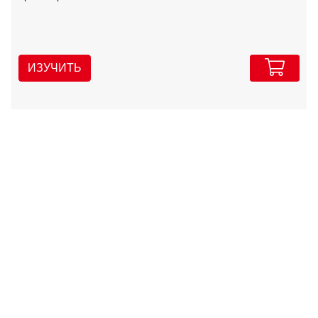
ИЗУЧИТЬ