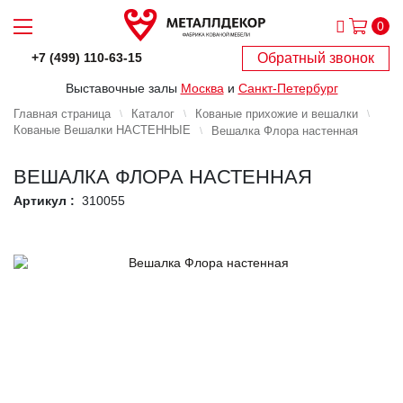
0
Обратный звонок
+7 (499) 110-63-15
Выставочные залы
Москва
и
Санкт-Петербург
Главная страница
Каталог
Кованые прихожие и вешалки
Кованые Вешалки НАСТЕННЫЕ
Вешалка Флора настенная
ВЕШАЛКА ФЛОРА НАСТЕННАЯ
Артикул :
310055