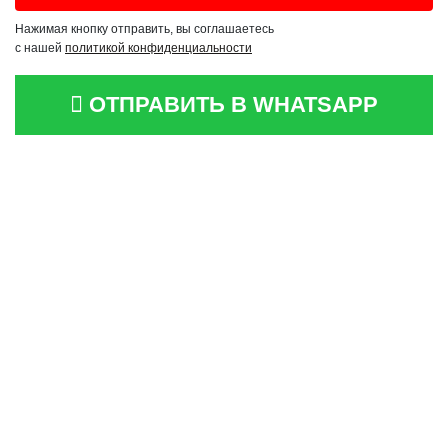
Нажимая кнопку отправить, вы соглашаетесь
с нашей
политикой конфиденциальности
ОТПРАВИТЬ В WHATSAPP