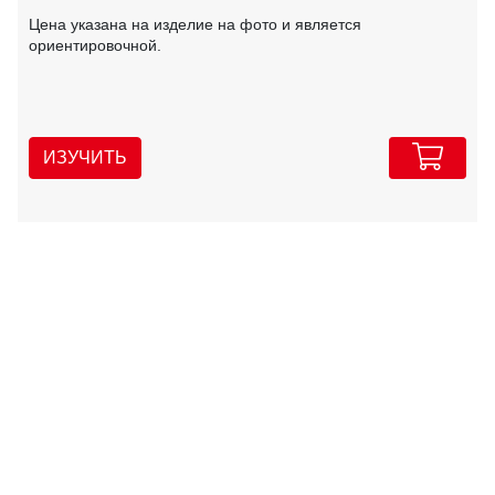
Цена указана на изделие на фото и является
ориентировочной.
ИЗУЧИТЬ