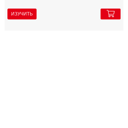
ИЗУЧИТЬ