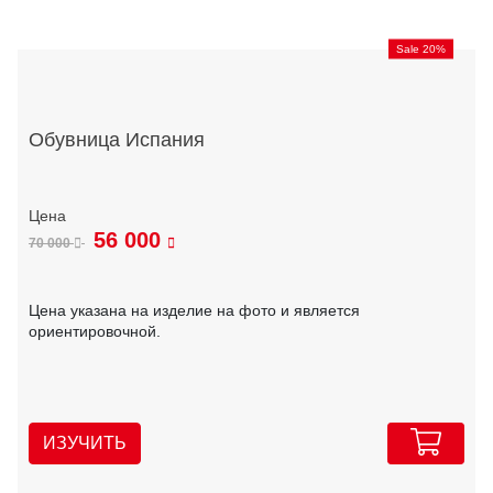
Sale 20%
Обувница Испания
56 000
70 000
Цена указана на изделие на фото и является
ориентировочной.
ИЗУЧИТЬ