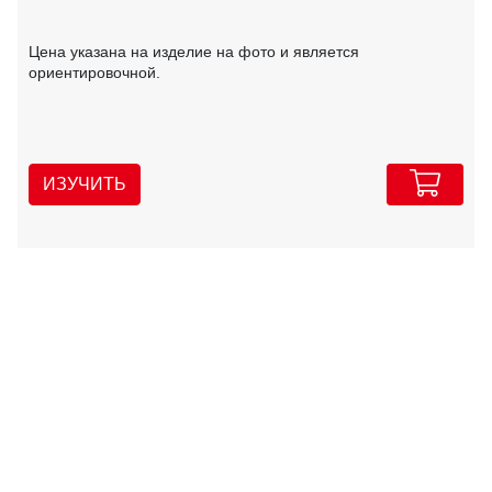
Цена указана на изделие на фото и является
ориентировочной.
ИЗУЧИТЬ