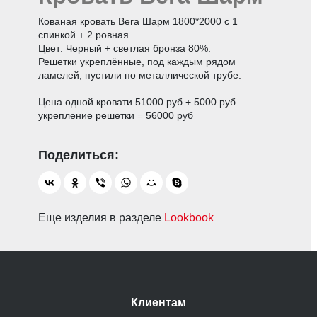
Кованая кровать Вега Шарм 1800*2000 с 1
спинкой + 2 ровная
Цвет: Черный + светлая бронза 80%.
Решетки укреплённые, под каждым рядом
ламелей, пустили по металлической трубе.
Цена одной кровати 51000 руб + 5000 руб
укрепление решетки = 56000 руб
Еще изделия в разделе
Lookbook
Клиентам