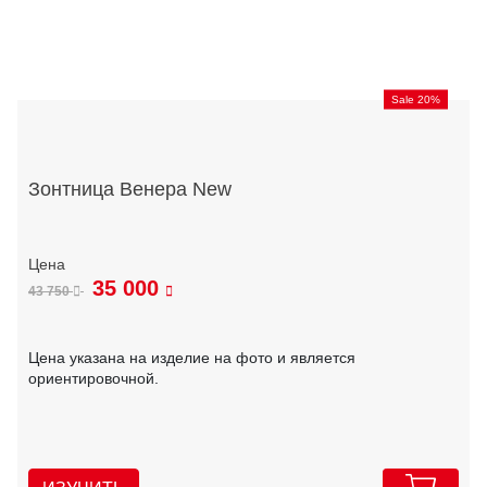
Sale 20%
Зонтница Венера New
35 000
43 750
Цена указана на изделие на фото и является
ориентировочной.