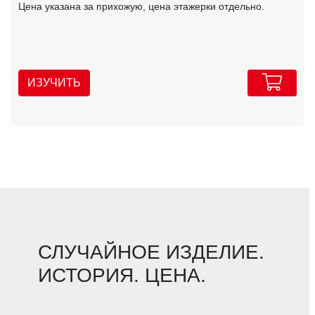
Цена указана за прихожую, цена этажерки отдельно.
ИЗУЧИТЬ
СЛУЧАЙНОЕ ИЗДЕЛИЕ.
ИСТОРИЯ. ЦЕНА.