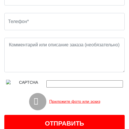
Приложите фото или эскиз