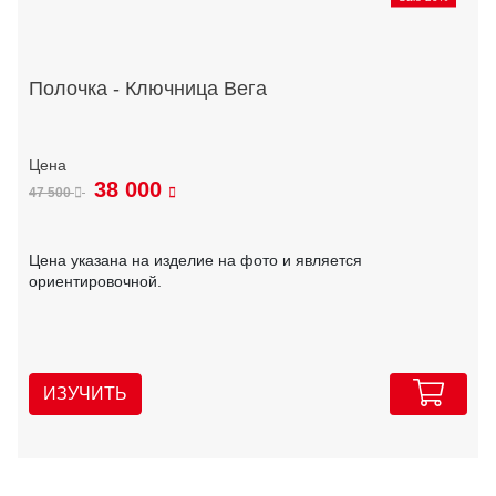
Полочка - Ключница Вега
38 000
47 500
Цена указана на изделие на фото и является
ориентировочной.
ИЗУЧИТЬ