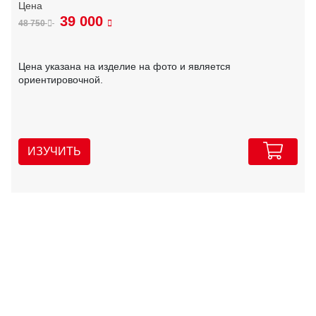
39 000
48 750
Цена указана на изделие на фото и является
ориентировочной.
ИЗУЧИТЬ