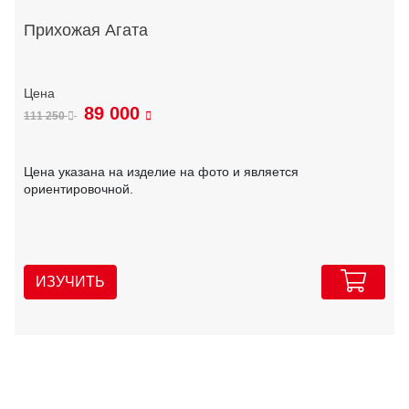
Прихожая Агата
89 000
111 250
Цена указана на изделие на фото и является
ориентировочной.
ИЗУЧИТЬ