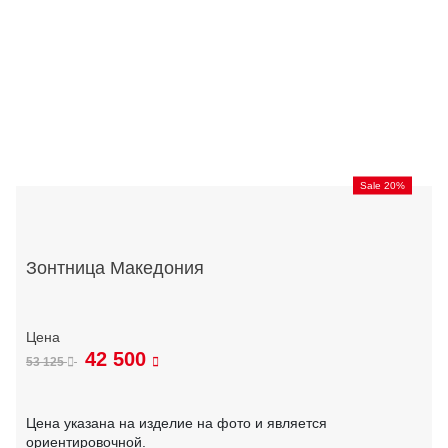
Sale 20%
Зонтница Македония
42 500
53 125
Цена указана на изделие на фото и является
ориентировочной.