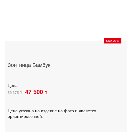
Sale 20%
Зонтница Бамбук
47 500
59 375
Цена указана на изделие на фото и является
ориентировочной.