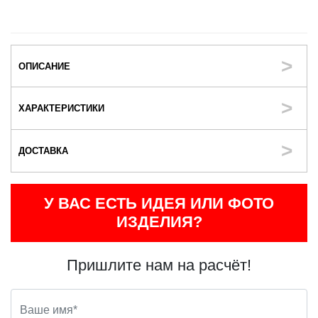
ОПИСАНИЕ
ХАРАКТЕРИСТИКИ
ДОСТАВКА
У ВАС ЕСТЬ ИДЕЯ ИЛИ ФОТО
ИЗДЕЛИЯ?
Пришлите нам на расчёт!