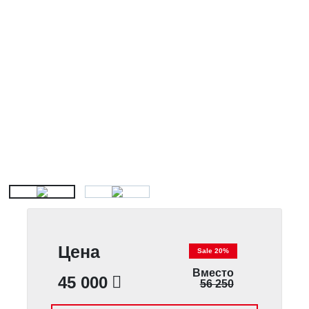
Цена
Sale 20%
Вместо
45 000
56 250