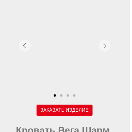
ЗАКАЗАТЬ ИЗДЕЛИЕ
Кровать Вега Шарм