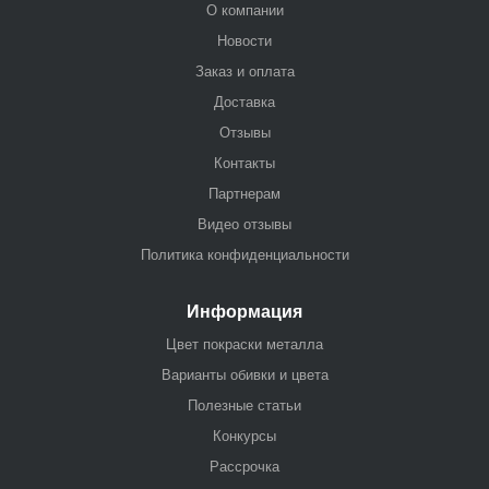
О компании
Новости
Заказ и оплата
Доставка
Отзывы
Контакты
Партнерам
Видео отзывы
Политика конфиденциальности
Информация
Цвет покраски металла
Варианты обивки и цвета
Полезные статьи
Конкурсы
Рассрочка