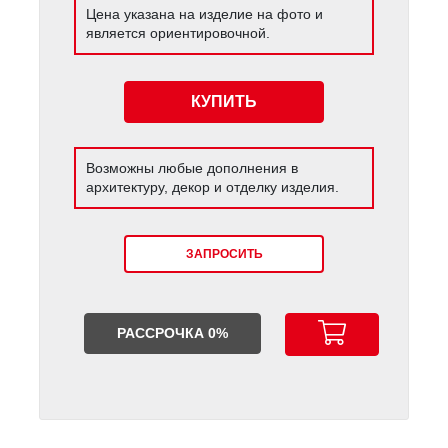
Цена указана на изделие на фото и
является ориентировочной.
КУПИТЬ
Возможны любые дополнения в
архитектуру, декор и отделку изделия.
ЗАПРОСИТЬ
РАССРОЧКА 0%