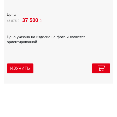
37 500
46 875
Цена указана на изделие на фото и является
ориентировочной.
ИЗУЧИТЬ