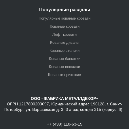
Популярные разделы
Популярные кованые кровати
Кованые кровати
Лофт кровати
Кованые диваны
Кованые столики
Кованые банкетки
Кованые вешалки
Кованые прихожие
ООО «ФАБРИКА МЕТАЛЛДЕКОР»
ОГРН 1217800203697, Юридический адрес:196128, г. Санкт-
Петербург, ул. Варшавская д. 3, 3 этаж, секция 315 (корпус III).
+7 (499) 110-63-15