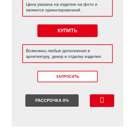
Цена указана на изделие на фото и
является ориентировочной.
КУПИТЬ
Возможны любые дополнения в
архитектуру, декор и отделку изделия.
ЗАПРОСИТЬ
РАССРОЧКА 0%