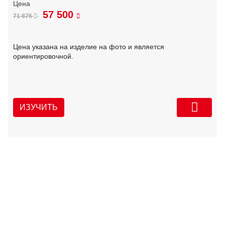
57 500
71 875
Цена указана на изделие на фото и является
ориентировочной.
ИЗУЧИТЬ