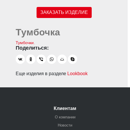
ЗАКАЗАТЬ ИЗДЕЛИЕ
Тумбочка
Тумбочки.
Еще изделия в разделе
Lookbook
Клиентам
О компании
Новости