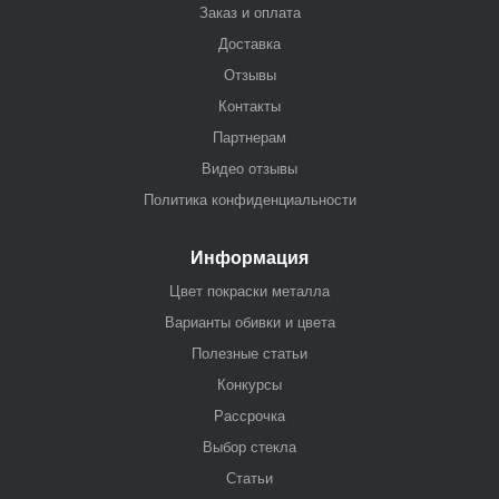
Заказ и оплата
Доставка
Отзывы
Контакты
Партнерам
Видео отзывы
Политика конфиденциальности
Информация
Цвет покраски металла
Варианты обивки и цвета
Полезные статьи
Конкурсы
Рассрочка
Выбор стекла
Статьи