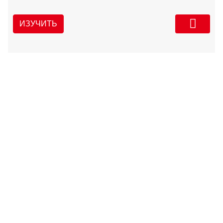
ИЗУЧИТЬ