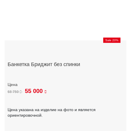
Sale 20%
Банкетка Бриджит без спинки
55 000
68 750
Цена указана на изделие на фото и является
ориентировочной.