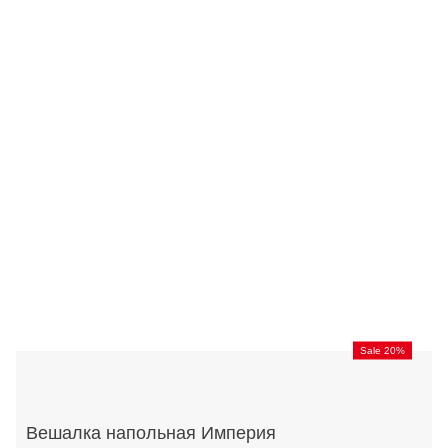
Sale 20%
Вешалка напольная Империя