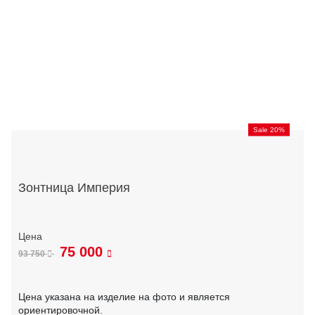
Sale 20%
Зонтница Империя
75 000
93 750
Цена указана на изделие на фото и является
ориентировочной.