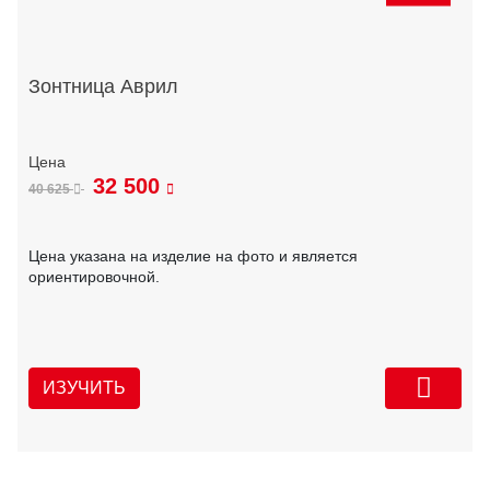
Зонтница Аврил
32 500
40 625
Цена указана на изделие на фото и является
ориентировочной.
ИЗУЧИТЬ