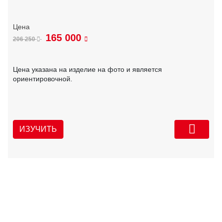
165 000
206 250
Цена указана на изделие на фото и является
ориентировочной.
ИЗУЧИТЬ