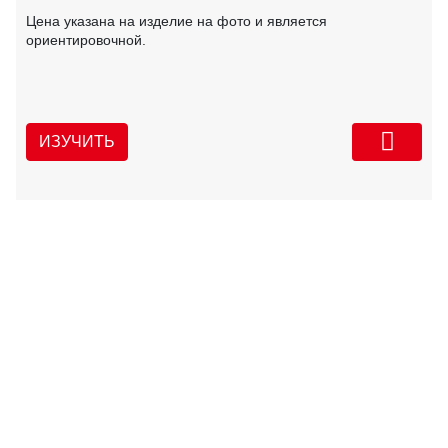
Цена указана на изделие на фото и является
ориентировочной.
ИЗУЧИТЬ