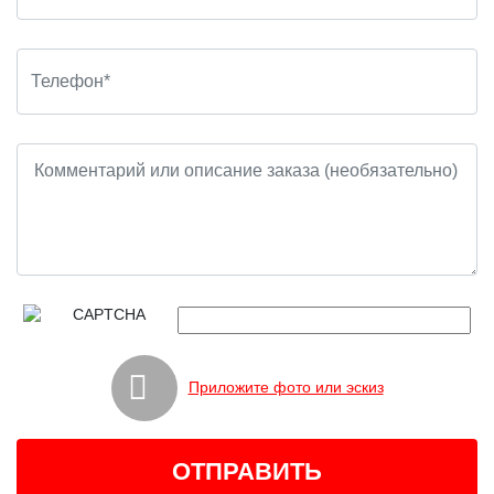
Приложите фото или эскиз