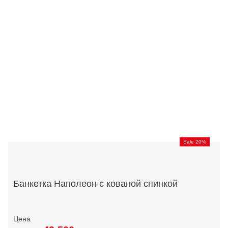
Sale 20%
Банкетка Наполеон с кованой спинкой