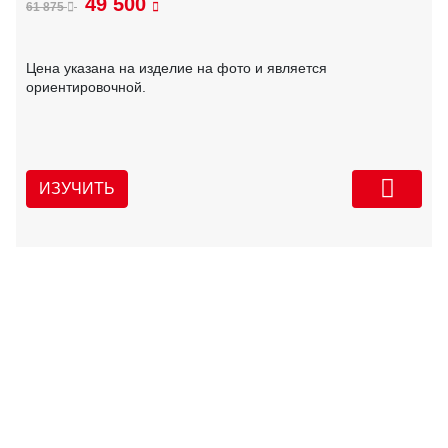
49 500
61 875
Цена указана на изделие на фото и является
ориентировочной.
ИЗУЧИТЬ