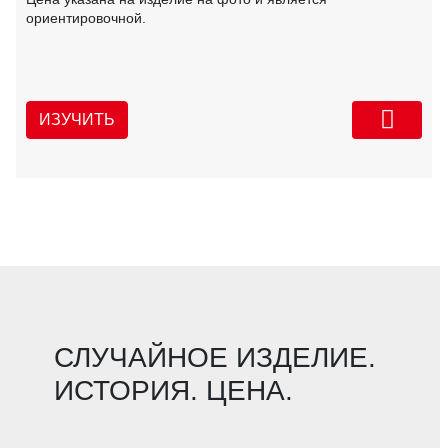
ориентировочной.
ИЗУЧИТЬ
СЛУЧАЙНОЕ ИЗДЕЛИЕ.
ИСТОРИЯ. ЦЕНА.