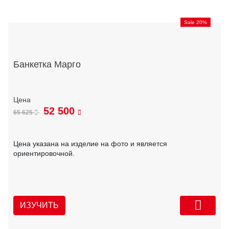
Sale 20%
Банкетка Марго
52 500
65 625
Цена указана на изделие на фото и является
ориентировочной.
ИЗУЧИТЬ