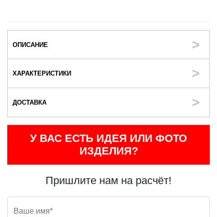
ОПИСАНИЕ
ХАРАКТЕРИСТИКИ
ДОСТАВКА
У ВАС ЕСТЬ ИДЕЯ ИЛИ ФОТО
ИЗДЕЛИЯ?
Пришлите нам на расчёт!