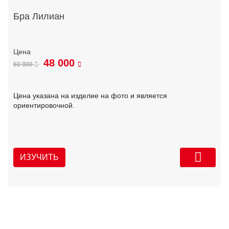
Бра Лилиан
48 000
60 000
Цена указана на изделие на фото и является
ориентировочной.
ИЗУЧИТЬ