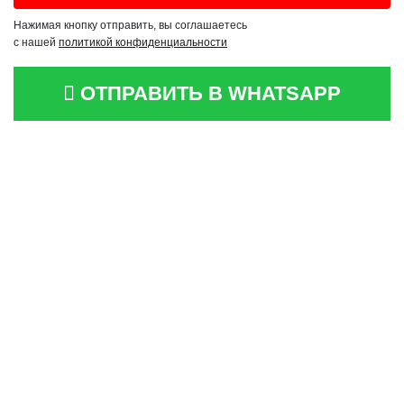
Нажимая кнопку отправить, вы соглашаетесь
с нашей
политикой конфиденциальности
ОТПРАВИТЬ В WHATSAPP