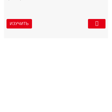
ИЗУЧИТЬ