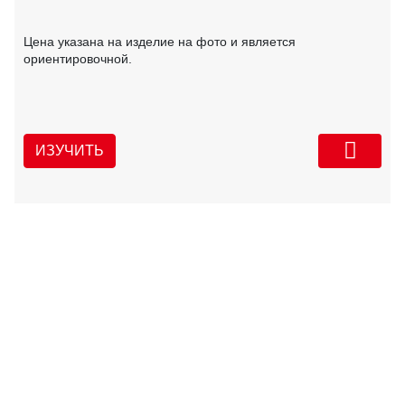
Цена указана на изделие на фото и является
ориентировочной.
ИЗУЧИТЬ