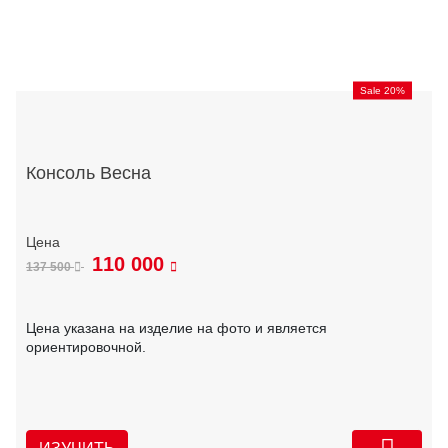
Sale 20%
Консоль Весна
110 000
137 500
Цена указана на изделие на фото и является
ориентировочной.