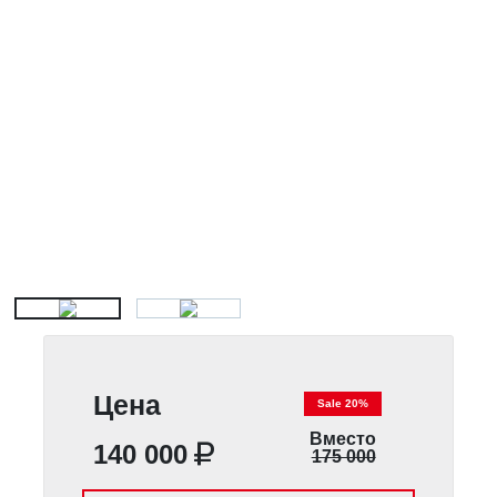
Цена
Sale 20%
Вместо
140 000
175 000