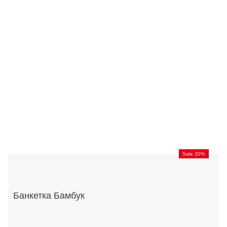
Sale 20%
Банкетка Бамбук