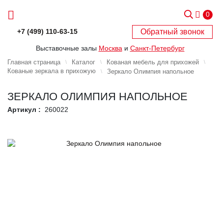
0
Обратный звонок
+7 (499) 110-63-15
Выставочные залы
Москва
и
Санкт-Петербург
Главная страница
Каталог
Кованая мебель для прихожей
Кованые зеркала в прихожую
Зеркало Олимпия напольное
ЗЕРКАЛО ОЛИМПИЯ НАПОЛЬНОЕ
Артикул :
260022