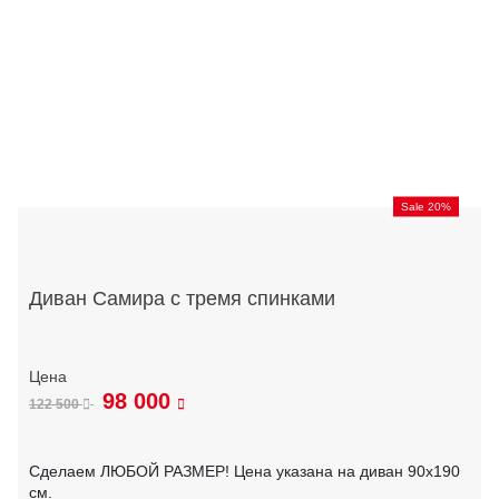
Sale 20%
Диван Самира с тремя спинками
98 000
122 500
Сделаем ЛЮБОЙ РАЗМЕР! Цена указана на диван 90х190
см.