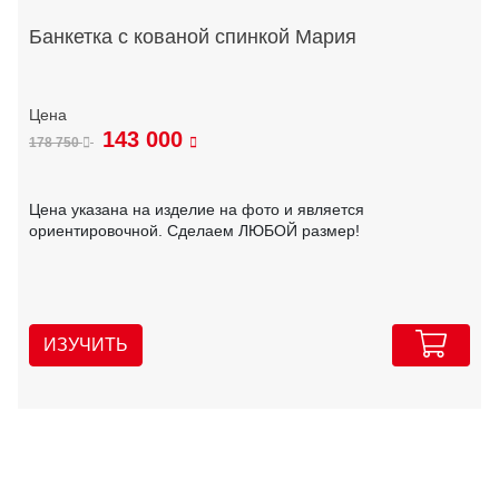
Банкетка с кованой спинкой Мария
143 000
178 750
Цена указана на изделие на фото и является
ориентировочной. Сделаем ЛЮБОЙ размер!
ИЗУЧИТЬ