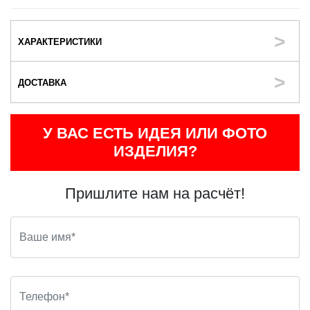
ХАРАКТЕРИСТИКИ
ДОСТАВКА
У ВАС ЕСТЬ ИДЕЯ ИЛИ ФОТО
ИЗДЕЛИЯ?
Пришлите нам на расчёт!