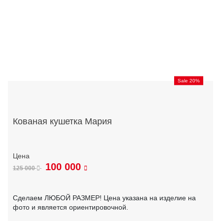
Sale 20%
Кованая кушетка Мария
100 000
125 000
Сделаем ЛЮБОЙ РАЗМЕР! Цена указана на изделие на
фото и является ориентировочной.