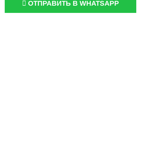
ОТПРАВИТЬ В WHATSAPP