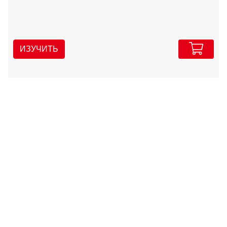
ИЗУЧИТЬ