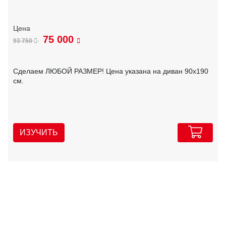
75 000
93 750
Сделаем ЛЮБОЙ РАЗМЕР! Цена указана на диван 90х190
см.
ИЗУЧИТЬ