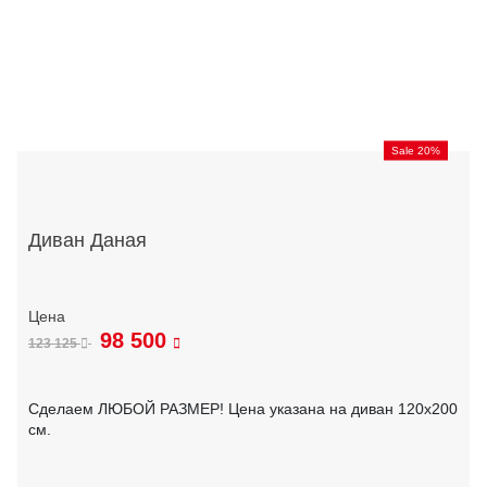
Sale 20%
Диван Даная
98 500
123 125
Сделаем ЛЮБОЙ РАЗМЕР! Цена указана на диван 120х200
см.