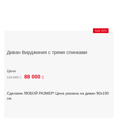
Sale 20%
Диван Вирджиния с тремя спинками
88 000
110 000
Сделаем ЛЮБОЙ РАЗМЕР! Цена указана на диван 90х190
см.