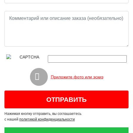
Приложите фото или эскиз
Нажимая кнопку отправить, вы соглашаетесь
с нашей
политикой конфиденциальности