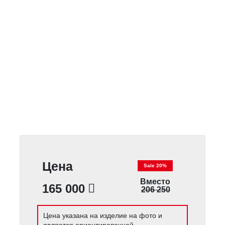
Цена
Sale 20%
Вместо
165 000
206 250
Цена указана на изделие на фото и
является ориентировочной.