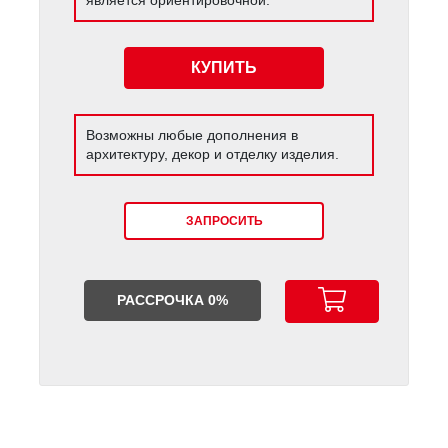
КУПИТЬ
Возможны любые дополнения в
архитектуру, декор и отделку изделия.
ЗАПРОСИТЬ
РАССРОЧКА 0%