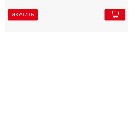
ИЗУЧИТЬ