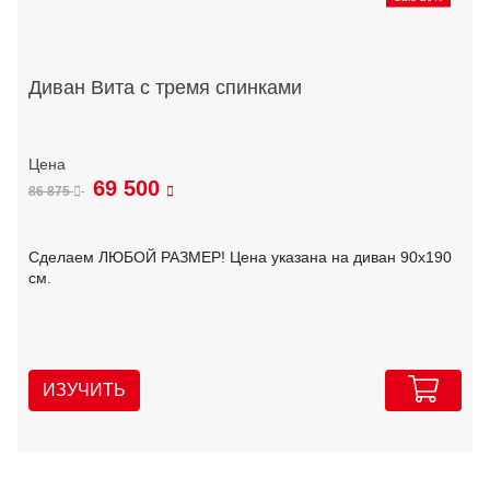
Диван Вита с тремя спинками
69 500
86 875
Сделаем ЛЮБОЙ РАЗМЕР! Цена указана на диван 90х190
см.
ИЗУЧИТЬ