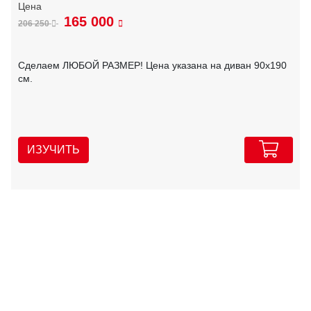
165 000
206 250
Сделаем ЛЮБОЙ РАЗМЕР! Цена указана на диван 90х190
см.
ИЗУЧИТЬ