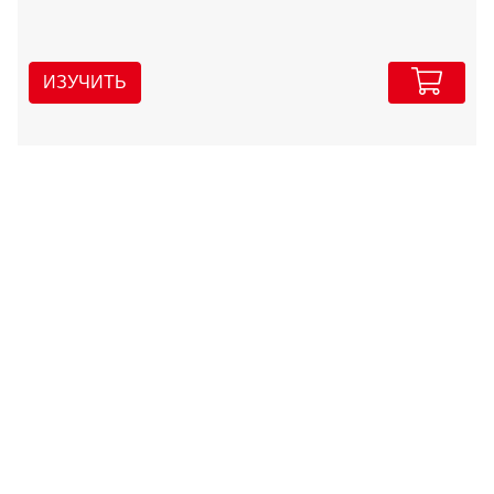
ИЗУЧИТЬ