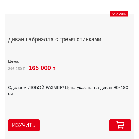
Sale 20%
Диван Габриэлла с тремя спинками
165 000
206 250
Сделаем ЛЮБОЙ РАЗМЕР! Цена указана на диван 90х190
см.
ИЗУЧИТЬ