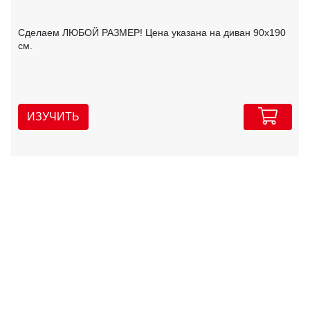
Сделаем ЛЮБОЙ РАЗМЕР! Цена указана на диван 90х190
см.
ИЗУЧИТЬ