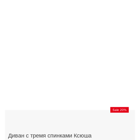
Sale 20%
Диван с тремя спинками Ксюша