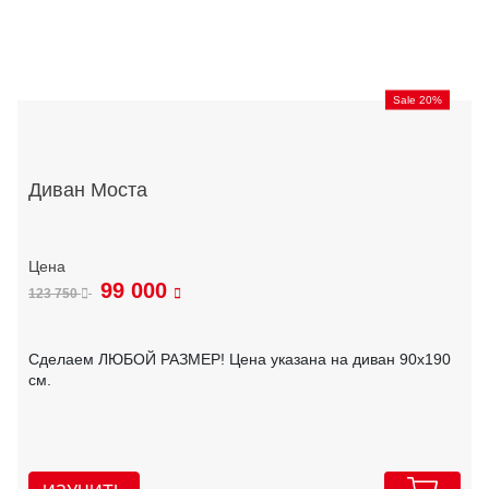
Sale 20%
Диван Моста
99 000
123 750
Сделаем ЛЮБОЙ РАЗМЕР! Цена указана на диван 90х190
см.