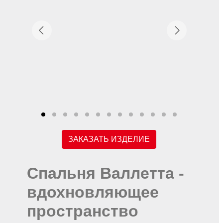
ЗАКАЗАТЬ ИЗДЕЛИЕ
Спальня Валлетта -
вдохновляющее
пространство