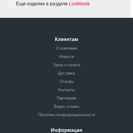
Еще изделия в разделе
Lookbook
Клиентам
О компании
Новости
Заказ и оплата
Доставка
Отзывы
Контакты
Партнерам
Видео отзывы
Политика конфиденциальности
Информация