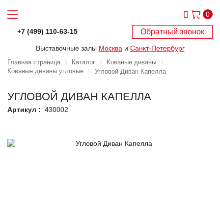
0
Обратный звонок
+7 (499) 110-63-15
Выставочные залы
Москва
и
Санкт-Петербург
Главная страница
Каталог
Кованые диваны
Кованые диваны угловые
Угловой Диван Капелла
УГЛОВОЙ ДИВАН КАПЕЛЛА
Артикул :
430002