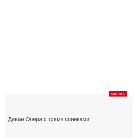
Sale 20%
Диван Опера с тремя спинками